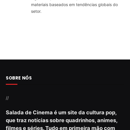
materiais baseados em tendências globais do
setor.
SOBRE NÓS
//
Salada de Cinema é um site da cultura pop,
que traz notícias sobre quadrinhos, animes,
filmes e séries. Tudo em primeira mão com