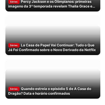
Percy Jackson e os Olimpianos: primeiras
Séries
imagens da 3ª temporada revelam Thalia Grace e
confirmam estreia em novembro
La Casa de Papel Vai Continuar: Tudo o Que
Séries
Já Foi Confirmado sobre o Novo Derivado da Netflix
Quando estreia o episódio 5 de A Casa do
Séries
Dragão? Data e horário confirmados