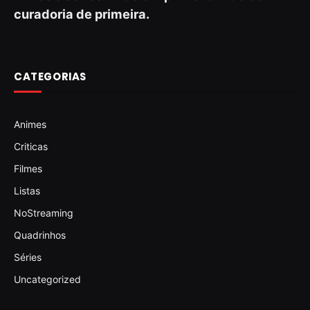
curadoria de primeira.
CATEGORIAS
Animes
Criticas
Filmes
Listas
NoStreaming
Quadrinhos
Séries
Uncategorized