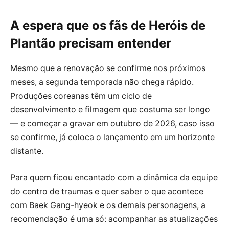
A espera que os fãs de Heróis de
Plantão precisam entender
Mesmo que a renovação se confirme nos próximos
meses, a segunda temporada não chega rápido.
Produções coreanas têm um ciclo de
desenvolvimento e filmagem que costuma ser longo
— e começar a gravar em outubro de 2026, caso isso
se confirme, já coloca o lançamento em um horizonte
distante.
Para quem ficou encantado com a dinâmica da equipe
do centro de traumas e quer saber o que acontece
com Baek Gang-hyeok e os demais personagens, a
recomendação é uma só: acompanhar as atualizações