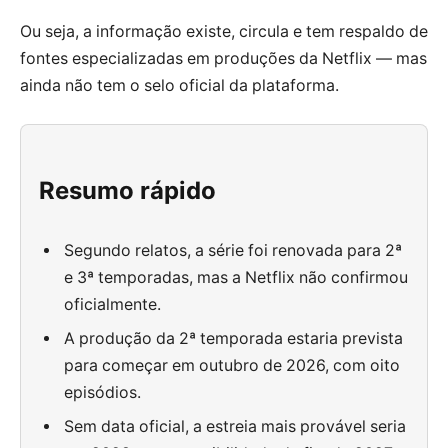
Ou seja, a informação existe, circula e tem respaldo de
fontes especializadas em produções da Netflix — mas
ainda não tem o selo oficial da plataforma.
Resumo rápido
Segundo relatos, a série foi renovada para 2ª
e 3ª temporadas, mas a Netflix não confirmou
oficialmente.
A produção da 2ª temporada estaria prevista
para começar em outubro de 2026, com oito
episódios.
Sem data oficial, a estreia mais provável seria