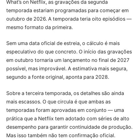
What’s on Netflix, as gravações da segunda
temporada estariam programadas para começar em
outubro de 2026. A temporada teria oito episódios —
mesmo formato da primeira.
Sem uma data oficial de estreia, o cálculo é mais
especulativo do que concreto. O início das gravações
em outubro tornaria um lançamento no final de 2027
possível, mas improvável. A estimativa mais segura,
segundo a fonte original, aponta para 2028.
Sobre a terceira temporada, os detalhes são ainda
mais escassos. O que circula é que ambas as
temporadas foram aprovadas em conjunto — uma
prática que a Netflix tem adotado com séries de alto
desempenho para garantir continuidade de produção.
Mas isso também não tem confirmação oficial.