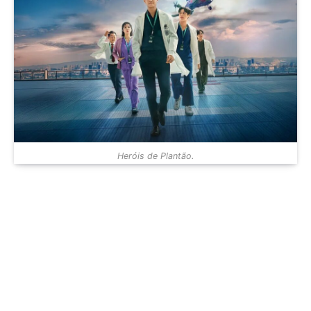
Heróis de Plantão.