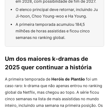
em 2028, com possibilidade de fim de 2027.
O elenco principal deve retornar, incluindo Ju
Ji-hoon, Choo Young-woo e Ha Young.
A primeira temporada acumulou 184,5
milhões de horas assistidas e ficou cinco
semanas no ranking global.
Um dos maiores k-dramas de
2025 quer continuar a história
A primeira temporada de
Heróis de Plantão
foi um
caso raro: k-drama que não apenas entrou no ranking
global da Netflix, mas chegou ao topo. A série ficou
cinco semanas na lista de mais assistidas no mundo
inteiro, incluindo uma semana na primeira posição. Os