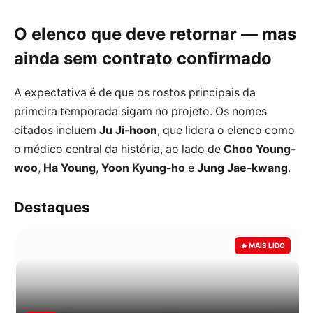
O elenco que deve retornar — mas
ainda sem contrato confirmado
A expectativa é de que os rostos principais da
primeira temporada sigam no projeto. Os nomes
citados incluem
Ju Ji-hoon
, que lidera o elenco como
o médico central da história, ao lado de
Choo Young-
woo
,
Ha Young
,
Yoon Kyung-ho
e
Jung Jae-kwang
.
Destaques