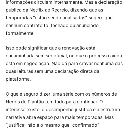
informações circulam internamente. Mas a declaração
pública da Netflix ao Recreio, dizendo que as
temporadas “estão sendo analisadas”, sugere que
nenhum contrato foi fechado ou anunciado
formalmente.
Isso pode significar que a renovação está
encaminhada sem ser oficial, ou que o processo ainda
está em negociação. Não dá para cravar nenhuma das
duas leituras sem uma declaração direta da
plataforma.
O que é seguro dizer: uma série com os números de
Heróis de Plantão tem tudo para continuar. O
interesse existe, o desempenho justifica e a estrutura
narrativa abre espaço para mais temporadas. Mas
“justifica” não é o mesmo que “confirmado”.