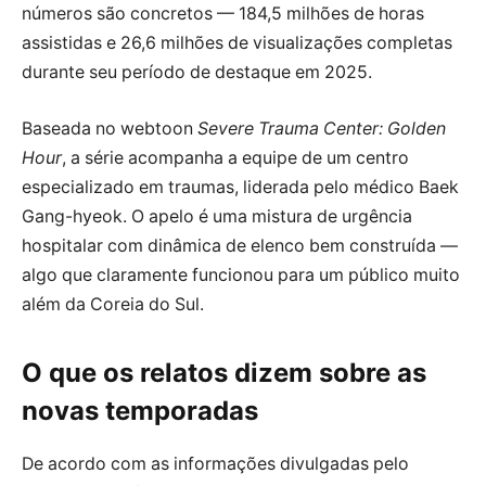
números são concretos — 184,5 milhões de horas
assistidas e 26,6 milhões de visualizações completas
durante seu período de destaque em 2025.
Baseada no webtoon
Severe Trauma Center: Golden
Hour
, a série acompanha a equipe de um centro
especializado em traumas, liderada pelo médico Baek
Gang-hyeok. O apelo é uma mistura de urgência
hospitalar com dinâmica de elenco bem construída —
algo que claramente funcionou para um público muito
além da Coreia do Sul.
O que os relatos dizem sobre as
novas temporadas
De acordo com as informações divulgadas pelo