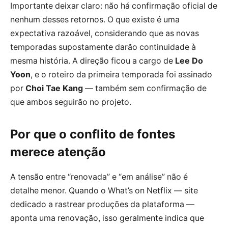
Importante deixar claro: não há confirmação oficial de
nenhum desses retornos. O que existe é uma
expectativa razoável, considerando que as novas
temporadas supostamente darão continuidade à
mesma história. A direção ficou a cargo de
Lee Do
Yoon
, e o roteiro da primeira temporada foi assinado
por
Choi Tae Kang
— também sem confirmação de
que ambos seguirão no projeto.
Por que o conflito de fontes
merece atenção
A tensão entre “renovada” e “em análise” não é
detalhe menor. Quando o What’s on Netflix — site
dedicado a rastrear produções da plataforma —
aponta uma renovação, isso geralmente indica que