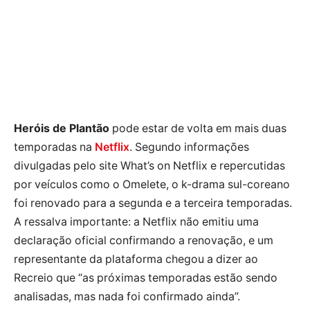
Heróis de Plantão
pode estar de volta em mais duas
temporadas na
Netflix
. Segundo informações
divulgadas pelo site What’s on Netflix e repercutidas
por veículos como o Omelete, o k-drama sul-coreano
foi renovado para a segunda e a terceira temporadas.
A ressalva importante: a Netflix não emitiu uma
declaração oficial confirmando a renovação, e um
representante da plataforma chegou a dizer ao
Recreio que “as próximas temporadas estão sendo
analisadas, mas nada foi confirmado ainda”.