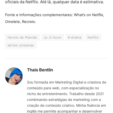
oficiais da Netflix. Até lá, qualquer data é estimativa.
Fonte e Informações complementares: What’s on Netflix,
Omelete, Recreio.
Heróis de Plantão
Ju Ji-hoon
K-drama
Netflix
séries coreanas
Thais Bentlin
Sou formada em Marketing Digital e criadora de
conteúdo para web, com especialização no
nicho de entretenimento. Trabalho desde 2021
combinando estratégias de marketing com a
criação de conteúdo criativo. Minha fluência em
inglês me permite acompanhar e desenvolver