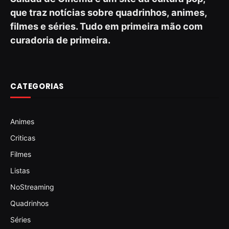
que traz notícias sobre quadrinhos, animes,
filmes e séries. Tudo em primeira mão com
curadoria de primeira.
CATEGORIAS
Animes
Criticas
Filmes
Listas
NoStreaming
Quadrinhos
Séries