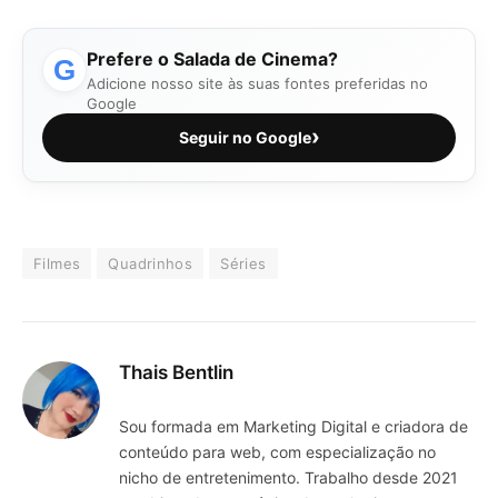
Prefere o Salada de Cinema?
G
Adicione nosso site às suas fontes preferidas no
Google
›
Seguir no Google
Filmes
Quadrinhos
Séries
Thais Bentlin
Sou formada em Marketing Digital e criadora de
conteúdo para web, com especialização no
nicho de entretenimento. Trabalho desde 2021