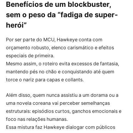
Benefícios de um blockbuster,
sem o peso da “fadiga de super-
herói”
Por ser parte do MCU, Hawkeye conta com
orçamento robusto, elenco carismático e efeitos
especiais de primeira.
Mesmo assim, o roteiro evita excessos de fantasia,
mantendo pés no chão e conquistando até quem
torce o nariz para capas e collants.
Além disso, quem nunca assistiu a um dorama ou a
uma novela coreana vai perceber semelhanças
estruturais: episódios curtos, ganchos emocionais e
foco nas relações humanas.
Essa mistura faz Hawkeye dialogar com públicos