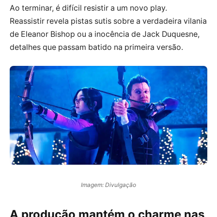
Ao terminar, é difícil resistir a um novo play.
Reassistir revela pistas sutis sobre a verdadeira vilania
de Eleanor Bishop ou a inocência de Jack Duquesne,
detalhes que passam batido na primeira versão.
Imagem: Divulgação
A produção mantém o charme nas