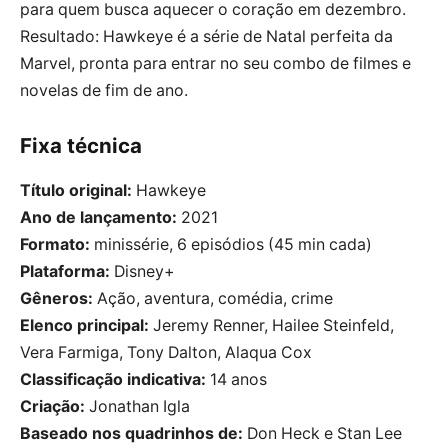
para quem busca aquecer o coração em dezembro.
Resultado: Hawkeye é a série de Natal perfeita da
Marvel, pronta para entrar no seu combo de filmes e
novelas de fim de ano.
Fixa técnica
Título original:
Hawkeye
Ano de lançamento:
2021
Formato:
minissérie, 6 episódios (45 min cada)
Plataforma:
Disney+
Gêneros:
Ação, aventura, comédia, crime
Elenco principal:
Jeremy Renner, Hailee Steinfeld,
Vera Farmiga, Tony Dalton, Alaqua Cox
Classificação indicativa:
14 anos
Criação:
Jonathan Igla
Baseado nos quadrinhos de:
Don Heck e Stan Lee