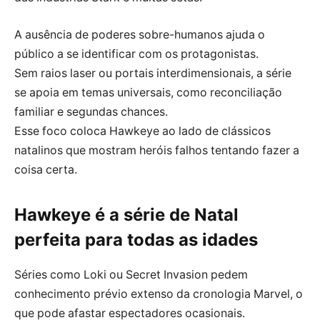
A ausência de poderes sobre-humanos ajuda o
público a se identificar com os protagonistas.
Sem raios laser ou portais interdimensionais, a série
se apoia em temas universais, como reconciliação
familiar e segundas chances.
Esse foco coloca Hawkeye ao lado de clássicos
natalinos que mostram heróis falhos tentando fazer a
coisa certa.
Hawkeye é a série de Natal
perfeita para todas as idades
Séries como Loki ou Secret Invasion pedem
conhecimento prévio extenso da cronologia Marvel, o
que pode afastar espectadores ocasionais.