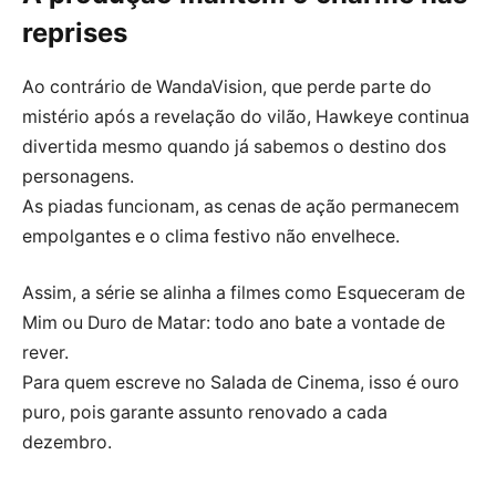
reprises
Ao contrário de WandaVision, que perde parte do
mistério após a revelação do vilão, Hawkeye continua
divertida mesmo quando já sabemos o destino dos
personagens.
As piadas funcionam, as cenas de ação permanecem
empolgantes e o clima festivo não envelhece.
Assim, a série se alinha a filmes como Esqueceram de
Mim ou Duro de Matar: todo ano bate a vontade de
rever.
Para quem escreve no Salada de Cinema, isso é ouro
puro, pois garante assunto renovado a cada
dezembro.