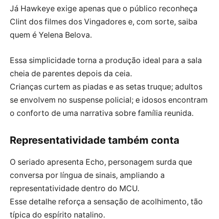
Já Hawkeye exige apenas que o público reconheça
Clint dos filmes dos Vingadores e, com sorte, saiba
quem é Yelena Belova.
Essa simplicidade torna a produção ideal para a sala
cheia de parentes depois da ceia.
Crianças curtem as piadas e as setas truque; adultos
se envolvem no suspense policial; e idosos encontram
o conforto de uma narrativa sobre família reunida.
Representatividade também conta
O seriado apresenta Echo, personagem surda que
conversa por língua de sinais, ampliando a
representatividade dentro do MCU.
Esse detalhe reforça a sensação de acolhimento, tão
típica do espírito natalino.