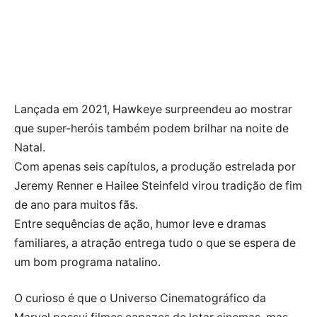
Lançada em 2021, Hawkeye surpreendeu ao mostrar
que super-heróis também podem brilhar na noite de
Natal.
Com apenas seis capítulos, a produção estrelada por
Jeremy Renner e Hailee Steinfeld virou tradição de fim
de ano para muitos fãs.
Entre sequências de ação, humor leve e dramas
familiares, a atração entrega tudo o que se espera de
um bom programa natalino.
O curioso é que o Universo Cinematográfico da