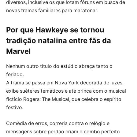
diversos, inclusive os que lotam fóruns em busca de
novas tramas familiares para maratonar.
Por que Hawkeye se tornou
tradição natalina entre fãs da
Marvel
Nenhum outro título do estúdio abraça tanto o
feriado.
A trama se passa em Nova York decorada de luzes,
exibe suéteres temáticos e até brinca com o musical
fictício Rogers: The Musical, que celebra o espírito
festivo.
Comédia de erros, correria contra o relógio e
mensagens sobre perdão criam o combo perfeito