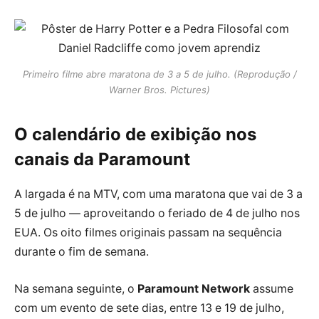
Primeiro filme abre maratona de 3 a 5 de julho. (Reprodução /
Warner Bros. Pictures)
O calendário de exibição nos
canais da Paramount
A largada é na MTV, com uma maratona que vai de 3 a
5 de julho — aproveitando o feriado de 4 de julho nos
EUA. Os oito filmes originais passam na sequência
durante o fim de semana.
Na semana seguinte, o
Paramount Network
assume
com um evento de sete dias, entre 13 e 19 de julho,