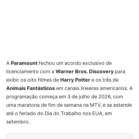
A
Paramount
fechou um acordo exclusivo de
licenciamento com a
Warner Bros. Discovery
para
exibir os oito filmes de
Harry Potter
e os três de
Animais Fantásticos
em canais lineares americanos. A
programação começa em 3 de julho de 2026, com
uma maratona de fim de semana na MTV, e se estende
até o feriado do Dia do Trabalho nos EUA, em
setembro.