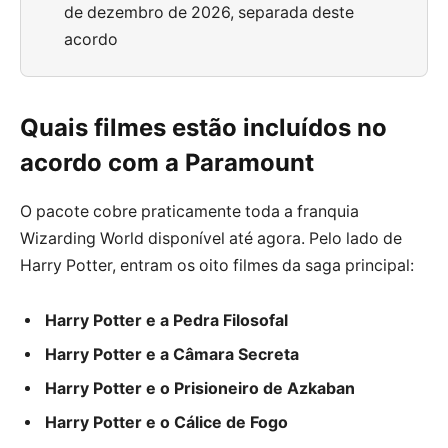
de dezembro de 2026, separada deste
acordo
Quais filmes estão incluídos no
acordo com a Paramount
O pacote cobre praticamente toda a franquia
Wizarding World disponível até agora. Pelo lado de
Harry Potter, entram os oito filmes da saga principal:
Harry Potter e a Pedra Filosofal
Harry Potter e a Câmara Secreta
Harry Potter e o Prisioneiro de Azkaban
Harry Potter e o Cálice de Fogo