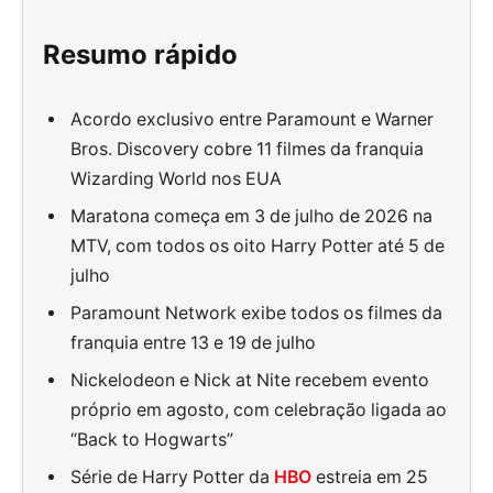
Resumo rápido
Acordo exclusivo entre Paramount e Warner
Bros. Discovery cobre 11 filmes da franquia
Wizarding World nos EUA
Maratona começa em 3 de julho de 2026 na
MTV, com todos os oito Harry Potter até 5 de
julho
Paramount Network exibe todos os filmes da
franquia entre 13 e 19 de julho
Nickelodeon e Nick at Nite recebem evento
próprio em agosto, com celebração ligada ao
“Back to Hogwarts”
Série de Harry Potter da
HBO
estreia em 25