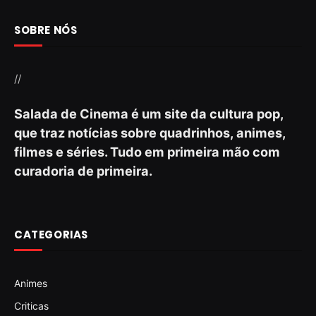
SOBRE NÓS
//
Salada de Cinema é um site da cultura pop,
que traz notícias sobre quadrinhos, animes,
filmes e séries. Tudo em primeira mão com
curadoria de primeira.
CATEGORIAS
Animes
Criticas