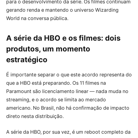
para o desenvolvimento da série. Os filmes continuam
gerando renda e mantendo o universo Wizarding
World na conversa pública.
A série da HBO e os filmes: dois
produtos, um momento
estratégico
É importante separar o que este acordo representa do
que a HBO está preparando. Os 11 filmes na
Paramount são licenciamento linear — nada muda no
streaming, e o acordo se limita ao mercado
americano. No Brasil, não há confirmação de impacto
direto nesta distribuição.
A série da HBO, por sua vez, é um reboot completo da