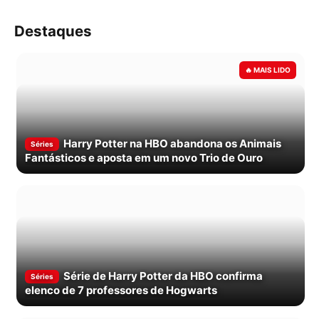
Destaques
Harry Potter na HBO abandona os Animais
Séries
Fantásticos e aposta em um novo Trio de Ouro
Série de Harry Potter da HBO confirma
Séries
elenco de 7 professores de Hogwarts