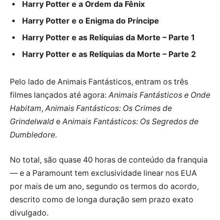
Harry Potter e a Ordem da Fênix
Harry Potter e o Enigma do Príncipe
Harry Potter e as Relíquias da Morte – Parte 1
Harry Potter e as Relíquias da Morte – Parte 2
Pelo lado de Animais Fantásticos, entram os três
filmes lançados até agora:
Animais Fantásticos e Onde
Habitam
,
Animais Fantásticos: Os Crimes de
Grindelwald
e
Animais Fantásticos: Os Segredos de
Dumbledore
.
No total, são quase 40 horas de conteúdo da franquia
— e a Paramount tem exclusividade linear nos EUA
por mais de um ano, segundo os termos do acordo,
descrito como de longa duração sem prazo exato
divulgado.