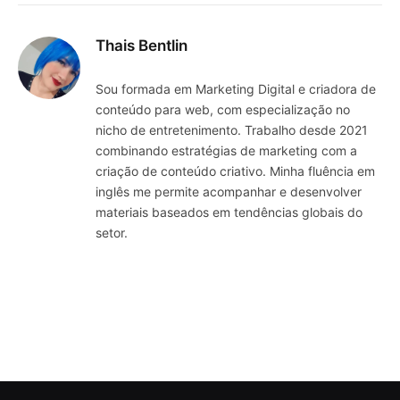
Thais Bentlin
Sou formada em Marketing Digital e criadora de
conteúdo para web, com especialização no
nicho de entretenimento. Trabalho desde 2021
combinando estratégias de marketing com a
criação de conteúdo criativo. Minha fluência em
inglês me permite acompanhar e desenvolver
materiais baseados em tendências globais do
setor.