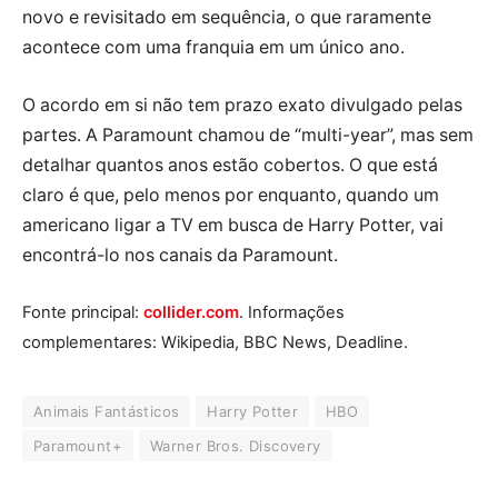
novo e revisitado em sequência, o que raramente
acontece com uma franquia em um único ano.
O acordo em si não tem prazo exato divulgado pelas
partes. A Paramount chamou de “multi-year”, mas sem
detalhar quantos anos estão cobertos. O que está
claro é que, pelo menos por enquanto, quando um
americano ligar a TV em busca de Harry Potter, vai
encontrá-lo nos canais da Paramount.
Fonte principal:
collider.com
. Informações
complementares: Wikipedia, BBC News, Deadline.
Animais Fantásticos
Harry Potter
HBO
Paramount+
Warner Bros. Discovery