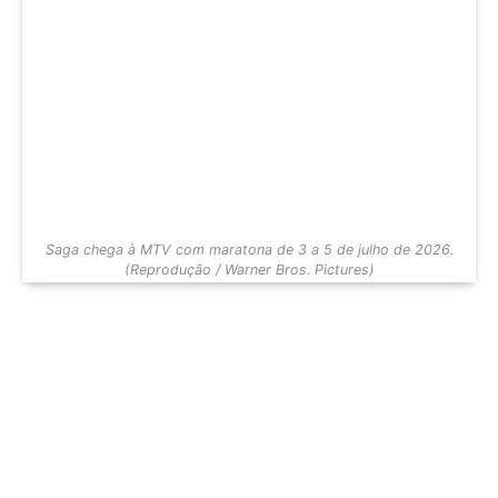
Saga chega à MTV com maratona de 3 a 5 de julho de 2026.
(Reprodução / Warner Bros. Pictures)