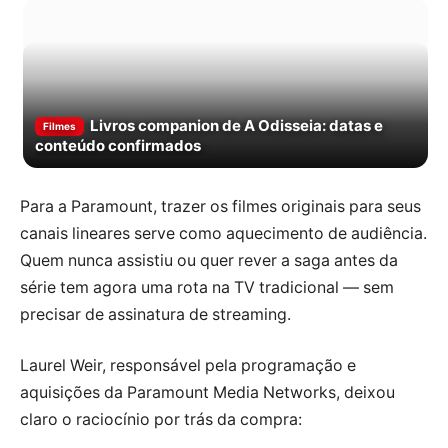
Livros companion de A Odisseia: datas e
Filmes
conteúdo confirmados
Para a Paramount, trazer os filmes originais para seus
canais lineares serve como aquecimento de audiência.
Quem nunca assistiu ou quer rever a saga antes da
série tem agora uma rota na TV tradicional — sem
precisar de assinatura de streaming.
Laurel Weir, responsável pela programação e
aquisições da Paramount Media Networks, deixou
claro o raciocínio por trás da compra: