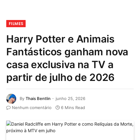
FILMES
Harry Potter e Animais
Fantásticos ganham nova
casa exclusiva na TV a
partir de julho de 2026
By
Thais Bentlin
junho 25, 2026
Nenhum comentário
6 Mins Read