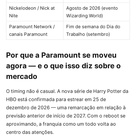
Nickelodeon / Nick at
Agosto de 2026 (evento
Nite
Wizarding World)
Paramount Network /
Fim de semana do Dia do
canais Paramount
Trabalho (setembro)
Por que a Paramount se moveu
agora — e o que isso diz sobre o
mercado
O timing não é casual. A nova série de Harry Potter da
HBO está confirmada para estrear em 25 de
dezembro de 2026 — uma remarcação em relação à
previsão anterior de início de 2027. Com o reboot se
aproximando, a franquia como um todo volta ao
centro das atenções.