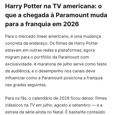
Harry Potter na TV americana: o
que a chegada à Paramount muda
para a franquia em 2026
Para o mercado linear americano, é uma mudança
concreta de endereço. Os filmes de Harry Potter
estavam em outras redes e plataformas; agora
migram para o portfólio da Paramount com
exclusividade. A maratona de julho serve como teste
de audiência, e o desempenho nos canais deve
influenciar como a Paramount posiciona a franquia
nas grades seguintes.
Para os fãs, o calendário de 2026 ficou denso: filmes
clássicos na TV em julho, agosto e setembro — e a
estreia da série ainda no Natal. É bastante conteúdo