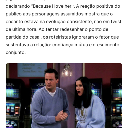
declarando “Because I love her!”. A reação positiva do
público aos personagens assumidos mostra que o
encanto estava na evolução consistente, não em twist
de última hora. Ao tentar redesenhar o ponto de
partida do casal, os roteiristas ignoraram o fator que
sustentava a relação: confiança mútua e crescimento
conjunto.