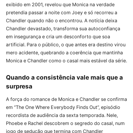
exibido em 2001, revelou que Monica na verdade
pretendia passar a noite com Joey e só recorreu a
Chandler quando não o encontrou. A notícia deixa
Chandler devastado, transforma sua autoconfiança
em insegurança e cria um desconforto que soa
artificial. Para o público, o que antes era destino virou
mero acidente, quebrando a coerência que mantinha
Monica e Chandler como o casal mais estável da série.
Quando a consistência vale mais que a
surpresa
A força do romance de Monica e Chandler se confirma
em “The One Where Everybody Finds Out”, episódio
recordista de audiência da sexta temporada. Nele,
Phoebe e Rachel descobrem o segredo do casal, num
jogo de sedução que termina com Chandler