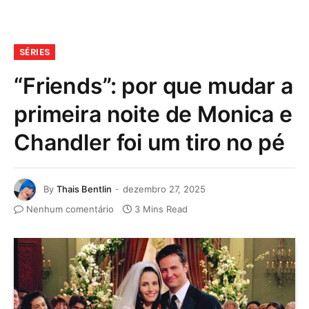
SÉRIES
“Friends”: por que mudar a
primeira noite de Monica e
Chandler foi um tiro no pé
By
Thais Bentlin
dezembro 27, 2025
Nenhum comentário
3 Mins Read