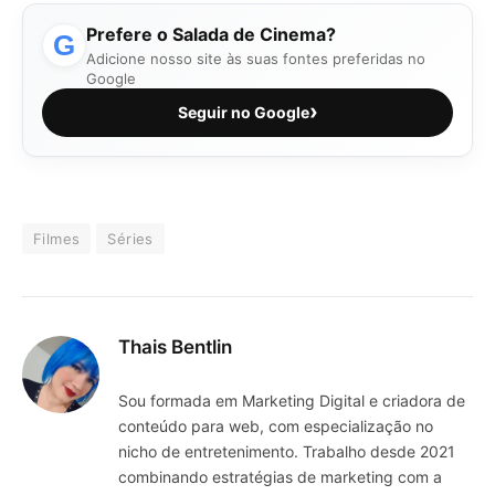
Prefere o Salada de Cinema?
G
Adicione nosso site às suas fontes preferidas no
Google
›
Seguir no Google
Filmes
Séries
Thais Bentlin
Sou formada em Marketing Digital e criadora de
conteúdo para web, com especialização no
nicho de entretenimento. Trabalho desde 2021
combinando estratégias de marketing com a