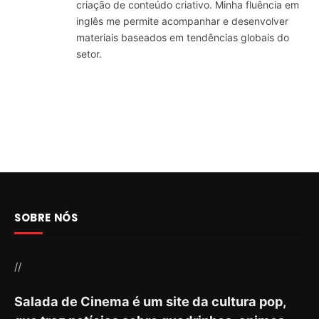
criação de conteúdo criativo. Minha fluência em
inglês me permite acompanhar e desenvolver
materiais baseados em tendências globais do
setor.
SOBRE NÓS
//
Salada de Cinema é um site da cultura pop,