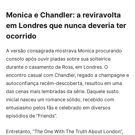
Monica e Chandler: a reviravolta
em Londres que nunca deveria ter
ocorrido
A versão consagrada mostrava Monica procurando
consolo após ouvir piadas sobre sua solteirice
durante o casamento de Ross, em Londres. O
encontro casual com Chandler, regado a champagne e
autoconfiança recém-descoberta, resultou em uma
das cenas mais lembradas da série. Daquele susto
inicial nasceu um romance sólido, recebido com
entusiasmo pelos fãs e celebrado em diversos
episódios de “Friends”.
Entretanto, “The One With The Truth About London”,