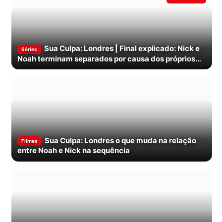
Sua Culpa: Londres | Final explicado: Nick e
Séries
Noah terminam separados por causa dos próprios
erros
Sua Culpa: Londres o que muda na relação
Filmes
entre Noah e Nick na sequência