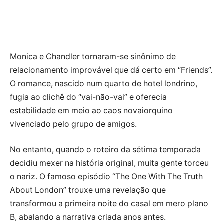
Monica e Chandler tornaram-se sinônimo de
relacionamento improvável que dá certo em “Friends”.
O romance, nascido num quarto de hotel londrino,
fugia ao clichê do “vai-não-vai” e oferecia
estabilidade em meio ao caos novaiorquino
vivenciado pelo grupo de amigos.
No entanto, quando o roteiro da sétima temporada
decidiu mexer na história original, muita gente torceu
o nariz. O famoso episódio “The One With The Truth
About London” trouxe uma revelação que
transformou a primeira noite do casal em mero plano
B, abalando a narrativa criada anos antes.