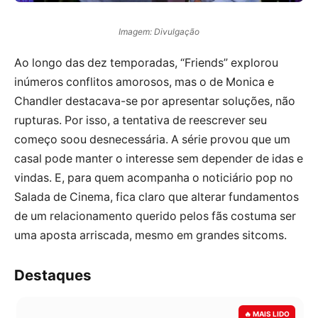
Imagem: Divulgação
Ao longo das dez temporadas, “Friends” explorou
inúmeros conflitos amorosos, mas o de Monica e
Chandler destacava-se por apresentar soluções, não
rupturas. Por isso, a tentativa de reescrever seu
começo soou desnecessária. A série provou que um
casal pode manter o interesse sem depender de idas e
vindas. E, para quem acompanha o noticiário pop no
Salada de Cinema, fica claro que alterar fundamentos
de um relacionamento querido pelos fãs costuma ser
uma aposta arriscada, mesmo em grandes sitcoms.
Destaques