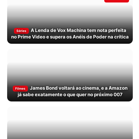
A Lenda de Vox Machina tem nota perfeita
Séries
no Prime Video e supera os Anéis de Poder na crítica
James Bond voltará ao cinema, e a Amazon
Filmes
já sabe exatamente o que quer no próximo 007