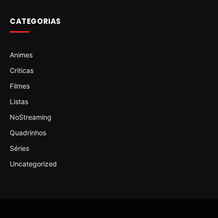
CATEGORIAS
Animes
Criticas
Filmes
Listas
NoStreaming
Quadrinhos
Séries
Uncategorized