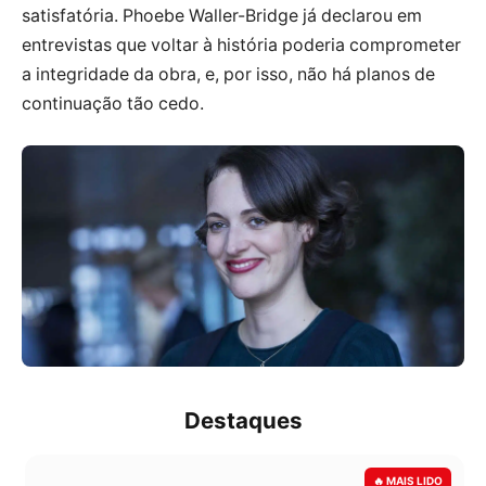
satisfatória. Phoebe Waller-Bridge já declarou em
entrevistas que voltar à história poderia comprometer
a integridade da obra, e, por isso, não há planos de
continuação tão cedo.
Destaques