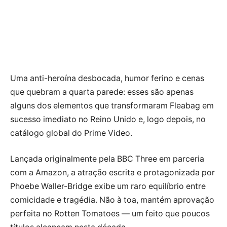
Uma anti-heroína desbocada, humor ferino e cenas
que quebram a quarta parede: esses são apenas
alguns dos elementos que transformaram Fleabag em
sucesso imediato no Reino Unido e, logo depois, no
catálogo global do Prime Video.
Lançada originalmente pela BBC Three em parceria
com a Amazon, a atração escrita e protagonizada por
Phoebe Waller-Bridge exibe um raro equilíbrio entre
comicidade e tragédia. Não à toa, mantém aprovação
perfeita no Rotten Tomatoes — um feito que poucos