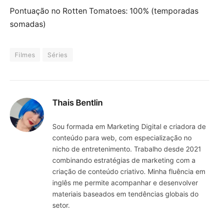
Pontuação no Rotten Tomatoes: 100% (temporadas
somadas)
Filmes
Séries
Thais Bentlin
Sou formada em Marketing Digital e criadora de
conteúdo para web, com especialização no
nicho de entretenimento. Trabalho desde 2021
combinando estratégias de marketing com a
criação de conteúdo criativo. Minha fluência em
inglês me permite acompanhar e desenvolver
materiais baseados em tendências globais do
setor.