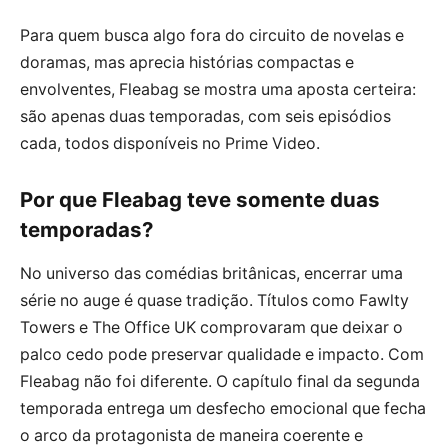
Para quem busca algo fora do circuito de novelas e
doramas, mas aprecia histórias compactas e
envolventes, Fleabag se mostra uma aposta certeira:
são apenas duas temporadas, com seis episódios
cada, todos disponíveis no Prime Video.
Por que Fleabag teve somente duas
temporadas?
No universo das comédias britânicas, encerrar uma
série no auge é quase tradição. Títulos como Fawlty
Towers e The Office UK comprovaram que deixar o
palco cedo pode preservar qualidade e impacto. Com
Fleabag não foi diferente. O capítulo final da segunda
temporada entrega um desfecho emocional que fecha
o arco da protagonista de maneira coerente e