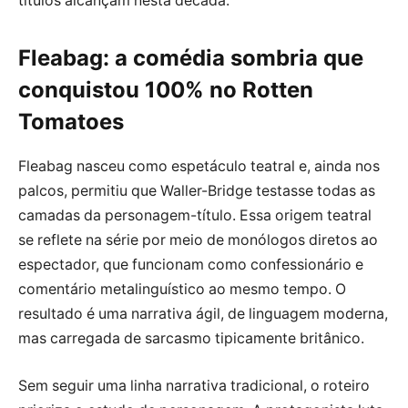
títulos alcançam nesta década.
Fleabag: a comédia sombria que
conquistou 100% no Rotten
Tomatoes
Fleabag nasceu como espetáculo teatral e, ainda nos
palcos, permitiu que Waller-Bridge testasse todas as
camadas da personagem-título. Essa origem teatral
se reflete na série por meio de monólogos diretos ao
espectador, que funcionam como confessionário e
comentário metalinguístico ao mesmo tempo. O
resultado é uma narrativa ágil, de linguagem moderna,
mas carregada de sarcasmo tipicamente britânico.
Sem seguir uma linha narrativa tradicional, o roteiro