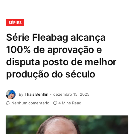
SÉRIES
Série Fleabag alcança
100% de aprovação e
disputa posto de melhor
produção do século
By
Thais Bentlin
dezembro 15, 2025
Nenhum comentário
4 Mins Read