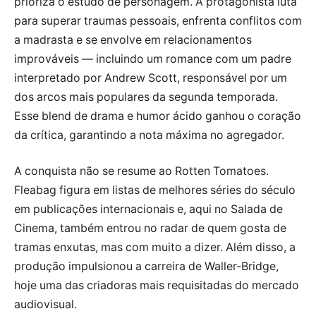
prioriza o estudo de personagem. A protagonista luta
para superar traumas pessoais, enfrenta conflitos com
a madrasta e se envolve em relacionamentos
improváveis — incluindo um romance com um padre
interpretado por Andrew Scott, responsável por um
dos arcos mais populares da segunda temporada.
Esse blend de drama e humor ácido ganhou o coração
da crítica, garantindo a nota máxima no agregador.
A conquista não se resume ao Rotten Tomatoes.
Fleabag figura em listas de melhores séries do século
em publicações internacionais e, aqui no Salada de
Cinema, também entrou no radar de quem gosta de
tramas enxutas, mas com muito a dizer. Além disso, a
produção impulsionou a carreira de Waller-Bridge,
hoje uma das criadoras mais requisitadas do mercado
audiovisual.