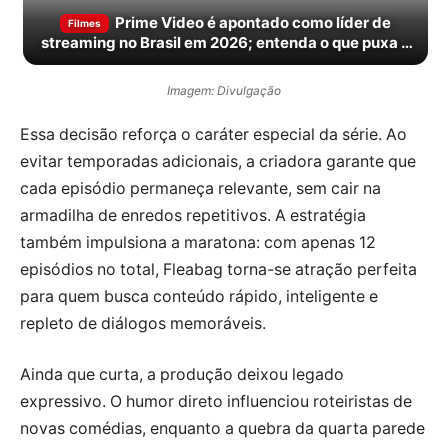
Prime Video é apontado como líder de
Filmes
streaming no Brasil em 2026; entenda o que puxa o
crescimento
Imagem: Divulgação
Essa decisão reforça o caráter especial da série. Ao
evitar temporadas adicionais, a criadora garante que
cada episódio permaneça relevante, sem cair na
armadilha de enredos repetitivos. A estratégia
também impulsiona a maratona: com apenas 12
episódios no total, Fleabag torna-se atração perfeita
para quem busca conteúdo rápido, inteligente e
repleto de diálogos memoráveis.
Ainda que curta, a produção deixou legado
expressivo. O humor direto influenciou roteiristas de
novas comédias, enquanto a quebra da quarta parede