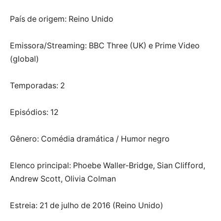
País de origem: Reino Unido
Emissora/Streaming: BBC Three (UK) e Prime Video
(global)
Temporadas: 2
Episódios: 12
Gênero: Comédia dramática / Humor negro
Elenco principal: Phoebe Waller-Bridge, Sian Clifford,
Andrew Scott, Olivia Colman
Estreia: 21 de julho de 2016 (Reino Unido)