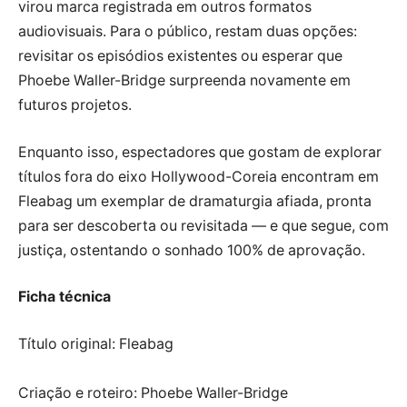
virou marca registrada em outros formatos
audiovisuais. Para o público, restam duas opções:
revisitar os episódios existentes ou esperar que
Phoebe Waller-Bridge surpreenda novamente em
futuros projetos.
Enquanto isso, espectadores que gostam de explorar
títulos fora do eixo Hollywood-Coreia encontram em
Fleabag um exemplar de dramaturgia afiada, pronta
para ser descoberta ou revisitada — e que segue, com
justiça, ostentando o sonhado 100% de aprovação.
Ficha técnica
Título original: Fleabag
Criação e roteiro: Phoebe Waller-Bridge