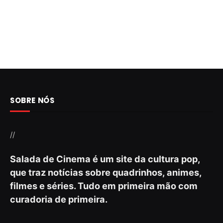
SOBRE NÓS
//
Salada de Cinema é um site da cultura pop,
que traz notícias sobre quadrinhos, animes,
filmes e séries. Tudo em primeira mão com
curadoria de primeira.