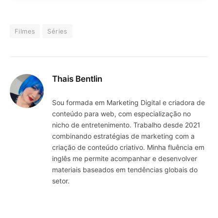
Filmes
Séries
Thais Bentlin
Sou formada em Marketing Digital e criadora de
conteúdo para web, com especialização no
nicho de entretenimento. Trabalho desde 2021
combinando estratégias de marketing com a
criação de conteúdo criativo. Minha fluência em
inglês me permite acompanhar e desenvolver
materiais baseados em tendências globais do
setor.