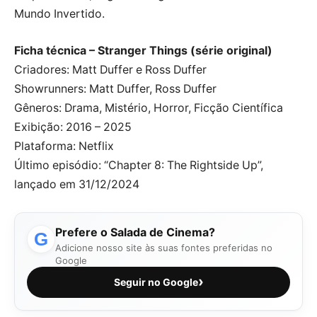
Mundo Invertido.
Ficha técnica – Stranger Things (série original)
Criadores: Matt Duffer e Ross Duffer
Showrunners: Matt Duffer, Ross Duffer
Gêneros: Drama, Mistério, Horror, Ficção Científica
Exibição: 2016 – 2025
Plataforma: Netflix
Último episódio: “Chapter 8: The Rightside Up”,
lançado em 31/12/2024
Prefere o Salada de Cinema?
G
Adicione nosso site às suas fontes preferidas no
Google
›
Seguir no Google