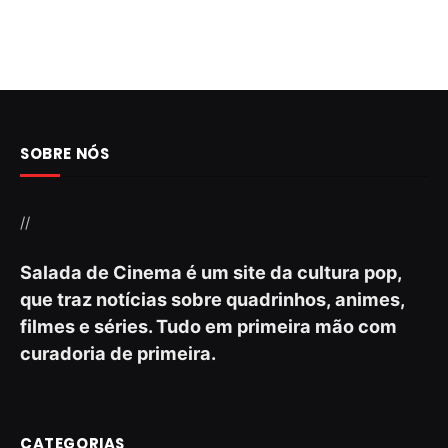
SOBRE NÓS
//
Salada de Cinema é um site da cultura pop,
que traz notícias sobre quadrinhos, animes,
filmes e séries. Tudo em primeira mão com
curadoria de primeira.
CATEGORIAS