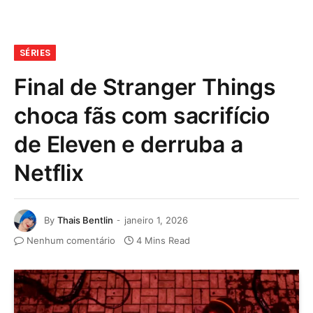
SÉRIES
Final de Stranger Things
choca fãs com sacrifício
de Eleven e derruba a
Netflix
By
Thais Bentlin
janeiro 1, 2026
Nenhum comentário
4 Mins Read