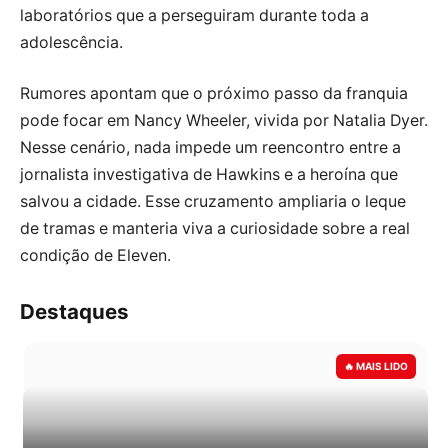
laboratórios que a perseguiram durante toda a
adolescência.
Rumores apontam que o próximo passo da franquia
pode focar em Nancy Wheeler, vivida por Natalia Dyer.
Nesse cenário, nada impede um reencontro entre a
jornalista investigativa de Hawkins e a heroína que
salvou a cidade. Esse cruzamento ampliaria o leque
de tramas e manteria viva a curiosidade sobre a real
condição de Eleven.
Destaques