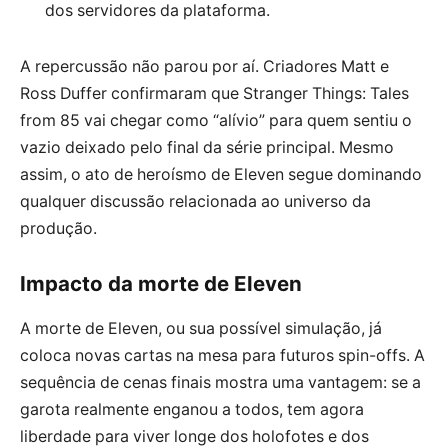
dos servidores da plataforma.
A repercussão não parou por aí. Criadores Matt e
Ross Duffer confirmaram que Stranger Things: Tales
from 85 vai chegar como “alívio” para quem sentiu o
vazio deixado pelo final da série principal. Mesmo
assim, o ato de heroísmo de Eleven segue dominando
qualquer discussão relacionada ao universo da
produção.
Impacto da morte de Eleven
A morte de Eleven, ou sua possível simulação, já
coloca novas cartas na mesa para futuros spin-offs. A
sequência de cenas finais mostra uma vantagem: se a
garota realmente enganou a todos, tem agora
liberdade para viver longe dos holofotes e dos