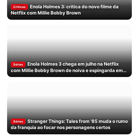
Enola Holmes 3: crítica do novo filme da
Criticas
Netflix com Millie Bobby Brown
Enola Holmes 3 chega em julho na Netflix
Séries
com Millie Bobby Brown de noiva e espingarda em
punho
Stranger Things: Tales from '85 muda o rumo
Séries
da franquia ao focar nos personagens certos