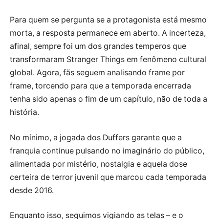
Para quem se pergunta se a protagonista está mesmo
morta, a resposta permanece em aberto. A incerteza,
afinal, sempre foi um dos grandes temperos que
transformaram Stranger Things em fenômeno cultural
global. Agora, fãs seguem analisando frame por
frame, torcendo para que a temporada encerrada
tenha sido apenas o fim de um capítulo, não de toda a
história.
No mínimo, a jogada dos Duffers garante que a
franquia continue pulsando no imaginário do público,
alimentada por mistério, nostalgia e aquela dose
certeira de terror juvenil que marcou cada temporada
desde 2016.
Enquanto isso, seguimos vigiando as telas – e o