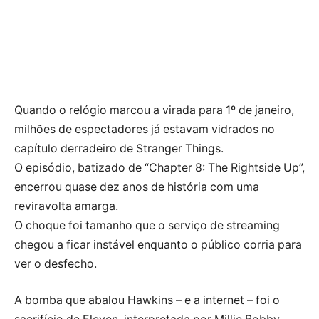
Quando o relógio marcou a virada para 1º de janeiro,
milhões de espectadores já estavam vidrados no
capítulo derradeiro de Stranger Things.
O episódio, batizado de “Chapter 8: The Rightside Up”,
encerrou quase dez anos de história com uma
reviravolta amarga.
O choque foi tamanho que o serviço de streaming
chegou a ficar instável enquanto o público corria para
ver o desfecho.
A bomba que abalou Hawkins – e a internet – foi o