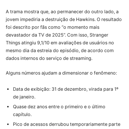
A trama mostra que, ao permanecer do outro lado, a
jovem impediria a destruição de Hawkins. O resultado
foi descrito por fãs como “o momento mais
devastador da TV de 2025”. Com isso, Stranger
Things atingiu 9,1/10 em avaliações de usuários no
mesmo dia da estreia do episódio, de acordo com
dados internos do serviço de streaming.
Alguns números ajudam a dimensionar o fenômeno:
Data de exibição: 31 de dezembro, virada para 1º
de janeiro.
Quase dez anos entre o primeiro e o último
capítulo.
Pico de acessos derrubou temporariamente parte