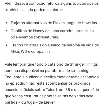
Além disso, a comoção reforça alguns tópicos que os
roteiristas ainda podem explorar:
Trajetos alternativos de Eleven longe de Hawkins.
Conflitos de Nancy em uma carreira jornalística
pós-eventos sobrenaturais.
Efeitos colaterais do sumiço da heroína na vida de
Mike, Will e companhia.
Vale lembrar que todo o catálogo de Stranger Things
continua disponível na plataforma de streaming.
Enquanto a audiência decifra cada detalhe escondido
no episódio final, resta acompanhar os próximos
anúncios oficiais sobre Tales from 85 e qualquer série
que venha costurar as pontas soltas deixadas pela
partida – ou fuga – de Eleven.