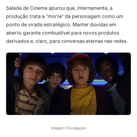
Salada de Cinema apurou que, internamente, a
produção trata a “morte” da personagem como um
ponto de virada estratégico. Manter dúvidas em
aberto garante combustível para novos produtos
derivados e, claro, para conversas eternas nas redes.
Imagem: Divulgação