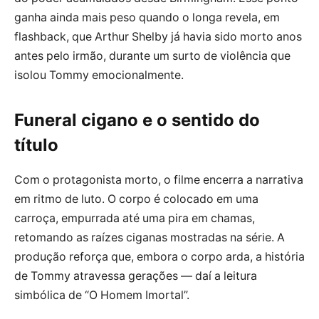
ganha ainda mais peso quando o longa revela, em
flashback, que Arthur Shelby já havia sido morto anos
antes pelo irmão, durante um surto de violência que
isolou Tommy emocionalmente.
Funeral cigano e o sentido do
título
Com o protagonista morto, o filme encerra a narrativa
em ritmo de luto. O corpo é colocado em uma
carroça, empurrada até uma pira em chamas,
retomando as raízes ciganas mostradas na série. A
produção reforça que, embora o corpo arda, a história
de Tommy atravessa gerações — daí a leitura
simbólica de “O Homem Imortal”.