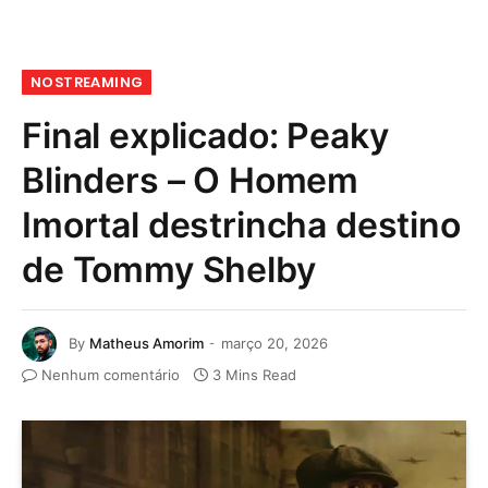
NOSTREAMING
Final explicado: Peaky
Blinders – O Homem
Imortal destrincha destino
de Tommy Shelby
By
Matheus Amorim
março 20, 2026
Nenhum comentário
3 Mins Read