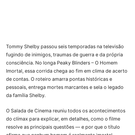
Tommy Shelby passou seis temporadas na televisão
fugindo de inimigos, traumas de guerra e da própria
consciência. No longa Peaky Blinders – O Homem
Imortal, essa corrida chega ao fim em clima de acerto
de contas. O roteiro amarra pontas históricas e
pessoais, entrega mortes marcantes e sela o legado
da família Shelby.
O Salada de Cinema reuniu todos os acontecimentos
do clímax para explicar, em detalhes, como o filme
resolve as principais questões — e por que o título