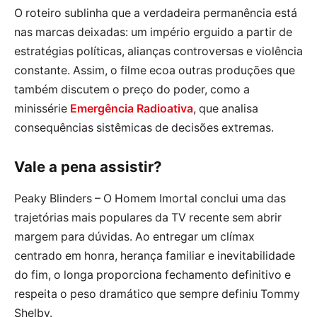
O roteiro sublinha que a verdadeira permanência está
nas marcas deixadas: um império erguido a partir de
estratégias políticas, alianças controversas e violência
constante. Assim, o filme ecoa outras produções que
também discutem o preço do poder, como a
minissérie
Emergência Radioativa
, que analisa
consequências sistêmicas de decisões extremas.
Vale a pena assistir?
Peaky Blinders – O Homem Imortal conclui uma das
trajetórias mais populares da TV recente sem abrir
margem para dúvidas. Ao entregar um clímax
centrado em honra, herança familiar e inevitabilidade
do fim, o longa proporciona fechamento definitivo e
respeita o peso dramático que sempre definiu Tommy
Shelby.