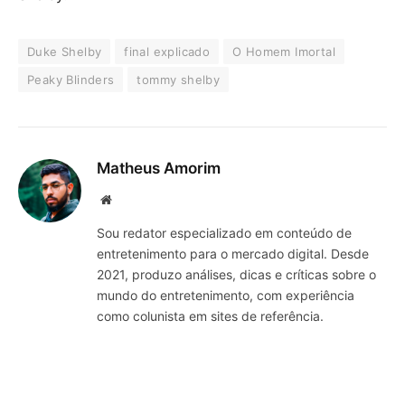
Duke Shelby
final explicado
O Homem Imortal
Peaky Blinders
tommy shelby
Matheus Amorim
Website
Sou redator especializado em conteúdo de
entretenimento para o mercado digital. Desde
2021, produzo análises, dicas e críticas sobre o
mundo do entretenimento, com experiência
como colunista em sites de referência.