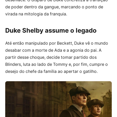
de poder dentro da gangue, marcando o ponto de
virada na mitologia da franquia.
Duke Shelby assume o legado
Até então manipulado por Beckett, Duke vê o mundo
desabar com a morte de Ada e a agonia do pai. A
partir desse choque, decide tomar partido dos
Blinders, luta ao lado de Tommy e, por fim, cumpre o
desejo do chefe da família ao apertar o gatilho.