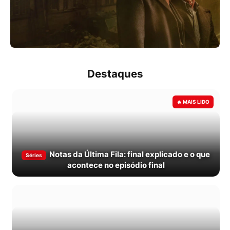
Destaques
Notas da Última Fila: final explicado e o que
Séries
acontece no episódio final