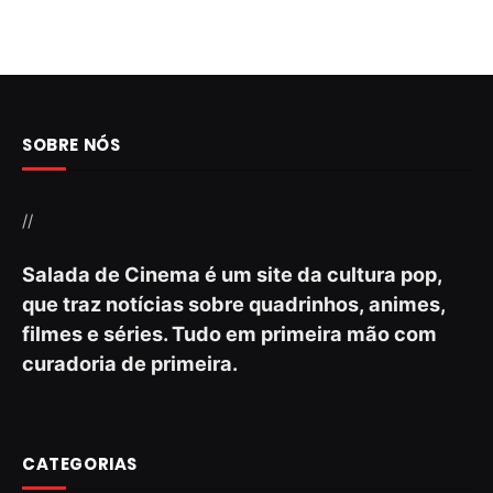
SOBRE NÓS
//
Salada de Cinema é um site da cultura pop,
que traz notícias sobre quadrinhos, animes,
filmes e séries. Tudo em primeira mão com
curadoria de primeira.
CATEGORIAS