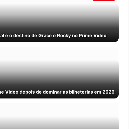
al e o destino de Grace e Rocky no Prime Video
me Video depois de dominar as bilheterias em 2026