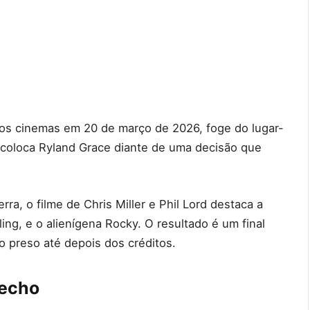
nos cinemas em 20 de março de 2026, foge do lugar-
, coloca Ryland Grace diante de uma decisão que
ra, o filme de Chris Miller e Phil Lord destaca a
ing, e o alienígena Rocky. O resultado é um final
 preso até depois dos créditos.
fecho