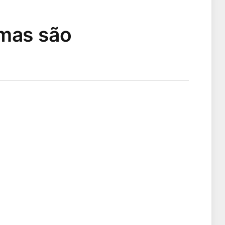
rmas são