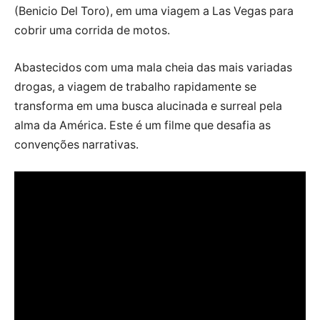
(Benicio Del Toro), em uma viagem a Las Vegas para
cobrir uma corrida de motos.
Abastecidos com uma mala cheia das mais variadas
drogas, a viagem de trabalho rapidamente se
transforma em uma busca alucinada e surreal pela
alma da América. Este é um filme que desafia as
convenções narrativas.