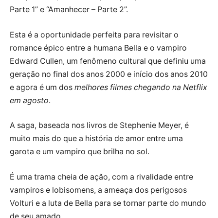
Parte 1” e “Amanhecer – Parte 2”.
Esta é a oportunidade perfeita para revisitar o
romance épico entre a humana Bella e o vampiro
Edward Cullen, um fenômeno cultural que definiu uma
geração no final dos anos 2000 e início dos anos 2010
e agora é um dos
melhores filmes chegando na Netflix
em agosto
.
A saga, baseada nos livros de Stephenie Meyer, é
muito mais do que a história de amor entre uma
garota e um vampiro que brilha no sol.
É uma trama cheia de ação, com a rivalidade entre
vampiros e lobisomens, a ameaça dos perigosos
Volturi e a luta de Bella para se tornar parte do mundo
de seu amado.