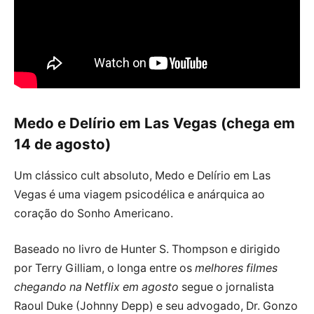
Medo e Delírio em Las Vegas (chega em
14 de agosto)
Um clássico cult absoluto, Medo e Delírio em Las
Vegas é uma viagem psicodélica e anárquica ao
coração do Sonho Americano.
Baseado no livro de Hunter S. Thompson e dirigido
por Terry Gilliam, o longa entre os
melhores filmes
chegando na Netflix em agosto
segue o jornalista
Raoul Duke (Johnny Depp) e seu advogado, Dr. Gonzo