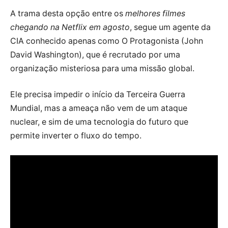
A trama desta opção entre os
melhores filmes
chegando na Netflix em agosto
, segue um agente da
CIA conhecido apenas como O Protagonista (John
David Washington), que é recrutado por uma
organização misteriosa para uma missão global.
Ele precisa impedir o início da Terceira Guerra
Mundial, mas a ameaça não vem de um ataque
nuclear, e sim de uma tecnologia do futuro que
permite inverter o fluxo do tempo.