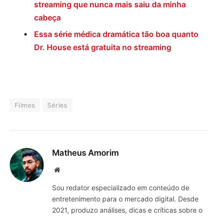
streaming que nunca mais saiu da minha
cabeça
Essa série médica dramática tão boa quanto
Dr. House está gratuita no streaming
Filmes
Séries
Matheus Amorim
Website
Sou redator especializado em conteúdo de
entretenimento para o mercado digital. Desde
2021, produzo análises, dicas e críticas sobre o