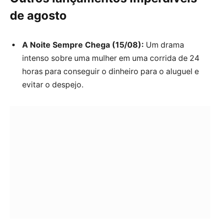
de agosto
A Noite Sempre Chega (15/08):
Um drama
intenso sobre uma mulher em uma corrida de 24
horas para conseguir o dinheiro para o aluguel e
evitar o despejo.