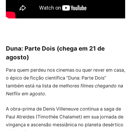
Duna: Parte Dois (chega em 21 de
agosto)
Para quem perdeu nos cinemas ou quer rever em casa,
o épico de ficção científica “Duna: Parte Dois”
também está na lista de
melhores filmes chegando na
Netflix em agosto
.
A obra-prima de Denis Villeneuve continua a saga de
Paul Atreides (Timothée Chalamet) em sua jornada de
vingança e ascensão messiânica no planeta desértico