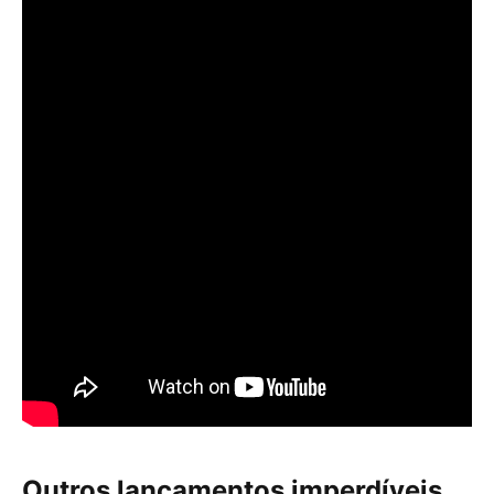
Outros lançamentos imperdíveis