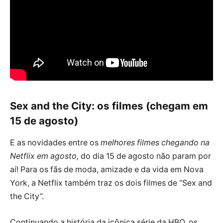
Sex and the City: os filmes (chegam em
15 de agosto)
E as novidades entre os
melhores filmes chegando na
Netflix em agosto,
do dia 15 de agosto não param por
aí! Para os fãs de moda, amizade e da vida em Nova
York, a Netflix também traz os dois filmes de “Sex and
the City”.
Continuando a história da icônica série da HBO, os