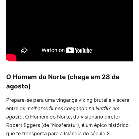
O Homem do Norte (chega em 28 de
agosto)
Prepare-se para uma vingança viking brutal e visceral
entre os
melhores filmes chegando na Netflix em
agosto
. O Homem do Norte, do visionário diretor
Robert Eggers (de “Nosferatu”), é um épico histórico
que te transporta para a Islândia do século X.