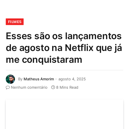
FILMES
Esses são os lançamentos
de agosto na Netflix que já
me conquistaram
By
Matheus Amorim
agosto 4, 2025
Nenhum comentário
8 Mins Read