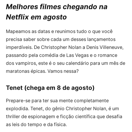
Melhores filmes chegando na
Netflix em agosto
Mapeamos as datas e reunimos tudo o que você
precisa saber sobre cada um desses lançamentos
imperdíveis. De Christopher Nolan a Denis Villeneuve,
passando pela comédia de Las Vegas e o romance
dos vampiros, este é o seu calendário para um mês de
maratonas épicas. Vamos nessa?
Tenet (chega em 8 de agosto)
Prepare-se para ter sua mente completamente
explodida. Tenet, do gênio Christopher Nolan, é um
thriller de espionagem e ficção científica que desafia
as leis do tempo e da física.