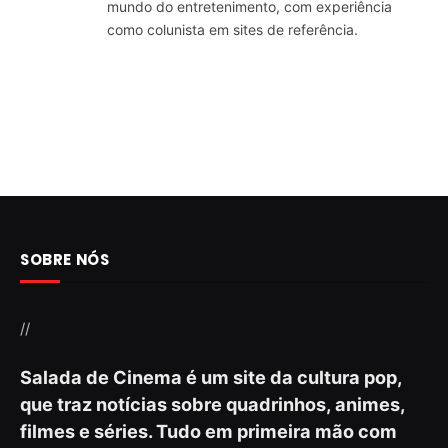
mundo do entretenimento, com experiência
como colunista em sites de referência.
SOBRE NÓS
//
Salada de Cinema é um site da cultura pop,
que traz notícias sobre quadrinhos, animes,
filmes e séries. Tudo em primeira mão com