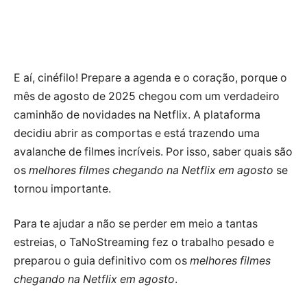
E aí, cinéfilo! Prepare a agenda e o coração, porque o
mês de agosto de 2025 chegou com um verdadeiro
caminhão de novidades na Netflix. A plataforma
decidiu abrir as comportas e está trazendo uma
avalanche de filmes incríveis. Por isso, saber quais são
os
melhores filmes chegando na Netflix em agosto
se
tornou importante.
Para te ajudar a não se perder em meio a tantas
estreias, o TaNoStreaming fez o trabalho pesado e
preparou o guia definitivo com os
melhores filmes
chegando na Netflix em agosto
.