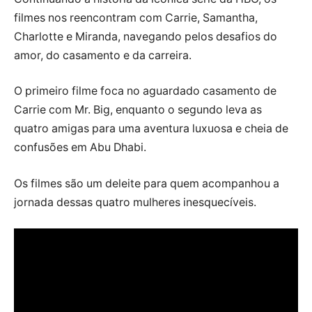
filmes nos reencontram com Carrie, Samantha,
Charlotte e Miranda, navegando pelos desafios do
amor, do casamento e da carreira.
O primeiro filme foca no aguardado casamento de
Carrie com Mr. Big, enquanto o segundo leva as
quatro amigas para uma aventura luxuosa e cheia de
confusões em Abu Dhabi.
Os filmes são um deleite para quem acompanhou a
jornada dessas quatro mulheres inesquecíveis.