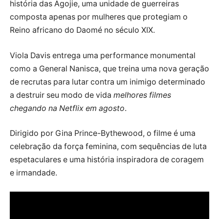
história das Agojie, uma unidade de guerreiras
composta apenas por mulheres que protegiam o
Reino africano do Daomé no século XIX.
Viola Davis entrega uma performance monumental
como a General Nanisca, que treina uma nova geração
de recrutas para lutar contra um inimigo determinado
a destruir seu modo de vida
melhores filmes
chegando na Netflix em agosto
.
Dirigido por Gina Prince-Bythewood, o filme é uma
celebração da força feminina, com sequências de luta
espetaculares e uma história inspiradora de coragem
e irmandade.