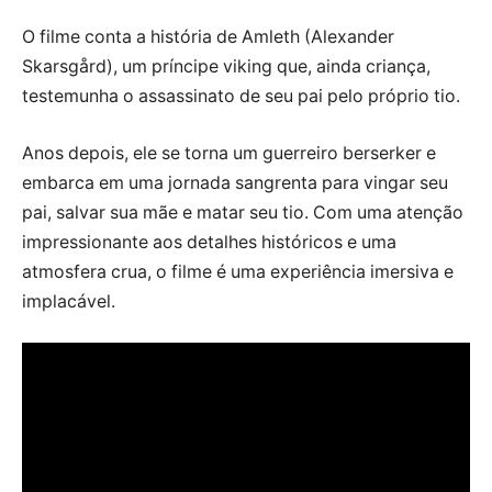
O filme conta a história de Amleth (Alexander
Skarsgård), um príncipe viking que, ainda criança,
testemunha o assassinato de seu pai pelo próprio tio.
Anos depois, ele se torna um guerreiro berserker e
embarca em uma jornada sangrenta para vingar seu
pai, salvar sua mãe e matar seu tio. Com uma atenção
impressionante aos detalhes históricos e uma
atmosfera crua, o filme é uma experiência imersiva e
implacável.