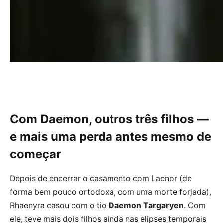
Com Daemon, outros três filhos —
e mais uma perda antes mesmo de
começar
Depois de encerrar o casamento com Laenor (de
forma bem pouco ortodoxa, com uma morte forjada),
Rhaenyra casou com o tio
Daemon Targaryen
. Com
ele, teve mais dois filhos ainda nas elipses temporais