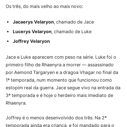
Os três, do mais velho ao mais novo:
Jacaerys Velaryon
, chamado de Jace
Lucerys Velaryon
, chamado de Luke
Joffrey Velaryon
Jace e Luke aparecem com peso na série. Luke foi o
primeiro filho de Rhaenyra a morrer — assassinado
por Aemond Targaryen e a dragoa Vhagar no final da
1ª temporada, num momento que funcionou como
estopim real da guerra. Jace segue vivo na entrada da
3ª temporada e é hoje o herdeiro mais imediato de
Rhaenyra.
Joffrey é o menos desenvolvido dos três. Na 2ª
temporada ainda era criança, e foi mandado para o