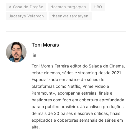
A Casa do Dragão
daemon targaryen
HBO
Jacaerys Velaryon
rhaenyra targaryen
Toni Morais
LinkedIn
Toni Morais Ferreira editor do Salada de Cinema,
cobre cinemas, séries e streaming desde 2021.
Especializado em análise de séries de
plataformas como Netflix, Prime Video e
Paramount+, acompanha estreias, finais e
bastidores com foco em cobertura aprofundada
para o público brasileiro. Já analisou produções
de mais de 30 países e escreve críticas, finais
explicados e coberturas semanais de séries em
alta.