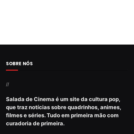
SOBRE NÓS
//
Salada de Cinema é um site da cultura pop,
que traz notícias sobre quadrinhos, animes,
filmes e séries. Tudo em primeira mão com
curadoria de primeira.