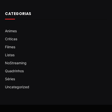
CATEGORIAS
Animes
Criticas
Filmes
Listas
NoStreaming
Quadrinhos
Séries
Uncategorized