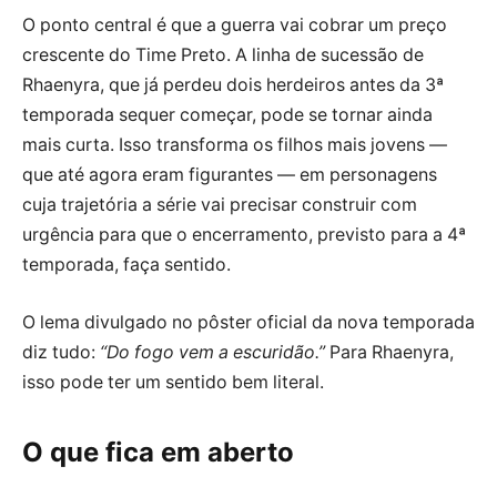
O ponto central é que a guerra vai cobrar um preço
crescente do Time Preto. A linha de sucessão de
Rhaenyra, que já perdeu dois herdeiros antes da 3ª
temporada sequer começar, pode se tornar ainda
mais curta. Isso transforma os filhos mais jovens —
que até agora eram figurantes — em personagens
cuja trajetória a série vai precisar construir com
urgência para que o encerramento, previsto para a 4ª
temporada, faça sentido.
O lema divulgado no pôster oficial da nova temporada
diz tudo:
“Do fogo vem a escuridão.”
Para Rhaenyra,
isso pode ter um sentido bem literal.
O que fica em aberto