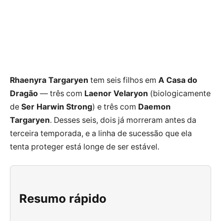
Rhaenyra Targaryen
tem seis filhos em
A Casa do
Dragão
— três com
Laenor Velaryon
(biologicamente
de
Ser Harwin Strong
) e três com
Daemon
Targaryen
. Desses seis, dois já morreram antes da
terceira temporada, e a linha de sucessão que ela
tenta proteger está longe de ser estável.
Resumo rápido