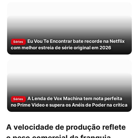
Eu Vou Te Encontrar bate recorde na Netflix
Séries
com melhor estreia de série original em 2026
A Lenda de Vox Machina tem nota perfeita
Séries
no Prime Video e supera os Anéis de Poder na crítica
A velocidade de produção reflete
o peso comercial da franquia