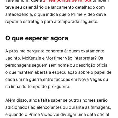
Vale lembrar que a
2ª temporada de Fallout
também
teve seu calendário de lançamento detalhado com
antecedência, o que indica que o Prime Video deve
repetir a estratégia para a temporada seguinte.
O que esperar agora
A próxima pergunta concreta é: quem exatamente
Jacinto, McKenzie e Mortimer vão interpretar? Os
personagens seguem sem nome ou descrição oficial,
o que mantém aberta a especulação sobre o papel de
cada um na guerra entre facções em Nova Vegas ou
na linha do tempo do pré-guerra.
Além disso, ainda falta saber se outros nomes serão
adicionados ao elenco antes ou durante as filmagens,
e quando o Prime Video vai divulgar uma data oficial