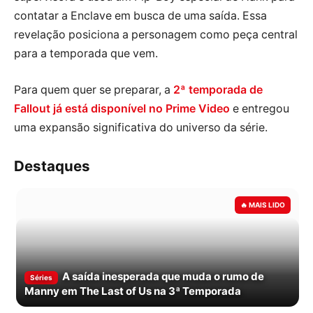
contatar a Enclave em busca de uma saída. Essa
revelação posiciona a personagem como peça central
para a temporada que vem.
Para quem quer se preparar, a
2ª temporada de
Fallout já está disponível no Prime Video
e entregou
uma expansão significativa do universo da série.
Destaques
A saída inesperada que muda o rumo de
Séries
Manny em The Last of Us na 3ª Temporada