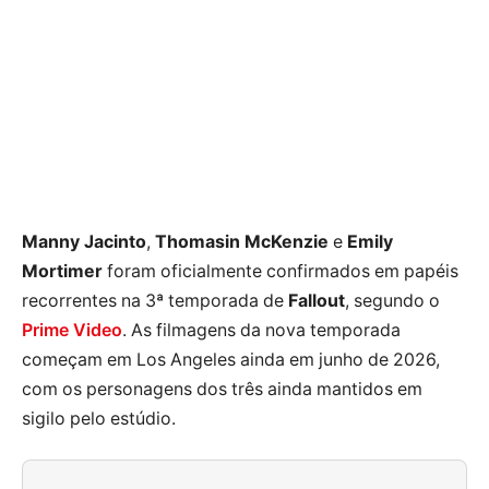
Manny Jacinto
,
Thomasin McKenzie
e
Emily
Mortimer
foram oficialmente confirmados em papéis
recorrentes na 3ª temporada de
Fallout
, segundo o
Prime Video
. As filmagens da nova temporada
começam em Los Angeles ainda em junho de 2026,
com os personagens dos três ainda mantidos em
sigilo pelo estúdio.