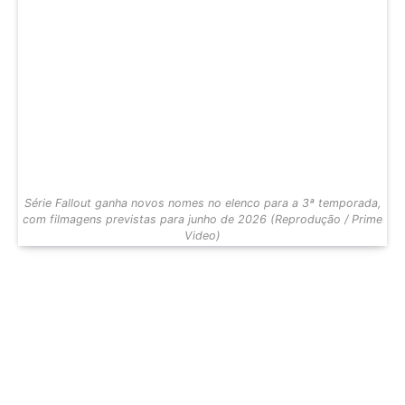
Série Fallout ganha novos nomes no elenco para a 3ª temporada,
com filmagens previstas para junho de 2026 (Reprodução / Prime
Video)