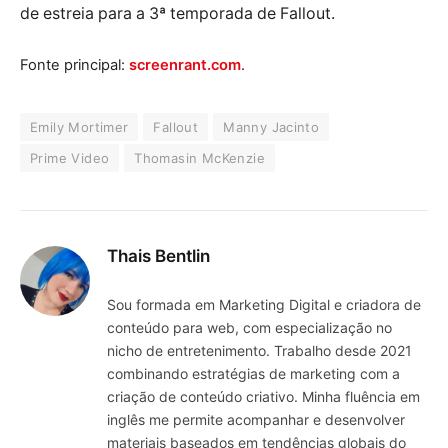
de estreia para a 3ª temporada de Fallout.
Fonte principal:
screenrant.com
.
Emily Mortimer
Fallout
Manny Jacinto
Prime Video
Thomasin McKenzie
Thais Bentlin
Sou formada em Marketing Digital e criadora de
conteúdo para web, com especialização no
nicho de entretenimento. Trabalho desde 2021
combinando estratégias de marketing com a
criação de conteúdo criativo. Minha fluência em
inglês me permite acompanhar e desenvolver
materiais baseados em tendências globais do