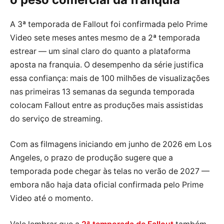
A 3ª temporada de Fallout foi confirmada pelo Prime
Video sete meses antes mesmo de a 2ª temporada
estrear — um sinal claro do quanto a plataforma
aposta na franquia. O desempenho da série justifica
essa confiança: mais de 100 milhões de visualizações
nas primeiras 13 semanas da segunda temporada
colocam Fallout entre as produções mais assistidas
do serviço de streaming.
Com as filmagens iniciando em junho de 2026 em Los
Angeles, o prazo de produção sugere que a
temporada pode chegar às telas no verão de 2027 —
embora não haja data oficial confirmada pelo Prime
Video até o momento.