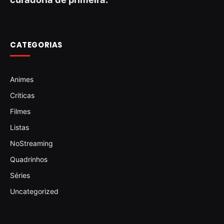
CATEGORIAS
Animes
Criticas
Filmes
Listas
NoStreaming
Quadrinhos
Séries
Uncategorized