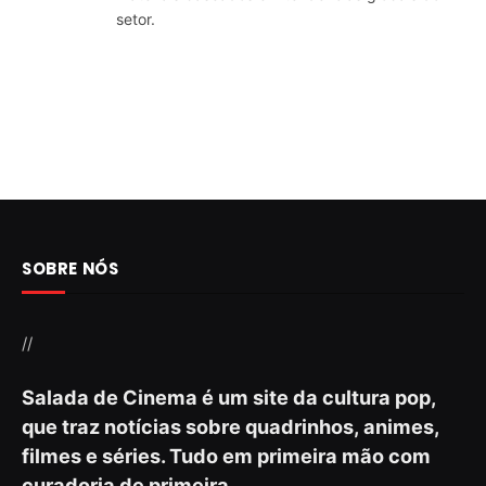
setor.
SOBRE NÓS
//
Salada de Cinema é um site da cultura pop,
que traz notícias sobre quadrinhos, animes,
filmes e séries. Tudo em primeira mão com
curadoria de primeira.