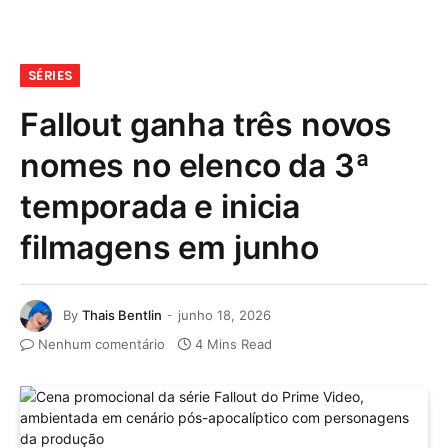
SÉRIES
Fallout ganha três novos
nomes no elenco da 3ª
temporada e inicia
filmagens em junho
By
Thais Bentlin
junho 18, 2026
Nenhum comentário
4 Mins Read