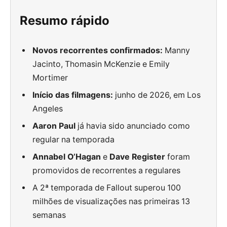
Resumo rápido
Novos recorrentes confirmados:
Manny
Jacinto, Thomasin McKenzie e Emily
Mortimer
Início das filmagens:
junho de 2026, em Los
Angeles
Aaron Paul
já havia sido anunciado como
regular na temporada
Annabel O’Hagan
e
Dave Register
foram
promovidos de recorrentes a regulares
A 2ª temporada de Fallout superou 100
milhões de visualizações nas primeiras 13
semanas