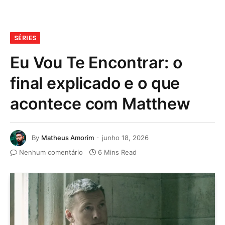
SÉRIES
Eu Vou Te Encontrar: o
final explicado e o que
acontece com Matthew
By
Matheus Amorim
junho 18, 2026
Nenhum comentário
6 Mins Read