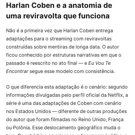
Harlan Coben e a anatomia de
uma reviravolta que funciona
Não é a primeira vez que Harlan Coben entrega
adaptações para o streaming com reviravoltas
construídas sobre mentiras de longa data. O autor
ficou conhecido por estruturas narrativas em que o
passado é reescrito no ato final — e
Eu Vou Te
Encontrar
segue esse modelo com consistência.
O que diferencia esta adaptação é o cenário: segundo
informações divulgadas pelo perfil oficial da Netflix, a
série é uma das adaptações de Coben com cenário
nos Estados Unidos — diferente de outras produções
do autor que foram filmadas no Reino Unido, França
ou Polônia. Esse deslocamento geográfico muda o