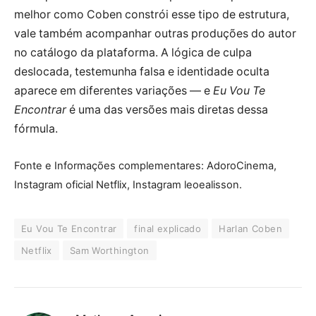
melhor como Coben constrói esse tipo de estrutura,
vale também acompanhar outras produções do autor
no catálogo da plataforma. A lógica de culpa
deslocada, testemunha falsa e identidade oculta
aparece em diferentes variações — e
Eu Vou Te
Encontrar
é uma das versões mais diretas dessa
fórmula.
Fonte e Informações complementares: AdoroCinema,
Instagram oficial Netflix, Instagram leoealisson.
Eu Vou Te Encontrar
final explicado
Harlan Coben
Netflix
Sam Worthington