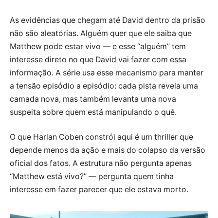
As evidências que chegam até David dentro da prisão
não são aleatórias. Alguém quer que ele saiba que
Matthew pode estar vivo — e esse “alguém” tem
interesse direto no que David vai fazer com essa
informação. A série usa esse mecanismo para manter
a tensão episódio a episódio: cada pista revela uma
camada nova, mas também levanta uma nova
suspeita sobre quem está manipulando o quê.
O que Harlan Coben constrói aqui é um thriller que
depende menos da ação e mais do colapso da versão
oficial dos fatos. A estrutura não pergunta apenas
“Matthew está vivo?” — pergunta quem tinha
interesse em fazer parecer que ele estava morto.