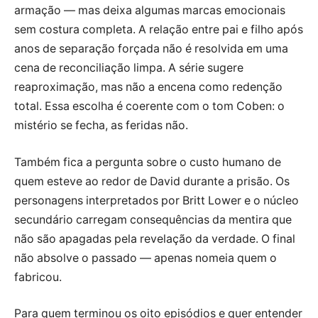
armação — mas deixa algumas marcas emocionais
sem costura completa. A relação entre pai e filho após
anos de separação forçada não é resolvida em uma
cena de reconciliação limpa. A série sugere
reaproximação, mas não a encena como redenção
total. Essa escolha é coerente com o tom Coben: o
mistério se fecha, as feridas não.
Também fica a pergunta sobre o custo humano de
quem esteve ao redor de David durante a prisão. Os
personagens interpretados por Britt Lower e o núcleo
secundário carregam consequências da mentira que
não são apagadas pela revelação da verdade. O final
não absolve o passado — apenas nomeia quem o
fabricou.
Para quem terminou os oito episódios e quer entender