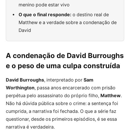
menino pode estar vivo
O que o final responde:
o destino real de
Matthew e a verdade sobre a condenação de
David
A condenação de David Burroughs
e o peso de uma culpa construída
David Burroughs
, interpretado por
Sam
Worthington
, passa anos encarcerado com prisão
perpétua pelo assassinato do próprio filho,
Matthew
.
Não há dúvida pública sobre o crime: a sentença foi
cumprida, a narrativa foi fechada. O que a série faz
questionar, desde os primeiros episódios, é se essa
narrativa é verdadeira.