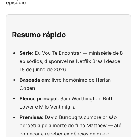
episódio.
Resumo rápido
Série:
Eu Vou Te Encontrar — minissérie de 8
episódios, disponível na Netflix Brasil desde
18 de junho de 2026
Baseada em:
livro homônimo de Harlan
Coben
Elenco principal:
Sam Worthington, Britt
Lower e Milo Ventimiglia
Premissa:
David Burroughs cumpre prisão
perpétua pela morte do filho Matthew — até
começar a receber evidências de que o