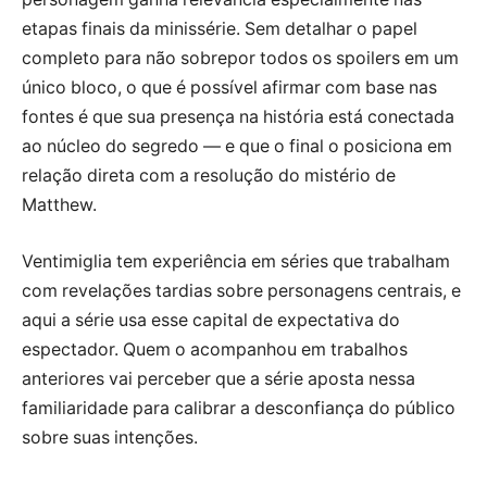
etapas finais da minissérie. Sem detalhar o papel
completo para não sobrepor todos os spoilers em um
único bloco, o que é possível afirmar com base nas
fontes é que sua presença na história está conectada
ao núcleo do segredo — e que o final o posiciona em
relação direta com a resolução do mistério de
Matthew.
Ventimiglia tem experiência em séries que trabalham
com revelações tardias sobre personagens centrais, e
aqui a série usa esse capital de expectativa do
espectador. Quem o acompanhou em trabalhos
anteriores vai perceber que a série aposta nessa
familiaridade para calibrar a desconfiança do público
sobre suas intenções.