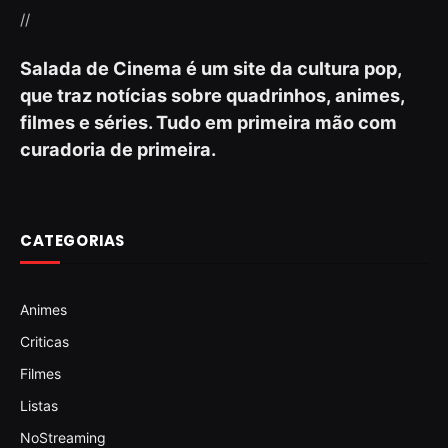
//
Salada de Cinema é um site da cultura pop,
que traz notícias sobre quadrinhos, animes,
filmes e séries. Tudo em primeira mão com
curadoria de primeira.
CATEGORIAS
Animes
Criticas
Filmes
Listas
NoStreaming