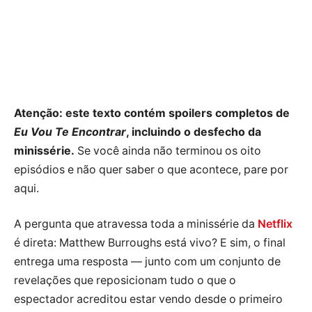
Atenção: este texto contém spoilers completos de
Eu Vou Te Encontrar
, incluindo o desfecho da
minissérie.
Se você ainda não terminou os oito
episódios e não quer saber o que acontece, pare por
aqui.
A pergunta que atravessa toda a minissérie da
Netflix
é direta: Matthew Burroughs está vivo? E sim, o final
entrega uma resposta — junto com um conjunto de
revelações que reposicionam tudo o que o
espectador acreditou estar vendo desde o primeiro