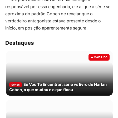
responsável por essa engenharia, e é aí que a série se
aproxima do padrão Coben de revelar que o
verdadeiro antagonista estava presente desde o
início, em posição aparentemente segura.
Destaques
Eu Vou Te Encontrar: série vs livro de Harlan
Séries
Coben, o que mudou e o que ficou