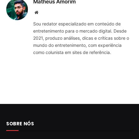
Matheus Amorim
Website
Sou redator especializado em conteúdo de
entretenimento para o mercado digital. Desde
2021, produzo análises, dicas e críticas sobre o
mundo do entretenimento, com experiência
como colunista em sites de referência.
SOBRE NÓS