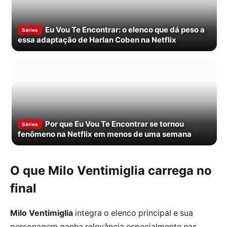
Eu Vou Te Encontrar: o elenco que dá peso a
Séries
essa adaptação de Harlan Coben na Netflix
Por que Eu Vou Te Encontrar se tornou
Séries
fenômeno na Netflix em menos de uma semana
O que Milo Ventimiglia carrega no
final
Milo Ventimiglia
integra o elenco principal e sua
personagem ganha relevância especialmente nas