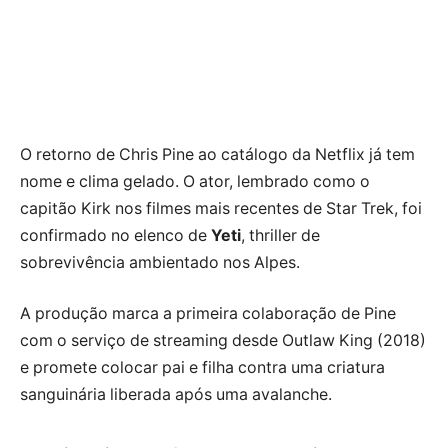
O retorno de Chris Pine ao catálogo da Netflix já tem
nome e clima gelado. O ator, lembrado como o
capitão Kirk nos filmes mais recentes de Star Trek, foi
confirmado no elenco de
Yeti
, thriller de
sobrevivência ambientado nos Alpes.
A produção marca a primeira colaboração de Pine
com o serviço de streaming desde Outlaw King (2018)
e promete colocar pai e filha contra uma criatura
sanguinária liberada após uma avalanche.