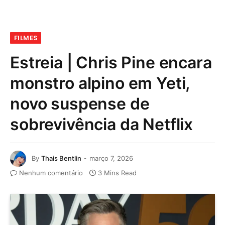
FILMES
Estreia | Chris Pine encara
monstro alpino em Yeti,
novo suspense de
sobrevivência da Netflix
By
Thais Bentlin
março 7, 2026
Nenhum comentário
3 Mins Read