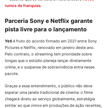
rumos de franquias
.
Parceria Sony e Netflix garante
pista livre para o lançamento
Yeti
é fruto do acordo firmado em 2021 entre Sony
Pictures e Netflix, renovado em janeiro deste ano.
Pelo contrato, o streaming tem prioridade sobre
longas que o estúdio planeja lançar diretamente
online, e o suspense de sobrevivência entra nesse
pacote.
Graças a esse entendimento, o público não deve
esperar uma janela tradicional de cinema: o filme
chegará direto ao serviço globalmente, estratégia
similar ao que vimos em produções de ação recentes,