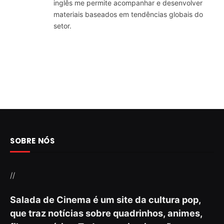
inglês me permite acompanhar e desenvolver
materiais baseados em tendências globais do
setor.
SOBRE NÓS
//
Salada de Cinema é um site da cultura pop,
que traz notícias sobre quadrinhos, animes,