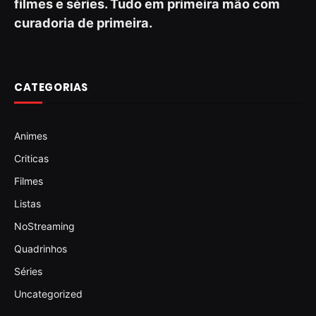
filmes e séries. Tudo em primeira mão com
curadoria de primeira.
CATEGORIAS
Animes
Criticas
Filmes
Listas
NoStreaming
Quadrinhos
Séries
Uncategorized