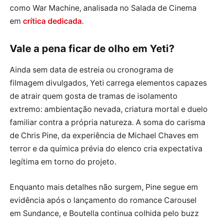
como War Machine, analisada no Salada de Cinema
em
crítica dedicada
.
Vale a pena ficar de olho em Yeti?
Ainda sem data de estreia ou cronograma de
filmagem divulgados, Yeti carrega elementos capazes
de atrair quem gosta de tramas de isolamento
extremo: ambientação nevada, criatura mortal e duelo
familiar contra a própria natureza. A soma do carisma
de Chris Pine, da experiência de Michael Chaves em
terror e da química prévia do elenco cria expectativa
legítima em torno do projeto.
Enquanto mais detalhes não surgem, Pine segue em
evidência após o lançamento do romance Carousel
em Sundance, e Boutella continua colhida pelo buzz