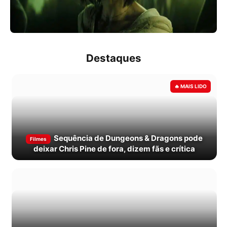
Destaques
Sequência de Dungeons & Dragons pode
Filmes
deixar Chris Pine de fora, dizem fãs e crítica