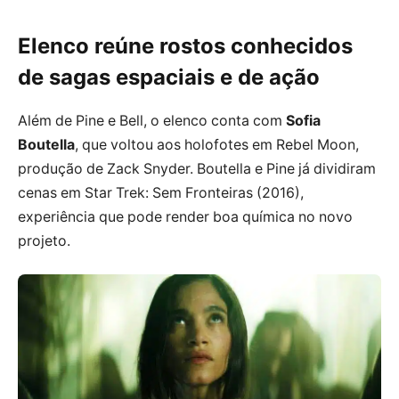
Elenco reúne rostos conhecidos
de sagas espaciais e de ação
Além de Pine e Bell, o elenco conta com
Sofia
Boutella
, que voltou aos holofotes em Rebel Moon,
produção de Zack Snyder. Boutella e Pine já dividiram
cenas em Star Trek: Sem Fronteiras (2016),
experiência que pode render boa química no novo
projeto.