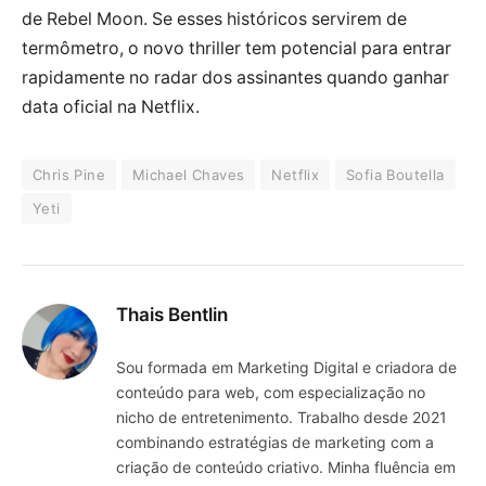
de Rebel Moon. Se esses históricos servirem de
termômetro, o novo thriller tem potencial para entrar
rapidamente no radar dos assinantes quando ganhar
data oficial na Netflix.
Chris Pine
Michael Chaves
Netflix
Sofia Boutella
Yeti
Thais Bentlin
Sou formada em Marketing Digital e criadora de
conteúdo para web, com especialização no
nicho de entretenimento. Trabalho desde 2021
combinando estratégias de marketing com a
criação de conteúdo criativo. Minha fluência em