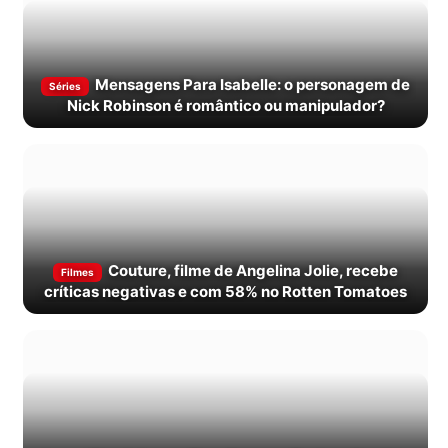
Mensagens Para Isabelle: o personagem de
Séries
Nick Robinson é romântico ou manipulador?
Couture, filme de Angelina Jolie, recebe
Filmes
críticas negativas e com 58% no Rotten Tomatoes