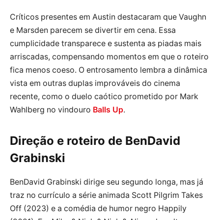
Críticos presentes em Austin destacaram que Vaughn
e Marsden parecem se divertir em cena. Essa
cumplicidade transparece e sustenta as piadas mais
arriscadas, compensando momentos em que o roteiro
fica menos coeso. O entrosamento lembra a dinâmica
vista em outras duplas improváveis do cinema
recente, como o duelo caótico prometido por Mark
Wahlberg no vindouro
Balls Up
.
Direção e roteiro de BenDavid
Grabinski
BenDavid Grabinski dirige seu segundo longa, mas já
traz no currículo a série animada Scott Pilgrim Takes
Off (2023) e a comédia de humor negro Happily