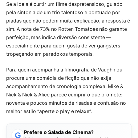
Se a ideia é curtir um filme despretensioso, guiado
pela sintonia de um trio talentoso e pontuado por
piadas que não pedem muita explicação, a resposta é
sim. A nota de 73% no Rotten Tomatoes não garante
perfeição, mas indica diversão consistente —
especialmente para quem gosta de ver gangsters
tropeçando em paradoxos temporais.
Para quem acompanha a filmografia de Vaughn ou
procura uma comédia de ficção que não exija
acompanhamento de cronologia complexa, Mike &
Nick & Nick & Alice parece cumprir o que promete:
noventa e poucos minutos de risadas e confusão no
melhor estilo “aperte o play e relaxe”.
Prefere o Salada de Cinema?
G