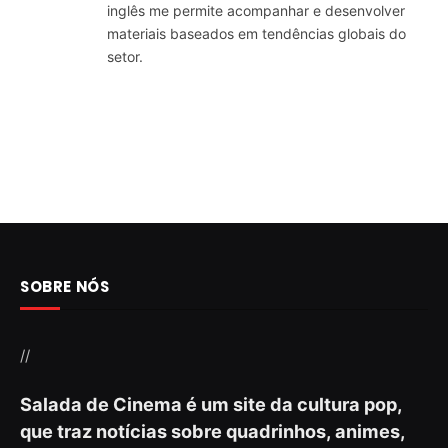
inglês me permite acompanhar e desenvolver
materiais baseados em tendências globais do
setor.
SOBRE NÓS
//
Salada de Cinema é um site da cultura pop,
que traz notícias sobre quadrinhos, animes,