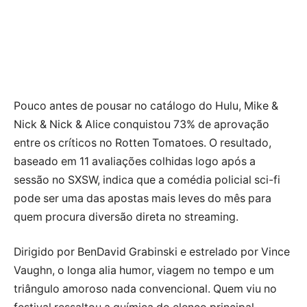
Pouco antes de pousar no catálogo do Hulu, Mike &
Nick & Nick & Alice conquistou 73% de aprovação
entre os críticos no Rotten Tomatoes. O resultado,
baseado em 11 avaliações colhidas logo após a
sessão no SXSW, indica que a comédia policial sci-fi
pode ser uma das apostas mais leves do mês para
quem procura diversão direta no streaming.
Dirigido por BenDavid Grabinski e estrelado por Vince
Vaughn, o longa alia humor, viagem no tempo e um
triângulo amoroso nada convencional. Quem viu no