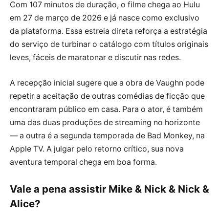
Com 107 minutos de duração, o filme chega ao Hulu
em 27 de março de 2026 e já nasce como exclusivo
da plataforma. Essa estreia direta reforça a estratégia
do serviço de turbinar o catálogo com títulos originais
leves, fáceis de maratonar e discutir nas redes.
A recepção inicial sugere que a obra de Vaughn pode
repetir a aceitação de outras comédias de ficção que
encontraram público em casa. Para o ator, é também
uma das duas produções de streaming no horizonte
— a outra é a segunda temporada de Bad Monkey, na
Apple TV. A julgar pelo retorno crítico, sua nova
aventura temporal chega em boa forma.
Vale a pena assistir Mike & Nick & Nick &
Alice?