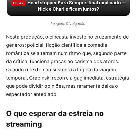
Heartstopper Para Sempre: final explicado —
Filmes
Nick e Charlie ficam juntos?
Imagem: Divulgação
Nesta produção, o cineasta investe no cruzamento de
gêneros: policial, ficção científica e comédia
romântica se alternam num ritmo que, segundo parte
da crítica, funciona graças ao carisma dos atores.
Quando o texto não sustenta a lógica da viagem
temporal, Grabinski recorre à gag imediata, estratégia
que pode dividir opiniões, mas raramente deixa o
espectador entediado.
O que esperar da estreia no
streaming