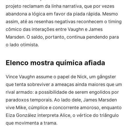
projeto reclamam da linha narrativa, que por vezes
abandona a lógica em favor da piada rápida. Mesmo
assim, até as resenhas negativas reconhecem o timing
cômico das interações entre Vaughn e James
Marsden. O saldo, portanto, continua pendendo para
o lado otimista.
Elenco mostra química afiada
Vince Vaughn assume o papel de Nick, um gângster
que tenta sobreviver a ameaças ainda maiores que um
rival armado: a possibilidade de serem engolidos por
paradoxos temporais. Ao lado dele, James Marsden
vive Mike, cúmplice e concorrente amoroso, enquanto
Eiza González interpreta Alice, o vértice do triângulo
que movimenta a trama.