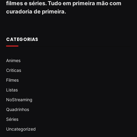
filmes e séries. Tudo em primeira mão com
curadoria de primeira.
CATEGORIAS
Animes
Criticas
Filmes
Listas
NoStreaming
Quadrinhos
Séries
Uncategorized