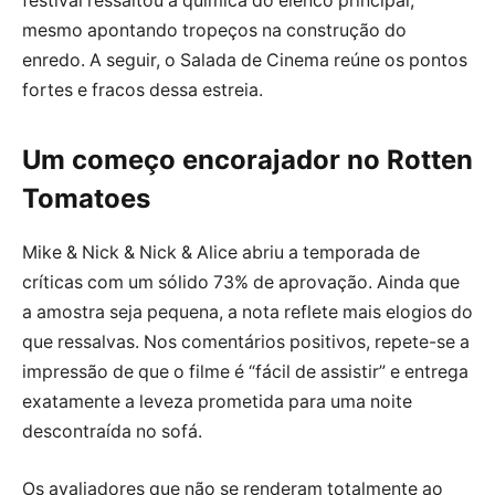
festival ressaltou a química do elenco principal,
mesmo apontando tropeços na construção do
enredo. A seguir, o Salada de Cinema reúne os pontos
fortes e fracos dessa estreia.
Um começo encorajador no Rotten
Tomatoes
Mike & Nick & Nick & Alice abriu a temporada de
críticas com um sólido 73% de aprovação. Ainda que
a amostra seja pequena, a nota reflete mais elogios do
que ressalvas. Nos comentários positivos, repete-se a
impressão de que o filme é “fácil de assistir” e entrega
exatamente a leveza prometida para uma noite
descontraída no sofá.
Os avaliadores que não se renderam totalmente ao