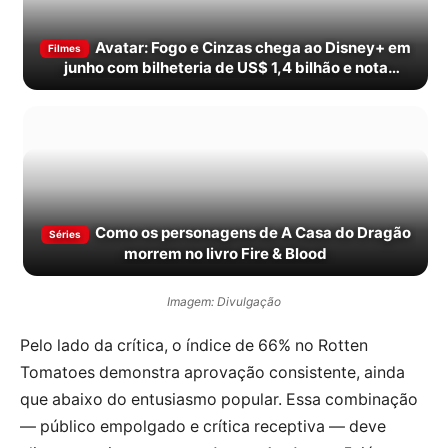
Avatar: Fogo e Cinzas chega ao Disney+ em
Filmes
junho com bilheteria de US$ 1,4 bilhão e nota
dividida
Como os personagens de A Casa do Dragão
Séries
morrem no livro Fire & Blood
Imagem: Divulgação
Pelo lado da crítica, o índice de 66% no Rotten
Tomatoes demonstra aprovação consistente, ainda
que abaixo do entusiasmo popular. Essa combinação
— público empolgado e crítica receptiva — deve