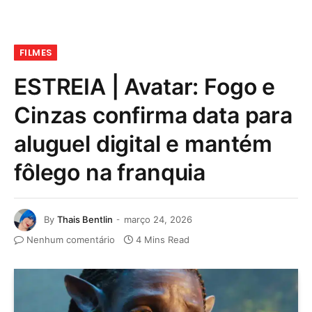
FILMES
ESTREIA | Avatar: Fogo e
Cinzas confirma data para
aluguel digital e mantém
fôlego na franquia
By
Thais Bentlin
março 24, 2026
Nenhum comentário
4 Mins Read