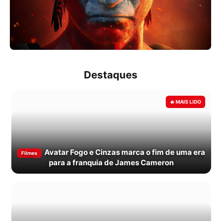
Destaques
Avatar Fogo e Cinzas marca o fim de uma era
Filmes
para a franquia de James Cameron