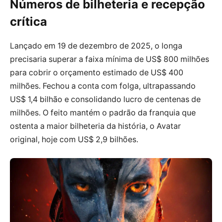
Números de bilheteria e recepção
crítica
Lançado em 19 de dezembro de 2025, o longa
precisaria superar a faixa mínima de US$ 800 milhões
para cobrir o orçamento estimado de US$ 400
milhões. Fechou a conta com folga, ultrapassando
US$ 1,4 bilhão e consolidando lucro de centenas de
milhões. O feito mantém o padrão da franquia que
ostenta a maior bilheteria da história, o Avatar
original, hoje com US$ 2,9 bilhões.