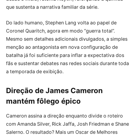
que sustenta a narrativa familiar da série.
Do lado humano, Stephen Lang volta ao papel de
Coronel Quaritch, agora em modo “guerra total”.
Mesmo sem detalhes adicionais divulgados, a simples
menção ao antagonista em nova configuração de
batalha já foi suficiente para inflar a expectativa dos
fãs e sustentar debates nas redes sociais durante toda
a temporada de exibição.
Direção de James Cameron
mantém fôlego épico
Cameron assina a direção enquanto divide o roteiro
com Amanda Silver, Rick Jaffa, Josh Friedman e Shane
Salerno. O resultado? Mais um Oscar de Melhores