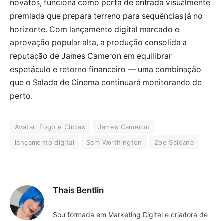
novatos, funciona como porta de entrada visualmente
premiada que prepara terreno para sequências já no
horizonte. Com lançamento digital marcado e
aprovação popular alta, a produção consolida a
reputação de James Cameron em equilibrar
espetáculo e retorno financeiro — uma combinação
que o Salada de Cinema continuará monitorando de
perto.
Avatar: Fogo e Cinzas
James Cameron
lançamento digital
Sam Worthington
Zoe Saldana
Thais Bentlin
Sou formada em Marketing Digital e criadora de