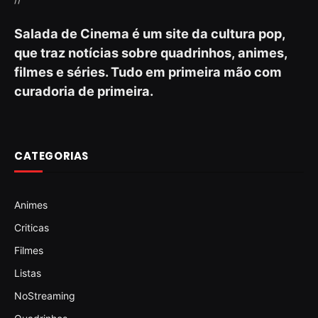
Salada de Cinema é um site da cultura pop,
que traz notícias sobre quadrinhos, animes,
filmes e séries. Tudo em primeira mão com
curadoria de primeira.
CATEGORIAS
Animes
Criticas
Filmes
Listas
NoStreaming