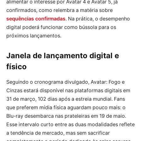
alimentar o interesse por Avatar 4 e Avatar 5, já
confirmados, como relembra a matéria sobre
sequências confirmadas
. Na prática, o desempenho
digital poderá funcionar como bússola para os
próximos lançamentos.
Janela de lançamento digital e
físico
Seguindo o cronograma divulgado, Avatar: Fogo e
Cinzas estará disponível nas plataformas digitais em
31 de março, 102 dias após a estreia mundial. Fans
que preferem mídia física aguardam pouco mais: o
Blu-ray desembarca nas prateleiras em 19 de maio.
Esse intervalo curto entre as duas modalidades reflete
a tendência de mercado, mas sem sacrificar