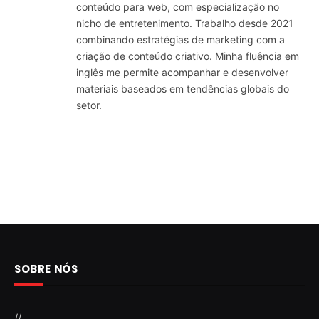
conteúdo para web, com especialização no
nicho de entretenimento. Trabalho desde 2021
combinando estratégias de marketing com a
criação de conteúdo criativo. Minha fluência em
inglês me permite acompanhar e desenvolver
materiais baseados em tendências globais do
setor.
SOBRE NÓS
//