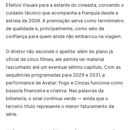
Efeitos Visuais para a estante do cineasta, coroando o
cuidado técnico que acompanha a franquia desde a
estreia de 2009. A premiação serve como termômetro
de qualidade e, principalmente, como selo de
confiança para quem ainda não embarcou na viagem.
O diretor não esconde o apetite: além do plano já
oficial de cinco filmes, ele admite ter material
rascunhado até um eventual sétimo capítulo. Com as
sequências programadas para 2029 e 2031, a
performance de Avatar: Fogo e Cinzas funciona como
bússola financeira e criativa. Nas palavras da
bilheteria, o sinal continua verde — ainda que o
terceiro título represente o menor faturamento da
série.