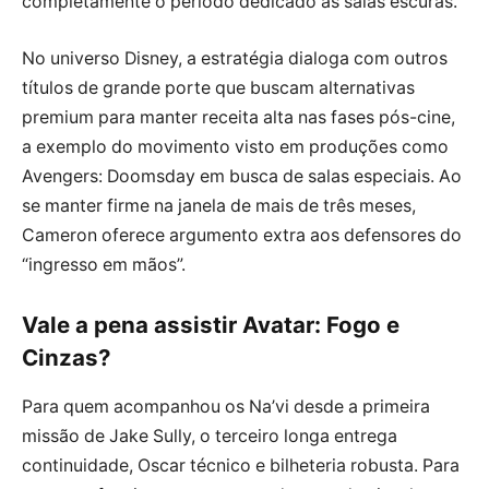
completamente o período dedicado às salas escuras.
No universo Disney, a estratégia dialoga com outros
títulos de grande porte que buscam alternativas
premium para manter receita alta nas fases pós-cine,
a exemplo do movimento visto em produções como
Avengers: Doomsday em busca de salas especiais. Ao
se manter firme na janela de mais de três meses,
Cameron oferece argumento extra aos defensores do
“ingresso em mãos”.
Vale a pena assistir Avatar: Fogo e
Cinzas?
Para quem acompanhou os Na’vi desde a primeira
missão de Jake Sully, o terceiro longa entrega
continuidade, Oscar técnico e bilheteria robusta. Para