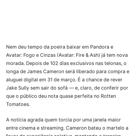
Nem deu tempo da poeira baixar em Pandora e
Avatar: Fogo e Cinzas (Avatar: Fire & Ash) já tem nova
morada. Depois de 102 dias exclusivos nas telonas, o
longa de James Cameron será liberado para compra e
aluguel digital em 31 de março. É a chance de rever
Jake Sully sem sair do sofá — e, claro, de conferir por
que o público deu nota quase perfeita no Rotten
Tomatoes.
A notícia agrada quem torcia por uma janela maior
entre cinema e streaming. Cameron bateu o martelo a