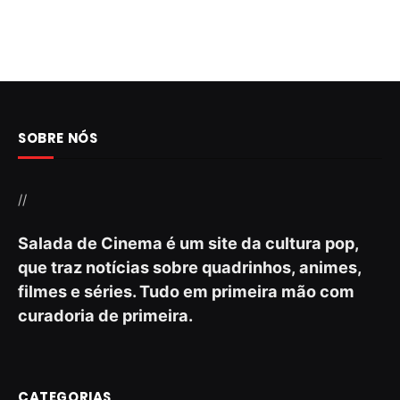
SOBRE NÓS
//
Salada de Cinema é um site da cultura pop,
que traz notícias sobre quadrinhos, animes,
filmes e séries. Tudo em primeira mão com
curadoria de primeira.
CATEGORIAS