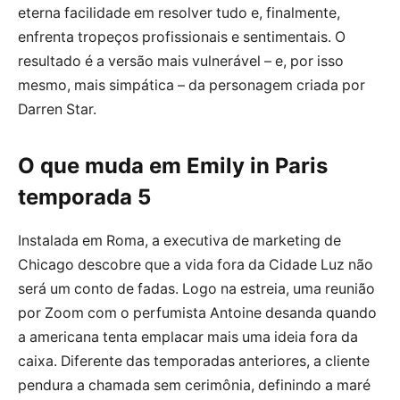
eterna facilidade em resolver tudo e, finalmente,
enfrenta tropeços profissionais e sentimentais. O
resultado é a versão mais vulnerável – e, por isso
mesmo, mais simpática – da personagem criada por
Darren Star.
O que muda em Emily in Paris
temporada 5
Instalada em Roma, a executiva de marketing de
Chicago descobre que a vida fora da Cidade Luz não
será um conto de fadas. Logo na estreia, uma reunião
por Zoom com o perfumista Antoine desanda quando
a americana tenta emplacar mais uma ideia fora da
caixa. Diferente das temporadas anteriores, a cliente
pendura a chamada sem cerimônia, definindo a maré