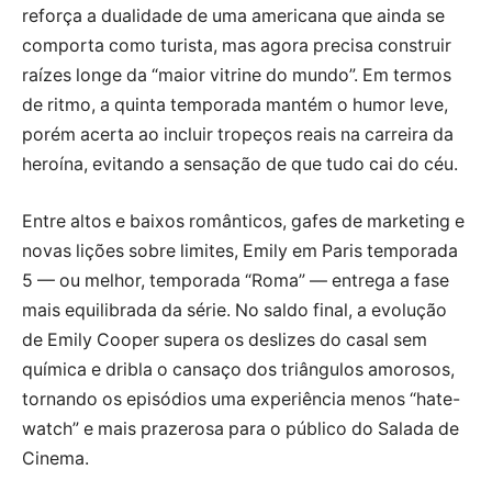
reforça a dualidade de uma americana que ainda se
comporta como turista, mas agora precisa construir
raízes longe da “maior vitrine do mundo”. Em termos
de ritmo, a quinta temporada mantém o humor leve,
porém acerta ao incluir tropeços reais na carreira da
heroína, evitando a sensação de que tudo cai do céu.
Entre altos e baixos românticos, gafes de marketing e
novas lições sobre limites, Emily em Paris temporada
5 — ou melhor, temporada “Roma” — entrega a fase
mais equilibrada da série. No saldo final, a evolução
de Emily Cooper supera os deslizes do casal sem
química e dribla o cansaço dos triângulos amorosos,
tornando os episódios uma experiência menos “hate-
watch” e mais prazerosa para o público do Salada de
Cinema.