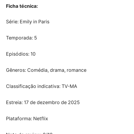
Ficha técnica:
Série: Emily in Paris
Temporada: 5
Episódios: 10
Gêneros: Comédia, drama, romance
Classificação indicativa: TV-MA
Estreia: 17 de dezembro de 2025
Plataforma: Netflix