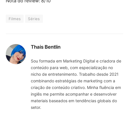
Nota do review: 8/10
Filmes
Séries
Thais Bentlin
Sou formada em Marketing Digital e criadora de
conteúdo para web, com especialização no
nicho de entretenimento. Trabalho desde 2021
combinando estratégias de marketing com a
criação de conteúdo criativo. Minha fluência em
inglês me permite acompanhar e desenvolver
materiais baseados em tendências globais do
setor.