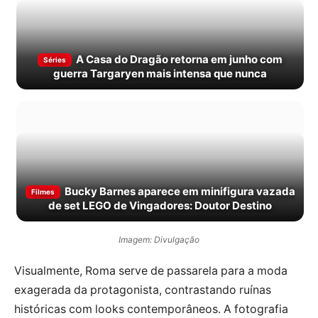
A Casa do Dragão retorna em junho com
Séries
guerra Targaryen mais intensa que nunca
Bucky Barnes aparece em minifigura vazada
Filmes
de set LEGO de Vingadores: Doutor Destino
Imagem: Divulgação
Visualmente, Roma serve de passarela para a moda
exagerada da protagonista, contrastando ruínas
históricas com looks contemporâneos. A fotografia