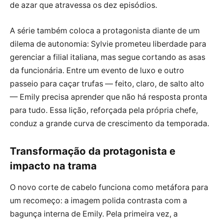
de azar que atravessa os dez episódios.
A série também coloca a protagonista diante de um
dilema de autonomia: Sylvie prometeu liberdade para
gerenciar a filial italiana, mas segue cortando as asas
da funcionária. Entre um evento de luxo e outro
passeio para caçar trufas — feito, claro, de salto alto
— Emily precisa aprender que não há resposta pronta
para tudo. Essa lição, reforçada pela própria chefe,
conduz a grande curva de crescimento da temporada.
Transformação da protagonista e
impacto na trama
O novo corte de cabelo funciona como metáfora para
um recomeço: a imagem polida contrasta com a
bagunça interna de Emily. Pela primeira vez, a