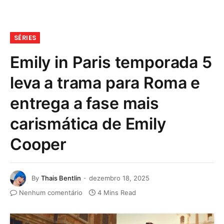
SÉRIES
Emily in Paris temporada 5
leva a trama para Roma e
entrega a fase mais
carismática de Emily
Cooper
By
Thais Bentlin
dezembro 18, 2025
Nenhum comentário
4 Mins Read