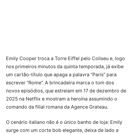
Emily Cooper troca a Torre Eiffel pelo Coliseu e, logo
nos primeiros minutos da quinta temporada, já exibe
um cartão-título que apaga a palavra “Paris” para
escrever “Rome”. A brincadeira marca o tom dos
novos episódios, que estreiam em 17 de dezembro de
2025 na Netflix e mostram a heroína assumindo o
comando da filial romana da Agence Grateau.
O cenário italiano não é o único banho de loja: Emily
surge com um corte bob elegante, deixa de lado a