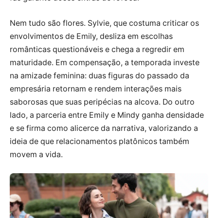
Nem tudo são flores. Sylvie, que costuma criticar os
envolvimentos de Emily, desliza em escolhas
românticas questionáveis e chega a regredir em
maturidade. Em compensação, a temporada investe
na amizade feminina: duas figuras do passado da
empresária retornam e rendem interações mais
saborosas que suas peripécias na alcova. Do outro
lado, a parceria entre Emily e Mindy ganha densidade
e se firma como alicerce da narrativa, valorizando a
ideia de que relacionamentos platônicos também
movem a vida.