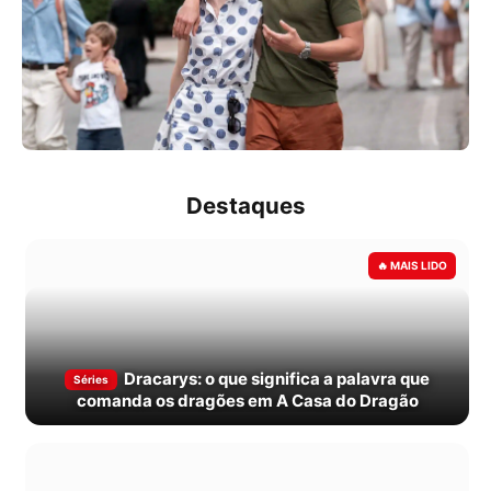
Destaques
Dracarys: o que significa a palavra que
Séries
comanda os dragões em A Casa do Dragão