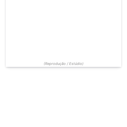
(Reprodução / Estúdio)