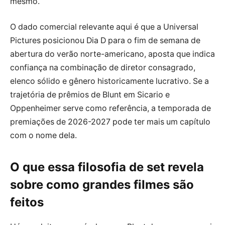
mesmo.
O dado comercial relevante aqui é que a Universal
Pictures posicionou Dia D para o fim de semana de
abertura do verão norte-americano, aposta que indica
confiança na combinação de diretor consagrado,
elenco sólido e gênero historicamente lucrativo. Se a
trajetória de prêmios de Blunt em Sicario e
Oppenheimer serve como referência, a temporada de
premiações de 2026-2027 pode ter mais um capítulo
com o nome dela.
O que essa filosofia de set revela
sobre como grandes filmes são
feitos