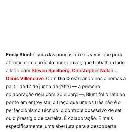
Emily Blunt
é uma das poucas atrizes vivas que pode
afirmar, com currículo para provar, que trabalhou lado
a lado com
Steven Spielberg
,
Christopher Nolan
e
Denis Villeneuve
. Com
Dia D
estreando nos cinemas a
partir de 12 de junho de 2026 — a primeira
colaboração dela com Spielberg —, Blunt foi direta ao
ponto em entrevista: o traço que une os três não é o
perfeccionismo técnico, o controle obsessivo de set
ou o prestígio de carreira. É colaboração. E mais
especificamente, uma abertura para a descoberta