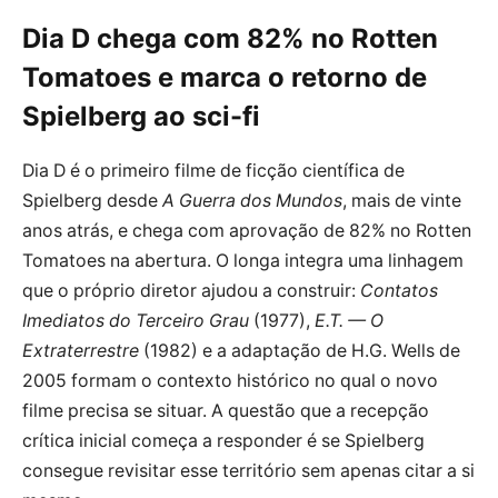
Dia D chega com 82% no Rotten
Tomatoes e marca o retorno de
Spielberg ao sci-fi
Dia D é o primeiro filme de ficção científica de
Spielberg desde
A Guerra dos Mundos
, mais de vinte
anos atrás, e chega com aprovação de 82% no Rotten
Tomatoes na abertura. O longa integra uma linhagem
que o próprio diretor ajudou a construir:
Contatos
Imediatos do Terceiro Grau
(1977),
E.T. — O
Extraterrestre
(1982) e a adaptação de H.G. Wells de
2005 formam o contexto histórico no qual o novo
filme precisa se situar. A questão que a recepção
crítica inicial começa a responder é se Spielberg
consegue revisitar esse território sem apenas citar a si