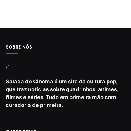
SOBRE NÓS
//
Salada de Cinema é um site da cultura pop,
que traz notícias sobre quadrinhos, animes,
filmes e séries. Tudo em primeira mão com
curadoria de primeira.