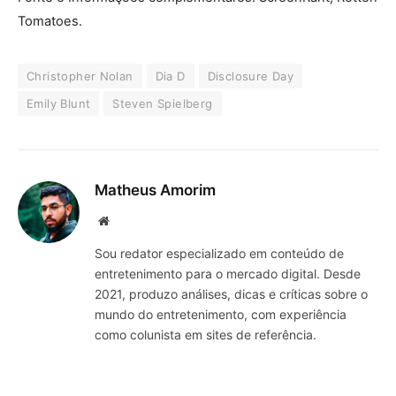
Tomatoes.
Christopher Nolan
Dia D
Disclosure Day
Emily Blunt
Steven Spielberg
Matheus Amorim
Website
Sou redator especializado em conteúdo de
entretenimento para o mercado digital. Desde
2021, produzo análises, dicas e críticas sobre o
mundo do entretenimento, com experiência
como colunista em sites de referência.