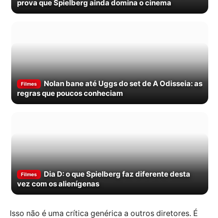
prova que Spielberg ainda domina o cinema
Nolan bane até Uggs do set de A Odisseia: as
Filmes
regras que poucos conheciam
Dia D: o que Spielberg faz diferente desta
Filmes
vez com os alienígenas
Isso não é uma crítica genérica a outros diretores. É