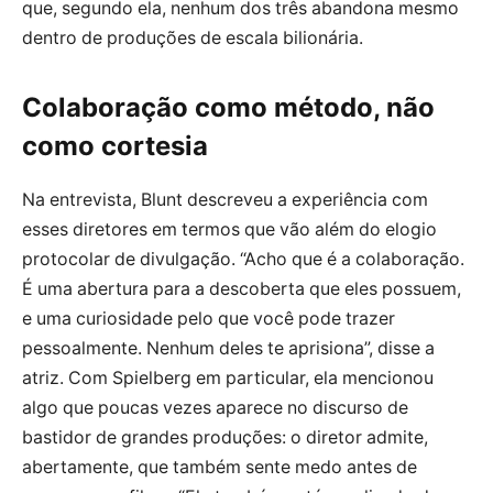
que, segundo ela, nenhum dos três abandona mesmo
dentro de produções de escala bilionária.
Colaboração como método, não
como cortesia
Na entrevista, Blunt descreveu a experiência com
esses diretores em termos que vão além do elogio
protocolar de divulgação. “Acho que é a colaboração.
É uma abertura para a descoberta que eles possuem,
e uma curiosidade pelo que você pode trazer
pessoalmente. Nenhum deles te aprisiona”, disse a
atriz. Com Spielberg em particular, ela mencionou
algo que poucas vezes aparece no discurso de
bastidor de grandes produções: o diretor admite,
abertamente, que também sente medo antes de