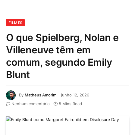
FILMES
O que Spielberg, Nolan e
Villeneuve têm em
comum, segundo Emily
Blunt
By
Matheus Amorim
junho 12, 2026
Nenhum comentário
5 Mins Read