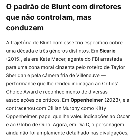
O padrão de Blunt com diretores
que não controlam, mas
conduzem
A trajetória de Blunt com esse trio específico cobre
uma década e três gêneros distintos. Em
Sicario
(2015), ela era Kate Macer, agente do FBI arrastada
para uma zona moral cinzenta pelo roteiro de Taylor
Sheridan e pela câmera fria de Villeneuve —
performance que lhe rendeu indicação ao Critics’
Choice Award e reconhecimento de diversas
associações de críticos. Em
Oppenheimer
(2023), ela
contracenou com Cillian Murphy como Kitty
Oppenheimer, papel que lhe valeu indicações ao Oscar
e ao Globo de Ouro. Agora, em Dia D, o personagem
ainda não foi amplamente detalhado nas divulgações,