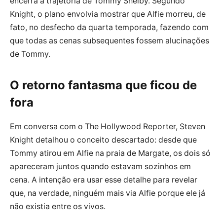
encerra a trajetória de Tommy Shelby. Segundo
Knight, o plano envolvia mostrar que Alfie morreu, de
fato, no desfecho da quarta temporada, fazendo com
que todas as cenas subsequentes fossem alucinações
de Tommy.
O retorno fantasma que ficou de
fora
Em conversa com o The Hollywood Reporter, Steven
Knight detalhou o conceito descartado: desde que
Tommy atirou em Alfie na praia de Margate, os dois só
apareceram juntos quando estavam sozinhos em
cena. A intenção era usar esse detalhe para revelar
que, na verdade, ninguém mais via Alfie porque ele já
não existia entre os vivos.