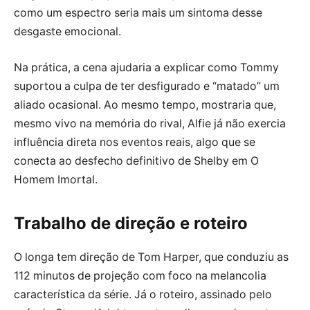
como um espectro seria mais um sintoma desse
desgaste emocional.
Na prática, a cena ajudaria a explicar como Tommy
suportou a culpa de ter desfigurado e “matado” um
aliado ocasional. Ao mesmo tempo, mostraria que,
mesmo vivo na memória do rival, Alfie já não exercia
influência direta nos eventos reais, algo que se
conecta ao desfecho definitivo de Shelby em O
Homem Imortal.
Trabalho de direção e roteiro
O longa tem direção de Tom Harper, que conduziu as
112 minutos de projeção com foco na melancolia
característica da série. Já o roteiro, assinado pelo