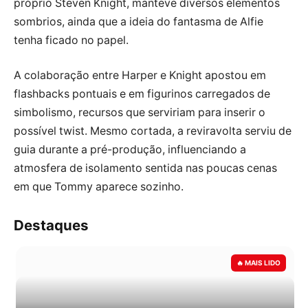
próprio Steven Knight, manteve diversos elementos
sombrios, ainda que a ideia do fantasma de Alfie
tenha ficado no papel.
A colaboração entre Harper e Knight apostou em
flashbacks pontuais e em figurinos carregados de
simbolismo, recursos que serviriam para inserir o
possível twist. Mesmo cortada, a reviravolta serviu de
guia durante a pré-produção, influenciando a
atmosfera de isolamento sentida nas poucas cenas
em que Tommy aparece sozinho.
Destaques