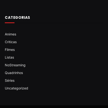
CATEGORIAS
Animes
Criticas
Filmes
Listas
NoStreaming
Quadrinhos
Séries
Uncategorized