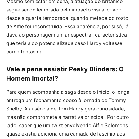
Mesmo sem estar em cena, a atuação do britânico
segue sendo lembrada pelo impacto visual criado
desde a quarta temporada, quando metade do rosto
de Alfie foi reconstruída. Essa aparência, por si só, já
dava ao personagem um ar espectral, característica
que teria sido potencializada caso Hardy voltasse
como fantasma.
Vale a pena assistir Peaky Blinders: O
Homem Imortal?
Para quem acompanha a saga desde o início, o longa
entrega um fechamento coeso à jornada de Tommy
Shelby. A ausência de Tom Hardy gera curiosidade,
mas não compromete a narrativa principal. Por outro
lado, saber que um twist envolvendo Alfie Solomons
quase existiu adiciona uma camada de fascínio aos