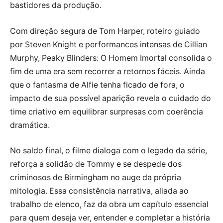
bastidores da produção.
Com direção segura de Tom Harper, roteiro guiado
por Steven Knight e performances intensas de Cillian
Murphy, Peaky Blinders: O Homem Imortal consolida o
fim de uma era sem recorrer a retornos fáceis. Ainda
que o fantasma de Alfie tenha ficado de fora, o
impacto de sua possível aparição revela o cuidado do
time criativo em equilibrar surpresas com coerência
dramática.
No saldo final, o filme dialoga com o legado da série,
reforça a solidão de Tommy e se despede dos
criminosos de Birmingham no auge da própria
mitologia. Essa consistência narrativa, aliada ao
trabalho de elenco, faz da obra um capítulo essencial
para quem deseja ver, entender e completar a história