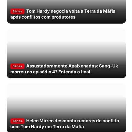
Tom Hardy negocia volta a Terra da Máfia
Séries
após conflitos com produtores
Assustadoramente Apaixonados: Gang-Uk
Séries
morreu no episódio 4? Entenda o final
Helen Mirren desmonta rumores de conflito
Séries
com Tom Hardy em Terra da Máfia