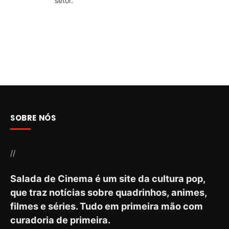
setor.
SOBRE NÓS
//
Salada de Cinema é um site da cultura pop,
que traz notícias sobre quadrinhos, animes,
filmes e séries. Tudo em primeira mão com
curadoria de primeira.