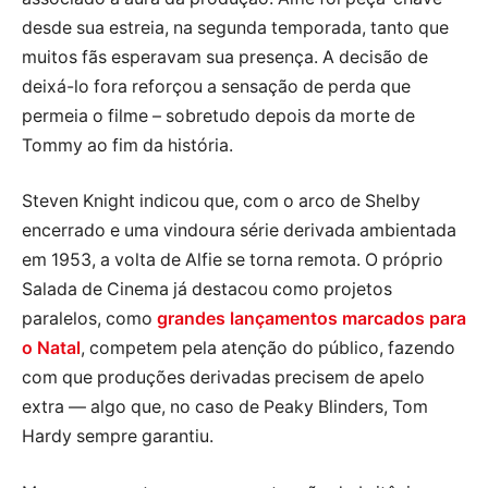
desde sua estreia, na segunda temporada, tanto que
muitos fãs esperavam sua presença. A decisão de
deixá-lo fora reforçou a sensação de perda que
permeia o filme – sobretudo depois da morte de
Tommy ao fim da história.
Steven Knight indicou que, com o arco de Shelby
encerrado e uma vindoura série derivada ambientada
em 1953, a volta de Alfie se torna remota. O próprio
Salada de Cinema já destacou como projetos
paralelos, como
grandes lançamentos marcados para
o Natal
, competem pela atenção do público, fazendo
com que produções derivadas precisem de apelo
extra — algo que, no caso de Peaky Blinders, Tom
Hardy sempre garantiu.