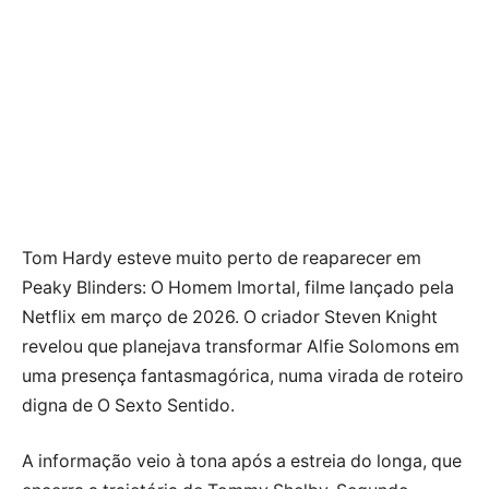
Tom Hardy esteve muito perto de reaparecer em
Peaky Blinders: O Homem Imortal, filme lançado pela
Netflix em março de 2026. O criador Steven Knight
revelou que planejava transformar Alfie Solomons em
uma presença fantasmagórica, numa virada de roteiro
digna de O Sexto Sentido.
A informação veio à tona após a estreia do longa, que