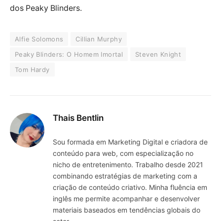
dos Peaky Blinders.
Alfie Solomons
Cillian Murphy
Peaky Blinders: O Homem Imortal
Steven Knight
Tom Hardy
Thais Bentlin
Sou formada em Marketing Digital e criadora de
conteúdo para web, com especialização no
nicho de entretenimento. Trabalho desde 2021
combinando estratégias de marketing com a
criação de conteúdo criativo. Minha fluência em
inglês me permite acompanhar e desenvolver
materiais baseados em tendências globais do