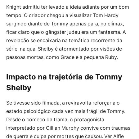
Knight admitiu ter levado a ideia adiante por um bom
tempo. O criador chegou a visualizar Tom Hardy
surgindo diante de Tommy apenas para, no clímax,
ficar claro que o gângster judeu era um fantasma. A
revelação se encaixaria na temática recorrente da
série, na qual Shelby é atormentado por visões de
pessoas mortas, como Grace e a pequena Ruby.
Impacto na trajetória de Tommy
Shelby
Se tivesse sido filmada, a reviravolta reforçaria o
estado psicológico cada vez mais frágil de Tommy.
Desde o começo da trama, o protagonista
interpretado por Cillian Murphy convive com traumas
de guerra e culpa por mortes que causou. Ver Alfie