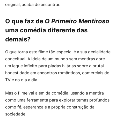
original, acaba de encontrar.
O que faz de
O Primeiro Mentiroso
uma comédia diferente das
demais?
O que torna este filme tão especial é a sua genialidade
conceitual. A ideia de um mundo sem mentiras abre
um leque infinito para piadas hilárias sobre a brutal
honestidade em encontros românticos, comerciais de
TV e no dia a dia.
Mas o filme vai além da comédia, usando a mentira
como uma ferramenta para explorar temas profundos
como fé, esperança e a própria construção da
sociedade.