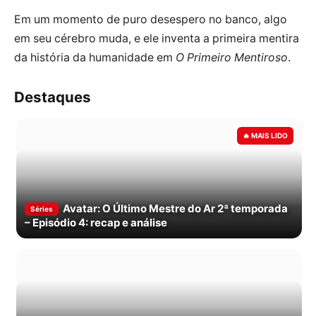
Em um momento de puro desespero no banco, algo
em seu cérebro muda, e ele inventa a primeira mentira
da história da humanidade em
O Primeiro Mentiroso
.
Destaques
Avatar: O Último Mestre do Ar 2ª temporada
Séries
– Episódio 4: recap e análise