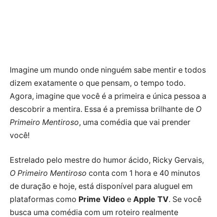
Imagine um mundo onde ninguém sabe mentir e todos
dizem exatamente o que pensam, o tempo todo.
Agora, imagine que você é a primeira e única pessoa a
descobrir a mentira. Essa é a premissa brilhante de
O
Primeiro Mentiroso
, uma comédia que vai prender
você!
Estrelado pelo mestre do humor ácido, Ricky Gervais,
O Primeiro Mentiroso
conta com 1 hora e 40 minutos
de duração e hoje, está disponível para aluguel em
plataformas como
Prime Video
e
Apple TV
. Se você
busca uma comédia com um roteiro realmente