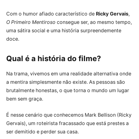
Com o humor afiado característico de
Ricky Gervais
,
O Primeiro Mentiroso
consegue ser, ao mesmo tempo,
uma sátira social e uma história surpreendemente
doce.
Qual é a história do filme?
Na trama, vivemos em uma realidade alternativa onde
a mentira simplesmente não existe. As pessoas são
brutalmente honestas, o que torna o mundo um lugar
bem sem graça.
É nesse cenário que conhecemos Mark Bellison (Ricky
Gervais), um roteirista fracassado que está prestes a
ser demitido e perder sua casa.