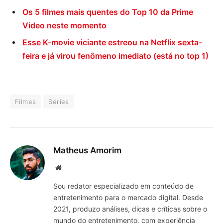
Os 5 filmes mais quentes do Top 10 da Prime
Video neste momento
Esse K-movie viciante estreou na Netflix sexta-
feira e já virou fenômeno imediato (está no top 1)
Filmes
Séries
Matheus Amorim
Website
Sou redator especializado em conteúdo de
entretenimento para o mercado digital. Desde
2021, produzo análises, dicas e críticas sobre o
mundo do entretenimento, com experiência