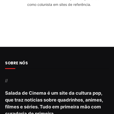
como colunista em sites de referência.
SOBRE NÓS
//
Salada de Cinema é um site da cultura pop,
que traz notícias sobre quadrinhos, animes,
filmes e séries. Tudo em primeira mão com
curadoria de primeira.