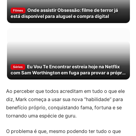
Onde assistir Obsessão: filme de terror já
Filmes
está disponível para aluguel e compra digital
Eu Vou Te Encontrar estreia hoje na Netflix
Séries
com Sam Worthington em fuga para provar a própria
inocência
Ao perceber que todos acreditam em tudo o que ele
diz, Mark começa a usar sua nova “habilidade” para
benefício próprio, conquistando fama, fortuna e se
tornando uma espécie de guru.
O problema é que, mesmo podendo ter tudo o que