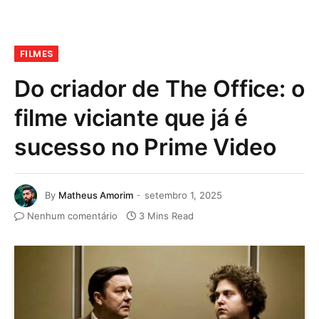
FILMES
Do criador de The Office: o
filme viciante que já é
sucesso no Prime Video
By
Matheus Amorim
setembro 1, 2025
Nenhum comentário
3 Mins Read