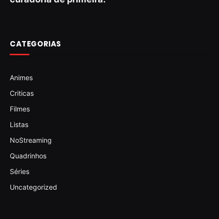
CATEGORIAS
Animes
Criticas
Filmes
Listas
NoStreaming
Quadrinhos
Séries
Uncategorized