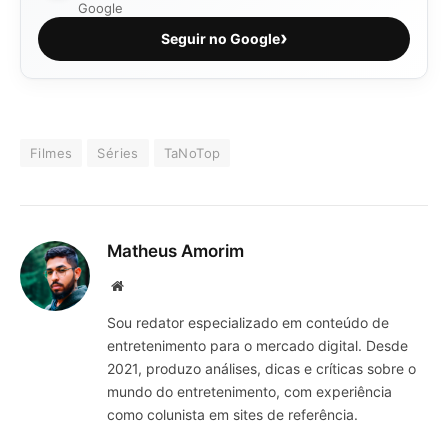
Google
›
Seguir no Google
Filmes
Séries
TaNoTop
Matheus Amorim
Website
Sou redator especializado em conteúdo de
entretenimento para o mercado digital. Desde
2021, produzo análises, dicas e críticas sobre o
mundo do entretenimento, com experiência
como colunista em sites de referência.