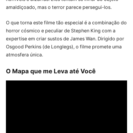
amaldiçoado, mas o terror parece persegui-los.
O que torna este filme tão especial é a combinação do
horror cósmico e peculiar de Stephen King com a
expertise em criar sustos de James Wan. Dirigido por
Osgood Perkins (de Longlegs), o filme promete uma
atmosfera única.
O Mapa que me Leva até Você