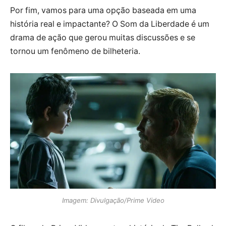
Por fim, vamos para uma opção baseada em uma
história real e impactante? O Som da Liberdade é um
drama de ação que gerou muitas discussões e se
tornou um fenômeno de bilheteria.
Imagem: Divulgação/Prime Video