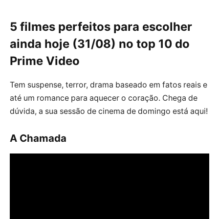
5 filmes perfeitos para escolher
ainda hoje (31/08) no top 10 do
Prime Video
Tem suspense, terror, drama baseado em fatos reais e
até um romance para aquecer o coração. Chega de
dúvida, a sua sessão de cinema de domingo está aqui!
A Chamada