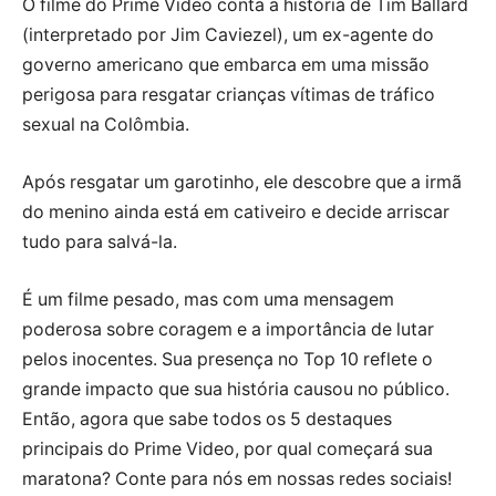
O filme do Prime Video conta a história de Tim Ballard
(interpretado por Jim Caviezel), um ex-agente do
governo americano que embarca em uma missão
perigosa para resgatar crianças vítimas de tráfico
sexual na Colômbia.
Após resgatar um garotinho, ele descobre que a irmã
do menino ainda está em cativeiro e decide arriscar
tudo para salvá-la.
É um filme pesado, mas com uma mensagem
poderosa sobre coragem e a importância de lutar
pelos inocentes. Sua presença no Top 10 reflete o
grande impacto que sua história causou no público.
Então, agora que sabe todos os 5 destaques
principais do Prime Video, por qual começará sua
maratona? Conte para nós em nossas redes sociais!