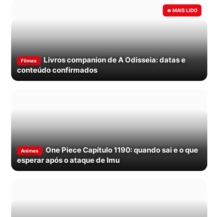
Livros companion de A Odisseia: datas e
Filmes
conteúdo confirmados
One Piece Capítulo 1190: quando sai e o que
Animes
esperar após o ataque de Imu