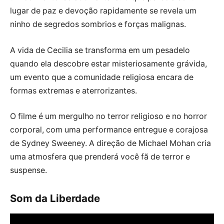
lugar de paz e devoção rapidamente se revela um
ninho de segredos sombrios e forças malignas.
A vida de Cecilia se transforma em um pesadelo
quando ela descobre estar misteriosamente grávida,
um evento que a comunidade religiosa encara de
formas extremas e aterrorizantes.
O filme é um mergulho no terror religioso e no horror
corporal, com uma performance entregue e corajosa
de Sydney Sweeney. A direção de Michael Mohan cria
uma atmosfera que prenderá você fã de terror e
suspense.
Som da Liberdade