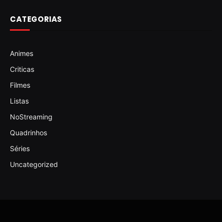
CATEGORIAS
Animes
Criticas
Filmes
Listas
NoStreaming
Quadrinhos
Séries
Uncategorized