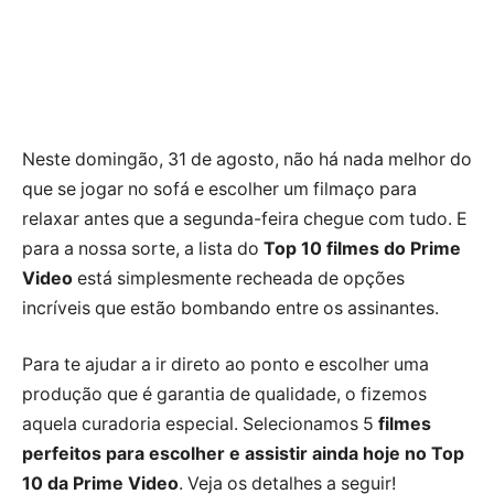
Neste domingão, 31 de agosto, não há nada melhor do
que se jogar no sofá e escolher um filmaço para
relaxar antes que a segunda-feira chegue com tudo. E
para a nossa sorte, a lista do
Top 10 filmes do Prime
Video
está simplesmente recheada de opções
incríveis que estão bombando entre os assinantes.
Para te ajudar a ir direto ao ponto e escolher uma
produção que é garantia de qualidade, o fizemos
aquela curadoria especial. Selecionamos 5
filmes
perfeitos para escolher e assistir ainda hoje no Top
10 da Prime Video
. Veja os detalhes a seguir!