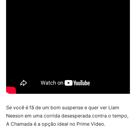
Se você é fã de um bom suspense e quer ver Liam
Neeson em uma corrida desesperada contra o tempo,
A Chamada é a opção ideal no Prime Video.