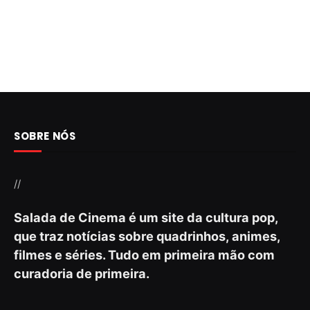
SOBRE NÓS
//
Salada de Cinema é um site da cultura pop,
que traz notícias sobre quadrinhos, animes,
filmes e séries. Tudo em primeira mão com
curadoria de primeira.