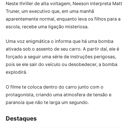
Neste thriller de alta voltagem, Neeson interpreta Matt
Truner, um executivo que, em uma manhã
aparentemente normal, enquanto leva os filhos para a
escola, recebe uma ligação misteriosa.
Uma voz enigmática o informa que há uma bomba
ativada sob o assento de seu carro. A partir daí, ele é
forçado a seguir uma série de instruções perigosas,
pois se ele sair do veículo ou desobedecer, a bomba
explodirá.
O filme te coloca dentro do carro junto com o
protagonista, criando uma atmosfera de tensão e
paranoia que não te larga um segundo.
Destaques