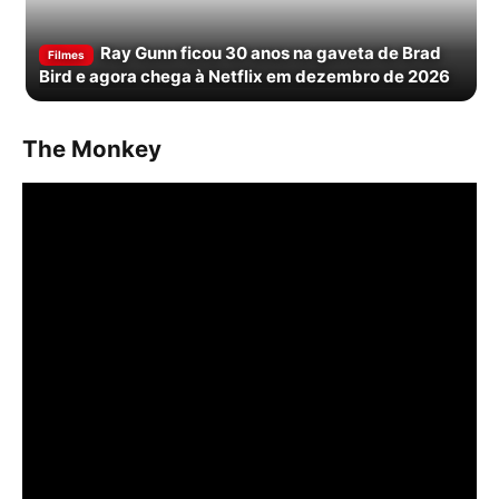
Ray Gunn ficou 30 anos na gaveta de Brad
Filmes
Bird e agora chega à Netflix em dezembro de 2026
The Monkey