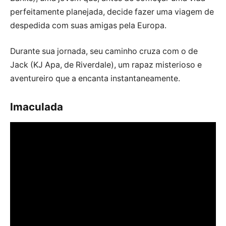
perfeitamente planejada, decide fazer uma viagem de
despedida com suas amigas pela Europa.
Durante sua jornada, seu caminho cruza com o de
Jack (KJ Apa, de Riverdale), um rapaz misterioso e
aventureiro que a encanta instantaneamente.
Imaculada