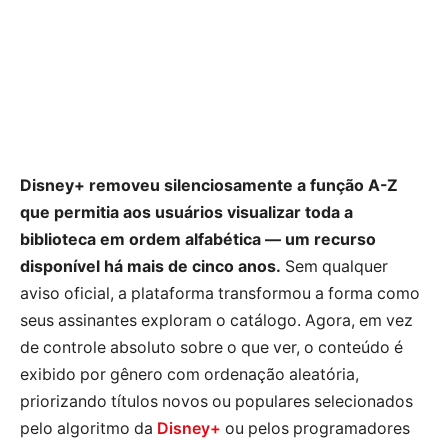
Disney+ removeu silenciosamente a função A-Z
que permitia aos usuários visualizar toda a
biblioteca em ordem alfabética — um recurso
disponível há mais de cinco anos.
Sem qualquer
aviso oficial, a plataforma transformou a forma como
seus assinantes exploram o catálogo. Agora, em vez
de controle absoluto sobre o que ver, o conteúdo é
exibido por gênero com ordenação aleatória,
priorizando títulos novos ou populares selecionados
pelo algoritmo da
Disney+
ou pelos programadores