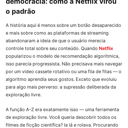
democracia: como a Netflix virou
o padrão
A história aqui é menos sobre um botão desaparecido
e mais sobre como as plataformas de streaming
abandonaram a ideia de que o usuário merecia
controle total sobre seu conteúdo. Quando
Netflix
popularizou o modelo de recomendação algorítmica,
isso parecia progressista. Não precisava mais navegar
por um video cassete rotativo ou uma fila de fitas — o
algoritmo aprendia seus gostos. Exceto que evoluiu
para algo mais perverso: a supressão deliberada da
exploração livre.
A função A-Z era exatamente isso — uma ferramenta
de exploração livre. Você queria descobrir todos os
filmes de ficção científica? Ia lá e rolava. Procurando