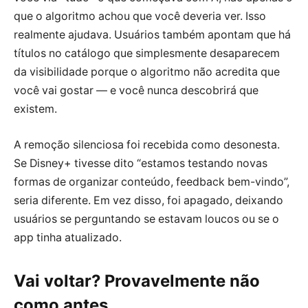
que o algoritmo achou que você deveria ver. Isso
realmente ajudava. Usuários também apontam que há
títulos no catálogo que simplesmente desaparecem
da visibilidade porque o algoritmo não acredita que
você vai gostar — e você nunca descobrirá que
existem.
A remoção silenciosa foi recebida como desonesta.
Se Disney+ tivesse dito “estamos testando novas
formas de organizar conteúdo, feedback bem-vindo”,
seria diferente. Em vez disso, foi apagado, deixando
usuários se perguntando se estavam loucos ou se o
app tinha atualizado.
Vai voltar? Provavelmente não
como antes