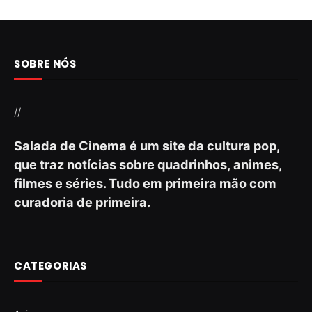
SOBRE NÓS
//
Salada de Cinema é um site da cultura pop,
que traz notícias sobre quadrinhos, animes,
filmes e séries. Tudo em primeira mão com
curadoria de primeira.
CATEGORIAS