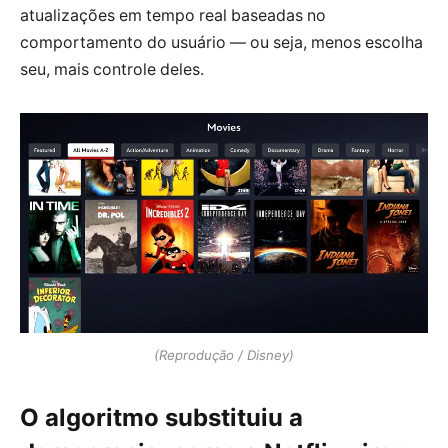
atualizações em tempo real baseadas no
comportamento do usuário — ou seja, menos escolha
seu, mais controle deles.
(Reprodução / Disney)
O algoritmo substituiu a