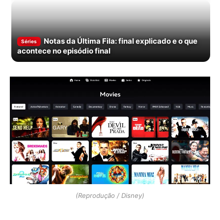
Notas da Última Fila: final explicado e o que
Séries
acontece no episódio final
(Reprodução / Disney)