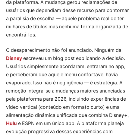
da plataforma. A mudança gerou reclamações de
usuários que dependiam desse recurso para contornar
a paralisia de escolha — aquele problema real de ter
milhares de títulos mas nenhuma forma organizada de
encontrá-los.
O desaparecimento não foi anunciado. Ninguém da
Disney
escreveu um blog post explicando a decisão.
Usuários simplesmente acordaram, entraram no app,
e perceberam que aquele menu confortável havia
evaporado. Isso não é negligência — é estratégia. A
remoção integra-se a mudanças maiores anunciadas
pela plataforma para 2026, incluindo experiências de
vídeo vertical (conteúdo em formato curto) e uma
alimentação dinâmica unificada que combina Disney+,
Hulu
e ESPN em um único app. A plataforma planeja
evolução progressiva dessas experiências com