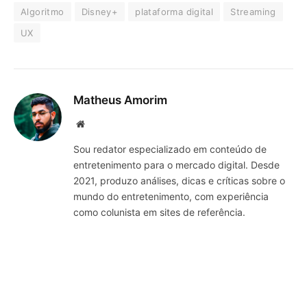
Algoritmo
Disney+
plataforma digital
Streaming
UX
Matheus Amorim
Website
Sou redator especializado em conteúdo de
entretenimento para o mercado digital. Desde
2021, produzo análises, dicas e críticas sobre o
mundo do entretenimento, com experiência
como colunista em sites de referência.