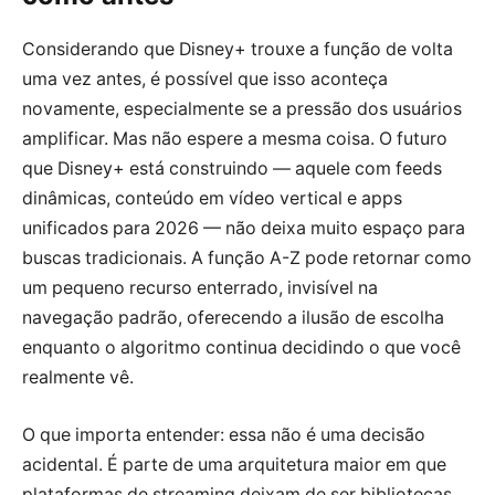
Considerando que Disney+ trouxe a função de volta
uma vez antes, é possível que isso aconteça
novamente, especialmente se a pressão dos usuários
amplificar. Mas não espere a mesma coisa. O futuro
que Disney+ está construindo — aquele com feeds
dinâmicas, conteúdo em vídeo vertical e apps
unificados para 2026 — não deixa muito espaço para
buscas tradicionais. A função A-Z pode retornar como
um pequeno recurso enterrado, invisível na
navegação padrão, oferecendo a ilusão de escolha
enquanto o algoritmo continua decidindo o que você
realmente vê.
O que importa entender: essa não é uma decisão
acidental. É parte de uma arquitetura maior em que
plataformas de streaming deixam de ser bibliotecas