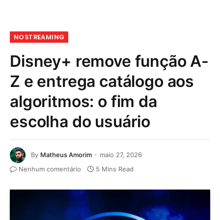
NOSTREAMING
Disney+ remove função A-
Z e entrega catálogo aos
algoritmos: o fim da
escolha do usuário
By
Matheus Amorim
maio 27, 2026
Nenhum comentário
5 Mins Read