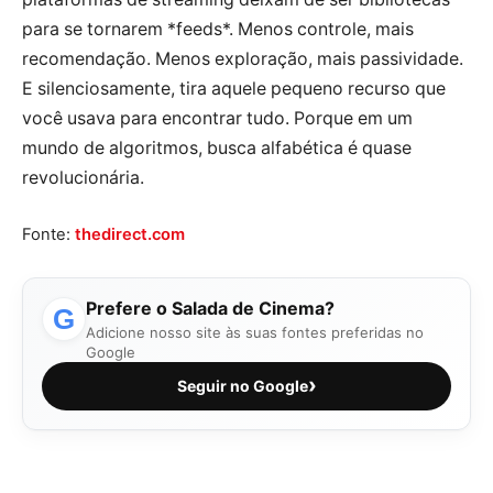
para se tornarem *feeds*. Menos controle, mais
recomendação. Menos exploração, mais passividade.
E silenciosamente, tira aquele pequeno recurso que
você usava para encontrar tudo. Porque em um
mundo de algoritmos, busca alfabética é quase
revolucionária.
Fonte:
thedirect.com
Prefere o Salada de Cinema?
G
Adicione nosso site às suas fontes preferidas no
Google
›
Seguir no Google