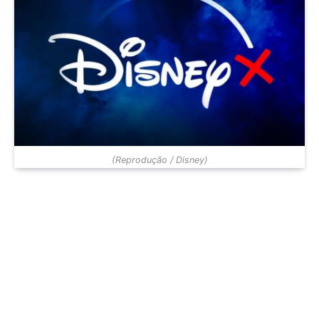
(Reprodução / Disney)