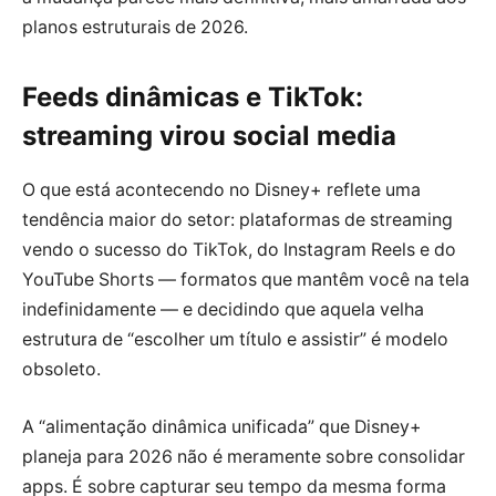
planos estruturais de 2026.
Feeds dinâmicas e TikTok:
streaming virou social media
O que está acontecendo no Disney+ reflete uma
tendência maior do setor: plataformas de streaming
vendo o sucesso do TikTok, do Instagram Reels e do
YouTube Shorts — formatos que mantêm você na tela
indefinidamente — e decidindo que aquela velha
estrutura de “escolher um título e assistir” é modelo
obsoleto.
A “alimentação dinâmica unificada” que Disney+
planeja para 2026 não é meramente sobre consolidar
apps. É sobre capturar seu tempo da mesma forma