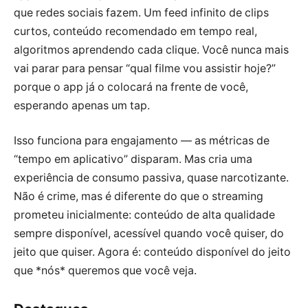
que redes sociais fazem. Um feed infinito de clips
curtos, conteúdo recomendado em tempo real,
algoritmos aprendendo cada clique. Você nunca mais
vai parar para pensar “qual filme vou assistir hoje?”
porque o app já o colocará na frente de você,
esperando apenas um tap.
Isso funciona para engajamento — as métricas de
“tempo em aplicativo” disparam. Mas cria uma
experiência de consumo passiva, quase narcotizante.
Não é crime, mas é diferente do que o streaming
prometeu inicialmente: conteúdo de alta qualidade
sempre disponível, acessível quando você quiser, do
jeito que quiser. Agora é: conteúdo disponível do jeito
que *nós* queremos que você veja.