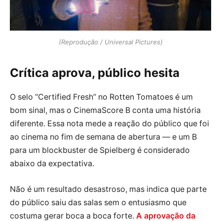
(Reprodução / Universal Pictures)
Crítica aprova, público hesita
O selo “Certified Fresh” no Rotten Tomatoes é um
bom sinal, mas o CinemaScore B conta uma história
diferente. Essa nota mede a reação do público que foi
ao cinema no fim de semana de abertura — e um B
para um blockbuster de Spielberg é considerado
abaixo da expectativa.
Não é um resultado desastroso, mas indica que parte
do público saiu das salas sem o entusiasmo que
costuma gerar boca a boca forte.
A aprovação da