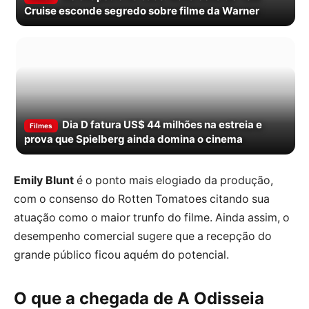
Cruise esconde segredo sobre filme da Warner
Dia D fatura US$ 44 milhões na estreia e
Filmes
prova que Spielberg ainda domina o cinema
Emily Blunt
é o ponto mais elogiado da produção,
com o consenso do Rotten Tomatoes citando sua
atuação como o maior trunfo do filme. Ainda assim, o
desempenho comercial sugere que a recepção do
grande público ficou aquém do potencial.
O que a chegada de A Odisseia