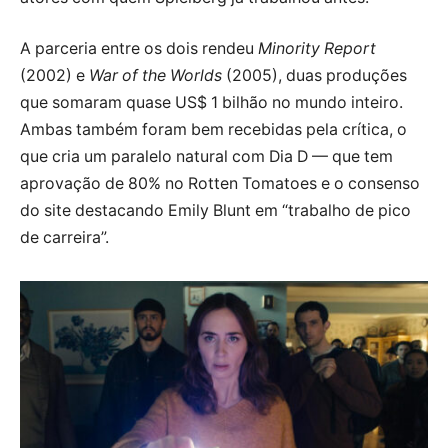
A parceria entre os dois rendeu
Minority Report
(2002) e
War of the Worlds
(2005), duas produções
que somaram quase US$ 1 bilhão no mundo inteiro.
Ambas também foram bem recebidas pela crítica, o
que cria um paralelo natural com Dia D — que tem
aprovação de 80% no Rotten Tomatoes e o consenso
do site destacando Emily Blunt em “trabalho de pico
de carreira”.