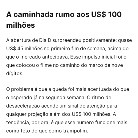
A caminhada rumo aos US$ 100
milhões
A abertura de Dia D surpreendeu positivamente: quase
US$ 45 milhões no primeiro fim de semana, acima do
que o mercado antecipava. Esse impulso inicial foi o
que colocou o filme no caminho do marco de nove
dígitos.
O problema é que a queda foi mais acentuada do que
o esperado já na segunda semana. O ritmo de
desaceleração acende um sinal de atenção para
qualquer projeção além dos US$ 100 milhões. A
tendência, por ora, é que esse número funcione mais
como teto do que como trampolim.