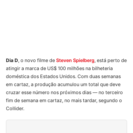
Dia D
, o novo filme de
Steven Spielberg
, está perto de
atingir a marca de US$ 100 milhões na bilheteria
doméstica dos Estados Unidos. Com duas semanas
em cartaz, a produção acumulou um total que deve
cruzar esse número nos próximos dias — no terceiro
fim de semana em cartaz, no mais tardar, segundo o
Collider.