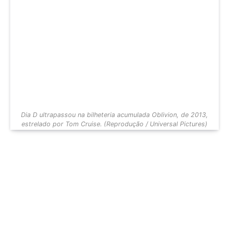
Dia D ultrapassou na bilheteria acumulada Oblivion, de 2013,
estrelado por Tom Cruise. (Reprodução / Universal Pictures)