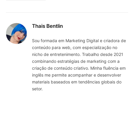
Thais Bentlin
Sou formada em Marketing Digital e criadora de
conteúdo para web, com especialização no
nicho de entretenimento. Trabalho desde 2021
combinando estratégias de marketing com a
criação de conteúdo criativo. Minha fluência em
inglês me permite acompanhar e desenvolver
materiais baseados em tendências globais do
setor.