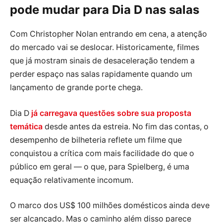
pode mudar para Dia D nas salas
Com Christopher Nolan entrando em cena, a atenção
do mercado vai se deslocar. Historicamente, filmes
que já mostram sinais de desaceleração tendem a
perder espaço nas salas rapidamente quando um
lançamento de grande porte chega.
Dia D
já carregava questões sobre sua proposta
temática
desde antes da estreia. No fim das contas, o
desempenho de bilheteria reflete um filme que
conquistou a crítica com mais facilidade do que o
público em geral — o que, para Spielberg, é uma
equação relativamente incomum.
O marco dos US$ 100 milhões domésticos ainda deve
ser alcançado. Mas o caminho além disso parece