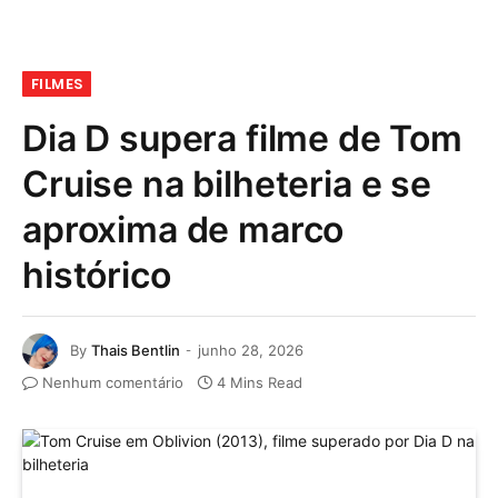
FILMES
Dia D supera filme de Tom
Cruise na bilheteria e se
aproxima de marco
histórico
By
Thais Bentlin
junho 28, 2026
Nenhum comentário
4 Mins Read