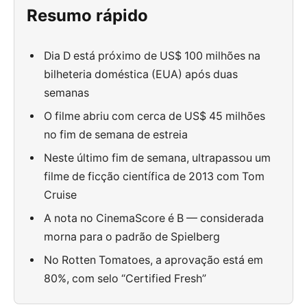
Resumo rápido
Dia D está próximo de US$ 100 milhões na
bilheteria doméstica (EUA) após duas
semanas
O filme abriu com cerca de US$ 45 milhões
no fim de semana de estreia
Neste último fim de semana, ultrapassou um
filme de ficção científica de 2013 com Tom
Cruise
A nota no CinemaScore é B — considerada
morna para o padrão de Spielberg
No Rotten Tomatoes, a aprovação está em
80%, com selo “Certified Fresh”