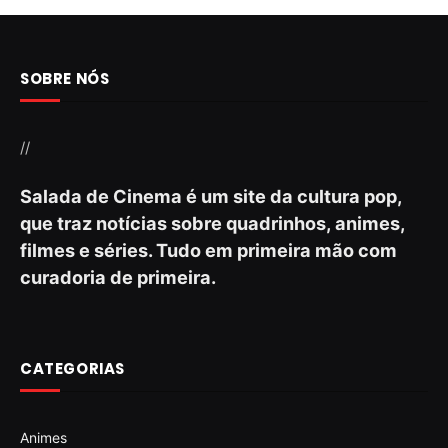
SOBRE NÓS
//
Salada de Cinema é um site da cultura pop,
que traz notícias sobre quadrinhos, animes,
filmes e séries. Tudo em primeira mão com
curadoria de primeira.
CATEGORIAS
Animes