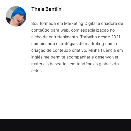
Thais Bentlin
Sou formada em Marketing Digital e criadora de
conteúdo para web, com especialização no
nicho de entretenimento. Trabalho desde 2021
combinando estratégias de marketing com a
criação de conteúdo criativo. Minha fluência em
inglês me permite acompanhar e desenvolver
materiais baseados em tendências globais do
setor.