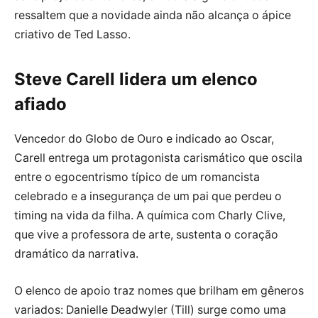
ressaltem que a novidade ainda não alcança o ápice
criativo de Ted Lasso.
Steve Carell lidera um elenco
afiado
Vencedor do Globo de Ouro e indicado ao Oscar,
Carell entrega um protagonista carismático que oscila
entre o egocentrismo típico de um romancista
celebrado e a insegurança de um pai que perdeu o
timing na vida da filha. A química com Charly Clive,
que vive a professora de arte, sustenta o coração
dramático da narrativa.
O elenco de apoio traz nomes que brilham em gêneros
variados: Danielle Deadwyler (Till) surge como uma