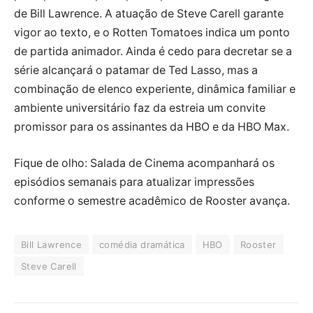
de Bill Lawrence. A atuação de Steve Carell garante
vigor ao texto, e o Rotten Tomatoes indica um ponto
de partida animador. Ainda é cedo para decretar se a
série alcançará o patamar de Ted Lasso, mas a
combinação de elenco experiente, dinâmica familiar e
ambiente universitário faz da estreia um convite
promissor para os assinantes da HBO e da HBO Max.
Fique de olho: Salada de Cinema acompanhará os
episódios semanais para atualizar impressões
conforme o semestre acadêmico de Rooster avança.
Bill Lawrence
comédia dramática
HBO
Rooster
Steve Carell