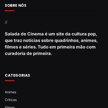
SOBRE NÓS
//
Salada de Cinema é um site da cultura pop,
que traz notícias sobre quadrinhos, animes,
filmes e séries. Tudo em primeira mão com
curadoria de primeira.
CATEGORIAS
Animes
Criticas
Filmes