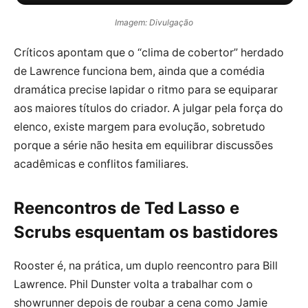
Imagem: Divulgação
Críticos apontam que o “clima de cobertor” herdado
de Lawrence funciona bem, ainda que a comédia
dramática precise lapidar o ritmo para se equiparar
aos maiores títulos do criador. A julgar pela força do
elenco, existe margem para evolução, sobretudo
porque a série não hesita em equilibrar discussões
acadêmicas e conflitos familiares.
Reencontros de Ted Lasso e
Scrubs esquentam os bastidores
Rooster é, na prática, um duplo reencontro para Bill
Lawrence. Phil Dunster volta a trabalhar com o
showrunner depois de roubar a cena como Jamie