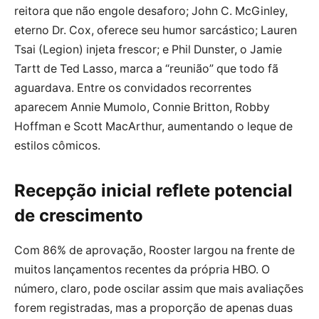
reitora que não engole desaforo; John C. McGinley,
eterno Dr. Cox, oferece seu humor sarcástico; Lauren
Tsai (Legion) injeta frescor; e Phil Dunster, o Jamie
Tartt de Ted Lasso, marca a “reunião” que todo fã
aguardava. Entre os convidados recorrentes
aparecem Annie Mumolo, Connie Britton, Robby
Hoffman e Scott MacArthur, aumentando o leque de
estilos cômicos.
Recepção inicial reflete potencial
de crescimento
Com 86% de aprovação, Rooster largou na frente de
muitos lançamentos recentes da própria HBO. O
número, claro, pode oscilar assim que mais avaliações
forem registradas, mas a proporção de apenas duas