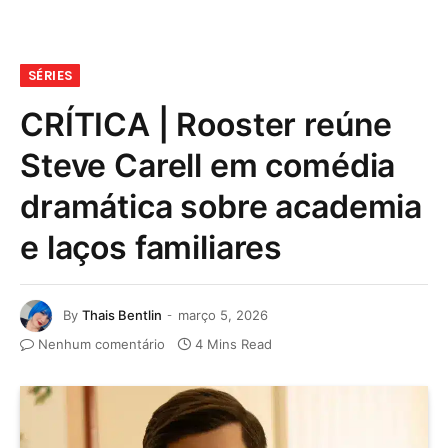
SÉRIES
CRÍTICA | Rooster reúne
Steve Carell em comédia
dramática sobre academia
e laços familiares
By
Thais Bentlin
março 5, 2026
Nenhum comentário
4 Mins Read