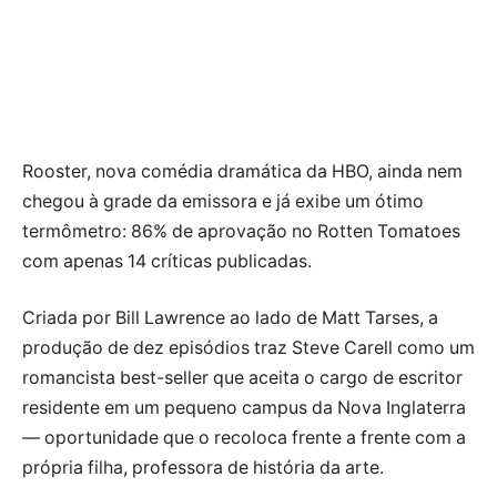
Rooster, nova comédia dramática da HBO, ainda nem
chegou à grade da emissora e já exibe um ótimo
termômetro: 86% de aprovação no Rotten Tomatoes
com apenas 14 críticas publicadas.
Criada por Bill Lawrence ao lado de Matt Tarses, a
produção de dez episódios traz Steve Carell como um
romancista best-seller que aceita o cargo de escritor
residente em um pequeno campus da Nova Inglaterra
— oportunidade que o recoloca frente a frente com a
própria filha, professora de história da arte.