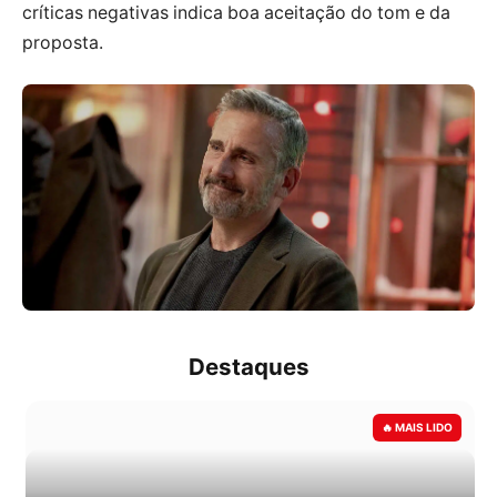
críticas negativas indica boa aceitação do tom e da
proposta.
Destaques