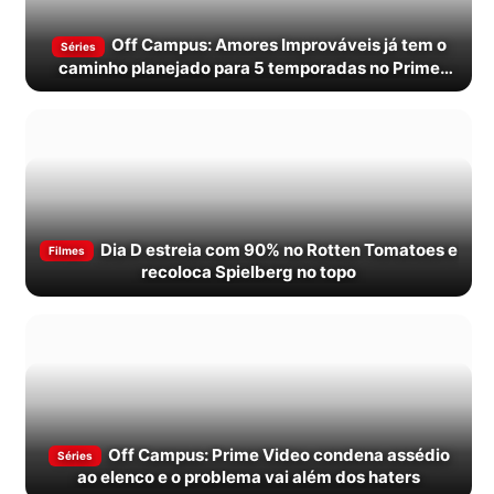
Off Campus: Amores Improváveis já tem o
Séries
caminho planejado para 5 temporadas no Prime
Video
Dia D estreia com 90% no Rotten Tomatoes e
Filmes
recoloca Spielberg no topo
Off Campus: Prime Video condena assédio
Séries
ao elenco e o problema vai além dos haters