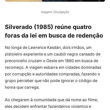
Imagem: Divulgação
Silverado (1985) reúne quatro
foras da lei em busca de redenção
No longa de Lawrence Kasdan, dois irmãos, um
pistoleiro experiente e um caubói negro cansado de
preconceito cruzam o Oeste em 1880 em busca de
recomeço. A viagem esbarra em cidades dominadas
por corrupção e autoridades compradas, fazendo o
grupo perceber que não pode ignorar o código de
honra que carrega.
Ao chegarem à comunidade que dá nome ao filme,
eles decidem enfrentar fazendeiros violentos e