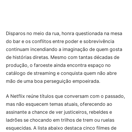
Disparos no meio da rua, honra questionada na mesa
do bar e os conflitos entre poder e sobrevivência
continuam incendiando a imaginação de quem gosta
de histórias diretas. Mesmo com tantas décadas de
produção, o faroeste ainda encontra espaço no
catálogo de streaming e conquista quem não abre
mão de uma boa perseguição empoeirada.
A Netflix reúne títulos que conversam com o passado,
mas não esquecem temas atuais, oferecendo ao
assinante a chance de ver justiceiros, rebeldes e
ladrões se chocando em trilhos de trem ou ruelas
esquecidas. A lista abaixo destaca cinco filmes de