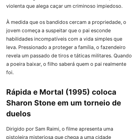
violenta que alega caçar um criminoso impiedoso.
À medida que os bandidos cercam a propriedade, o
jovem começa a suspeitar que o pai esconde
habilidades incompatíveis com a vida simples que
leva. Pressionado a proteger a família, o fazendeiro
revela um passado de tiros e táticas militares. Quando
a poeira baixar, o filho saberá quem o pai realmente
foi.
Rápida e Mortal (1995) coloca
Sharon Stone em um torneio de
duelos
Dirigido por Sam Raimi, o filme apresenta uma
pistoleira misteriosa que chega a uma cidade