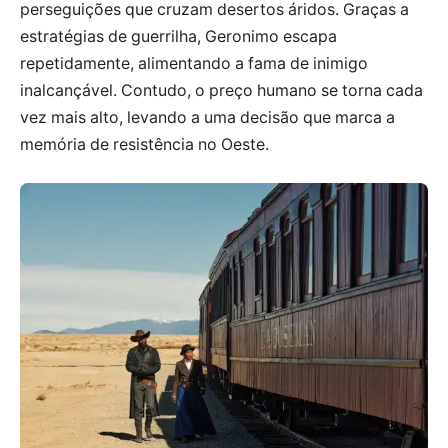
perseguições que cruzam desertos áridos. Graças a
estratégias de guerrilha, Geronimo escapa
repetidamente, alimentando a fama de inimigo
inalcançável. Contudo, o preço humano se torna cada
vez mais alto, levando a uma decisão que marca a
memória de resistência no Oeste.