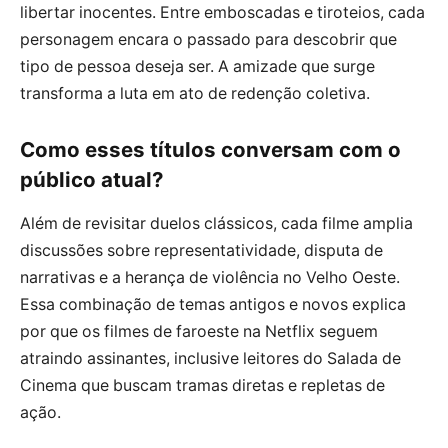
libertar inocentes. Entre emboscadas e tiroteios, cada
personagem encara o passado para descobrir que
tipo de pessoa deseja ser. A amizade que surge
transforma a luta em ato de redenção coletiva.
Como esses títulos conversam com o
público atual?
Além de revisitar duelos clássicos, cada filme amplia
discussões sobre representatividade, disputa de
narrativas e a herança de violência no Velho Oeste.
Essa combinação de temas antigos e novos explica
por que os filmes de faroeste na Netflix seguem
atraindo assinantes, inclusive leitores do Salada de
Cinema que buscam tramas diretas e repletas de
ação.