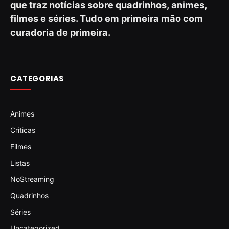
que traz notícias sobre quadrinhos, animes,
filmes e séries. Tudo em primeira mão com
curadoria de primeira.
CATEGORIAS
Animes
Criticas
Filmes
Listas
NoStreaming
Quadrinhos
Séries
Uncategorized