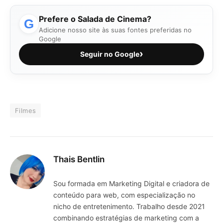
Prefere o Salada de Cinema?
G
Adicione nosso site às suas fontes preferidas no
Google
›
Seguir no Google
Filmes
Thais Bentlin
Sou formada em Marketing Digital e criadora de
conteúdo para web, com especialização no
nicho de entretenimento. Trabalho desde 2021
combinando estratégias de marketing com a