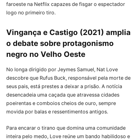
faroeste na Netflix capazes de fisgar o espectador
logo no primeiro tiro.
Vingança e Castigo (2021) amplia
o debate sobre protagonismo
negro no Velho Oeste
No longa dirigido por Jeymes Samuel, Nat Love
descobre que Rufus Buck, responsável pela morte de
seus pais, está prestes a deixar a prisão. A notícia
desencadeia uma caçada que atravessa cidades
poeirentas e comboios cheios de ouro, sempre
movida por balas e ressentimentos antigos.
Para encarar o tirano que domina uma comunidade
inteira pelo medo, Love reúne um bando habilidoso e