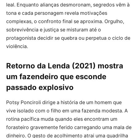
leal. Enquanto alianças desmoronam, segredos vêm à
tona e cada personagem revela motivações
complexas, o confronto final se aproxima. Orgulho,
sobrevivência e justiça se misturam até o
protagonista decidir se quebra ou perpetua o ciclo de
violência.
Retorno da Lenda (2021) mostra
um fazendeiro que esconde
passado explosivo
Potsy Ponciroli dirige a história de um homem que
vive isolado com o filho em uma fazenda modesta. A
rotina pacífica muda quando eles encontram um
forasteiro gravemente ferido carregando uma mala de
dinheiro. O gesto de acolhimento atrai uma quadrilha