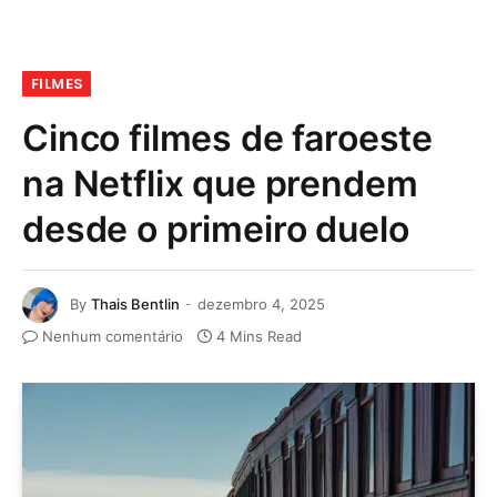
FILMES
Cinco filmes de faroeste
na Netflix que prendem
desde o primeiro duelo
By
Thais Bentlin
dezembro 4, 2025
Nenhum comentário
4 Mins Read