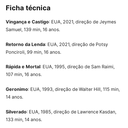
Ficha técnica
Vingança e Castigo
: EUA, 2021, direção de Jeymes
Samuel, 139 min, 16 anos.
Retorno da Lenda
: EUA, 2021, direção de Potsy
Ponciroli, 99 min, 16 anos.
Rápida e Mortal
: EUA, 1995, direção de Sam Raimi,
107 min, 16 anos.
Geronimo
: EUA, 1993, direção de Walter Hill, 115 min,
14 anos.
Silverado
: EUA, 1985, direção de Lawrence Kasdan,
133 min, 14 anos.