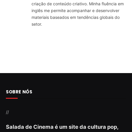
criação de conteúdo criativo. Minha fluência em
inglês me permite acompanhar e desenvolver
materiais baseados em tendências globais do
setor.
SOBRE NÓS
//
Salada de Cinema é um site da cultura pop,