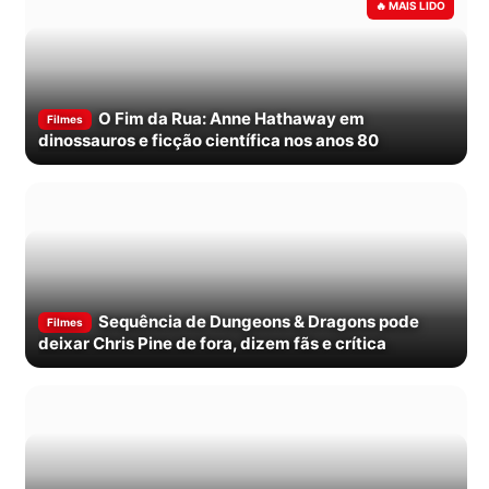
O Fim da Rua: Anne Hathaway em
Filmes
dinossauros e ficção científica nos anos 80
Sequência de Dungeons & Dragons pode
Filmes
deixar Chris Pine de fora, dizem fãs e crítica