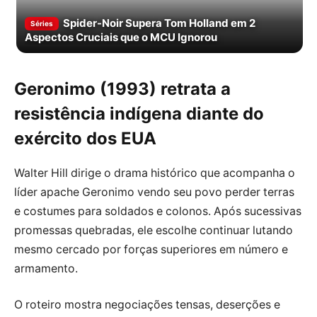
Spider-Noir Supera Tom Holland em 2
Séries
Aspectos Cruciais que o MCU Ignorou
Geronimo (1993) retrata a
resistência indígena diante do
exército dos EUA
Walter Hill dirige o drama histórico que acompanha o
líder apache Geronimo vendo seu povo perder terras
e costumes para soldados e colonos. Após sucessivas
promessas quebradas, ele escolhe continuar lutando
mesmo cercado por forças superiores em número e
armamento.
O roteiro mostra negociações tensas, deserções e