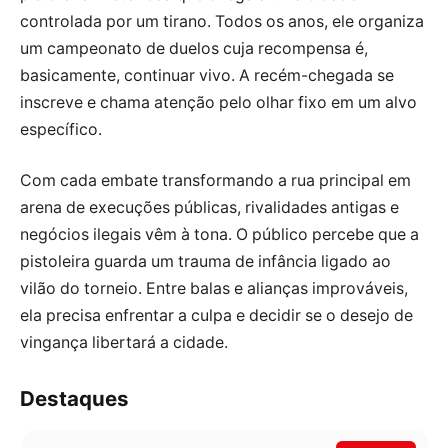
controlada por um tirano. Todos os anos, ele organiza
um campeonato de duelos cuja recompensa é,
basicamente, continuar vivo. A recém-chegada se
inscreve e chama atenção pelo olhar fixo em um alvo
específico.
Com cada embate transformando a rua principal em
arena de execuções públicas, rivalidades antigas e
negócios ilegais vêm à tona. O público percebe que a
pistoleira guarda um trauma de infância ligado ao
vilão do torneio. Entre balas e alianças improváveis,
ela precisa enfrentar a culpa e decidir se o desejo de
vingança libertará a cidade.
Destaques