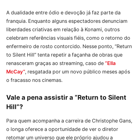
A dualidade entre ódio e devoção já faz parte da
franquia. Enquanto alguns espectadores denunciam
liberdades criativas em relação à Konami, outros
celebram referências visuais fiéis, como o retorno do
enfermeiro de rosto contorcido. Nesse ponto, “Return
to Silent Hill” tenta repetir a façanha de obras que
renasceram graças ao streaming, caso de
“Ella
McCay”
, resgatada por um novo público meses após
o fracasso nos cinemas.
Vale a pena assistir a “Return to Silent
Hill”?
Para quem acompanha a carreira de Christophe Gans,
o longa oferece a oportunidade de ver o diretor
retomar um universo que ele próprio ajudou a