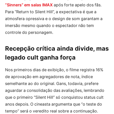
“Sinners” em salas IMAX
após forte apelo dos fãs.
Para “Return to Silent Hill”, a expectativa é que a
atmosfera opressiva e o design de som garantam a
imersão mesmo quando o espectador não tem
controle do personagem.
Recepção crítica ainda divide, mas
legado cult ganha força
Nos primeiros dias de exibição, o filme registra 16%
de aprovação em agregadores de nota, índice
semelhante ao do original. Gans, todavia, prefere
aguardar a consolidação das avaliações, lembrando
que o primeiro “Silent Hill” só conquistou status cult
anos depois. O cineasta argumenta que “o teste do
tempo” será o veredito real sobre a continuação.