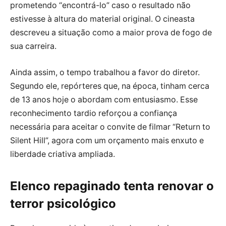
prometendo “encontrá-lo” caso o resultado não
estivesse à altura do material original. O cineasta
descreveu a situação como a maior prova de fogo de
sua carreira.
Ainda assim, o tempo trabalhou a favor do diretor.
Segundo ele, repórteres que, na época, tinham cerca
de 13 anos hoje o abordam com entusiasmo. Esse
reconhecimento tardio reforçou a confiança
necessária para aceitar o convite de filmar “Return to
Silent Hill”, agora com um orçamento mais enxuto e
liberdade criativa ampliada.
Elenco repaginado tenta renovar o
terror psicológico