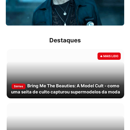
Destaques
Bring Me The Beauties: A Model Cult - como
Séries
uma seita de culto capturou supermodelos da moda