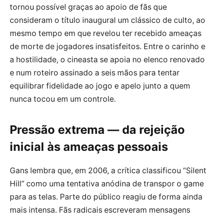
tornou possível graças ao apoio de fãs que
consideram o título inaugural um clássico de culto, ao
mesmo tempo em que revelou ter recebido ameaças
de morte de jogadores insatisfeitos. Entre o carinho e
a hostilidade, o cineasta se apoia no elenco renovado
e num roteiro assinado a seis mãos para tentar
equilibrar fidelidade ao jogo e apelo junto a quem
nunca tocou em um controle.
Pressão extrema — da rejeição
inicial às ameaças pessoais
Gans lembra que, em 2006, a crítica classificou “Silent
Hill” como uma tentativa anódina de transpor o game
para as telas. Parte do público reagiu de forma ainda
mais intensa. Fãs radicais escreveram mensagens