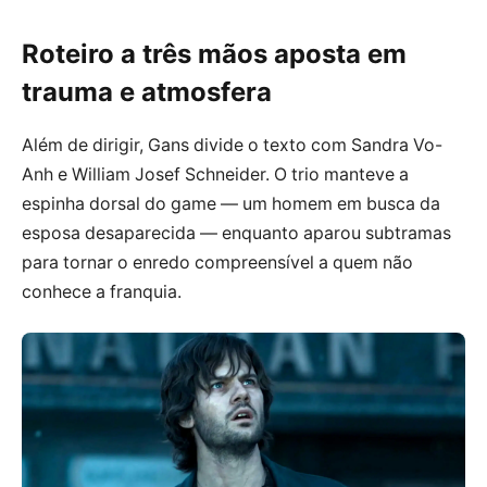
Roteiro a três mãos aposta em
trauma e atmosfera
Além de dirigir, Gans divide o texto com Sandra Vo-
Anh e William Josef Schneider. O trio manteve a
espinha dorsal do game — um homem em busca da
esposa desaparecida — enquanto aparou subtramas
para tornar o enredo compreensível a quem não
conhece a franquia.