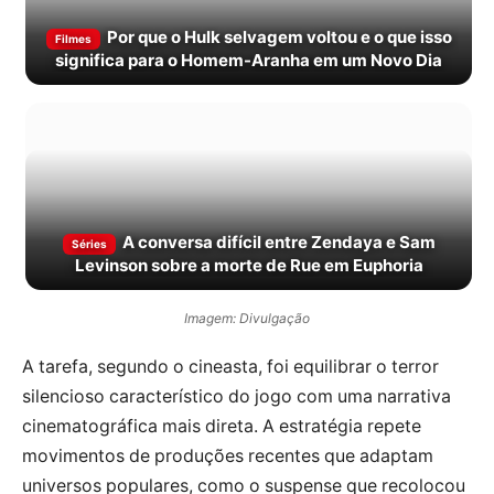
Por que o Hulk selvagem voltou e o que isso
Filmes
significa para o Homem-Aranha em um Novo Dia
A conversa difícil entre Zendaya e Sam
Séries
Levinson sobre a morte de Rue em Euphoria
Imagem: Divulgação
A tarefa, segundo o cineasta, foi equilibrar o terror
silencioso característico do jogo com uma narrativa
cinematográfica mais direta. A estratégia repete
movimentos de produções recentes que adaptam
universos populares, como o suspense que recolocou