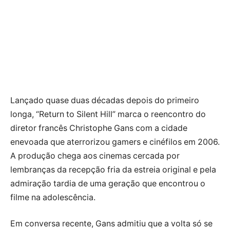
Lançado quase duas décadas depois do primeiro
longa, “Return to Silent Hill” marca o reencontro do
diretor francês Christophe Gans com a cidade
enevoada que aterrorizou gamers e cinéfilos em 2006.
A produção chega aos cinemas cercada por
lembranças da recepção fria da estreia original e pela
admiração tardia de uma geração que encontrou o
filme na adolescência.
Em conversa recente, Gans admitiu que a volta só se