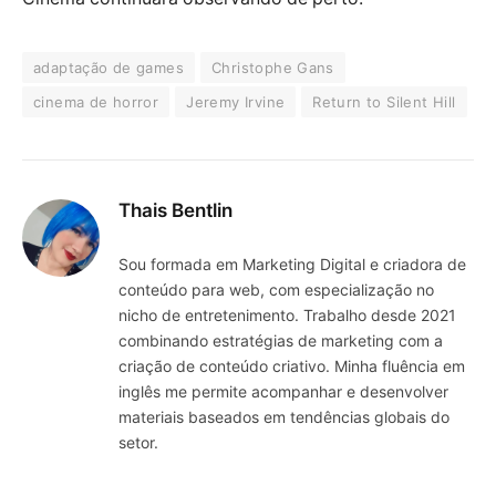
adaptação de games
Christophe Gans
cinema de horror
Jeremy Irvine
Return to Silent Hill
Thais Bentlin
Sou formada em Marketing Digital e criadora de
conteúdo para web, com especialização no
nicho de entretenimento. Trabalho desde 2021
combinando estratégias de marketing com a
criação de conteúdo criativo. Minha fluência em
inglês me permite acompanhar e desenvolver
materiais baseados em tendências globais do
setor.