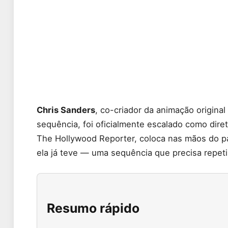
Chris Sanders
, co-criador da animação original
sequência, foi oficialmente escalado como dire
The Hollywood Reporter, coloca nas mãos do pai 
ela já teve — uma sequência que precisa repetir
Resumo rápido