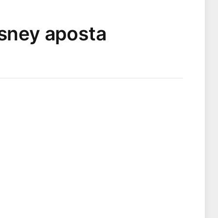
Disney aposta