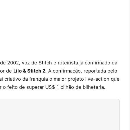
 de 2002, voz de Stitch e roteirista já confirmado da
tor de
Lilo & Stitch 2
. A confirmação, reportada pelo
criativo da franquia o maior projeto live-action que
 o feito de superar US$ 1 bilhão de bilheteria.