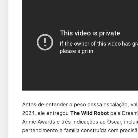
Antes de entender o peso dessa escalação, val
2024, ele entregou
The Wild Robot
pela Dream
Annie Awards e três indicações ao Oscar, inclu
pertencimento e família construída com precisã