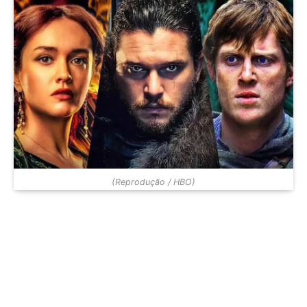
(Reprodução / HBO)