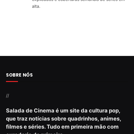
alta.
SOBRE NÓS
//
Salada de Cinema é um site da cultura pop,
que traz notícias sobre quadrinhos, animes,
filmes e séries. Tudo em primeira mão com