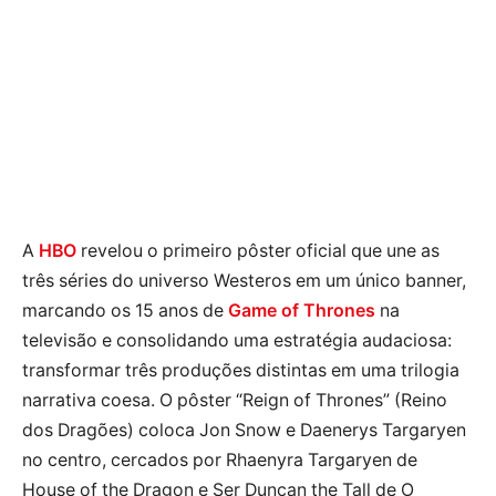
A
HBO
revelou o primeiro pôster oficial que une as
três séries do universo Westeros em um único banner,
marcando os 15 anos de
Game of Thrones
na
televisão e consolidando uma estratégia audaciosa:
transformar três produções distintas em uma trilogia
narrativa coesa. O pôster “Reign of Thrones” (Reino
dos Dragões) coloca Jon Snow e Daenerys Targaryen
no centro, cercados por Rhaenyra Targaryen de
House of the Dragon e Ser Duncan the Tall de O