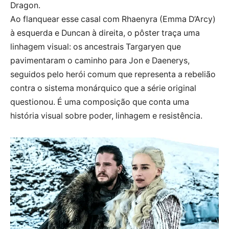
Dragon.
Ao flanquear esse casal com Rhaenyra (Emma D’Arcy)
à esquerda e Duncan à direita, o pôster traça uma
linhagem visual: os ancestrais Targaryen que
pavimentaram o caminho para Jon e Daenerys,
seguidos pelo herói comum que representa a rebelião
contra o sistema monárquico que a série original
questionou. É uma composição que conta uma
história visual sobre poder, linhagem e resistência.