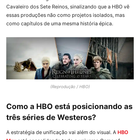
Cavaleiro dos Sete Reinos, sinalizando que a HBO vê
essas produções não como projetos isolados, mas
como capítulos de uma mesma história épica.
(Reprodução / HBO)
Como a HBO está posicionando as
três séries de Westeros?
A estratégia de unificação vai além do visual. A
HBO