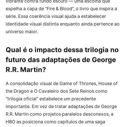
vibrante contra fundo escuro — uma escolha que
espelha a capa de “Fire & Blood”, o livro que inspira a
série. Essa coerência visual ajuda a estabelecer
identidade visual distinta enquanto ainda pertence ao
universo maior.
Qual é o impacto dessa trilogia no
futuro das adaptações de George
R.R. Martin?
A consolidação visual de Game of Thrones, House of
the Dragon e O Cavaleiro dos Sete Reinos como
“trilogia oficial” estabelece um precedente
importante. Em vez de tratar adaptações de George
R.R. Martin como projetos paralelos desconexos, a
HBO as posiciona como capítulos de uma saga