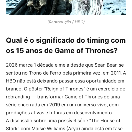
(Reprodução / HBO)
Qual é o significado do timing com
os 15 anos de Game of Thrones?
2026 marca 1 década e meia desde que Sean Bean se
sentou no Trono de Ferro pela primeira vez, em 2011. A
HBO não está deixando passar essa oportunidade em
branco. O pôster “Reign of Thrones” é um exercício de
rebranding — transformar Game of Thrones de uma
série encerrada em 2019 em um universo vivo, com
produções ativas e futuras em desenvolvimento.
A discussão sobre uma possível série “The House of
Stark” com Maisie Williams (Arya) ainda está em fase