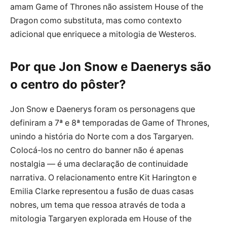
amam Game of Thrones não assistem House of the
Dragon como substituta, mas como contexto
adicional que enriquece a mitologia de Westeros.
Por que Jon Snow e Daenerys são
o centro do pôster?
Jon Snow e Daenerys foram os personagens que
definiram a 7ª e 8ª temporadas de Game of Thrones,
unindo a história do Norte com a dos Targaryen.
Colocá-los no centro do banner não é apenas
nostalgia — é uma declaração de continuidade
narrativa. O relacionamento entre Kit Harington e
Emilia Clarke representou a fusão de duas casas
nobres, um tema que ressoa através de toda a
mitologia Targaryen explorada em House of the