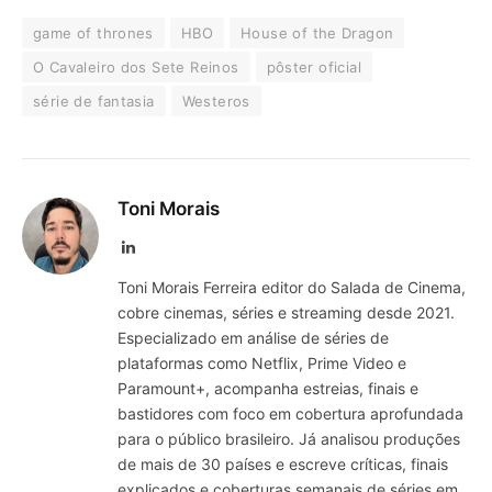
game of thrones
HBO
House of the Dragon
O Cavaleiro dos Sete Reinos
pôster oficial
série de fantasia
Westeros
Toni Morais
LinkedIn
Toni Morais Ferreira editor do Salada de Cinema,
cobre cinemas, séries e streaming desde 2021.
Especializado em análise de séries de
plataformas como Netflix, Prime Video e
Paramount+, acompanha estreias, finais e
bastidores com foco em cobertura aprofundada
para o público brasileiro. Já analisou produções
de mais de 30 países e escreve críticas, finais
explicados e coberturas semanais de séries em