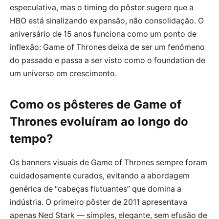
especulativa, mas o timing do pôster sugere que a
HBO está sinalizando expansão, não consolidação. O
aniversário de 15 anos funciona como um ponto de
inflexão: Game of Thrones deixa de ser um fenômeno
do passado e passa a ser visto como o foundation de
um universo em crescimento.
Como os pôsteres de Game of
Thrones evoluíram ao longo do
tempo?
Os banners visuais de Game of Thrones sempre foram
cuidadosamente curados, evitando a abordagem
genérica de “cabeças flutuantes” que domina a
indústria. O primeiro pôster de 2011 apresentava
apenas Ned Stark — simples, elegante, sem efusão de