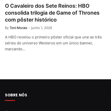
O Cavaleiro dos Sete Reinos: HBO
consolida trilogia de Game of Thrones
com pôster histórico
By
Toni Morais
junho 1, 2026
A HBO revelou o primeiro pôster oficial que une as três
séries do universo Westeros em um único banner,
marcando…
SOBRE NÓS