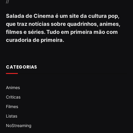
//
Salada de Cinema é um site da cultura pop,
que traz notícias sobre quadrinhos, animes,
filmes e séries. Tudo em primeira mão com
curadoria de primeira.
CATEGORIAS
Animes
Criticas
Filmes
Listas
NoStreaming