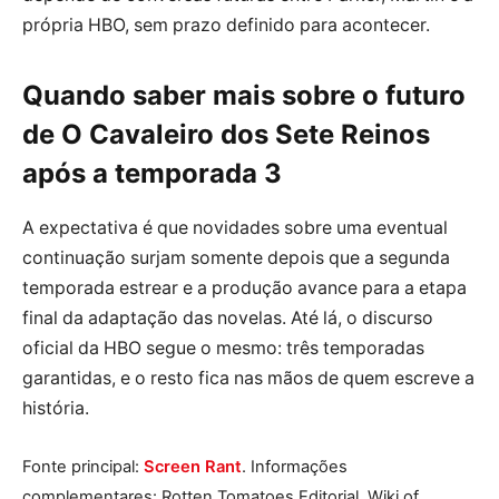
própria HBO, sem prazo definido para acontecer.
Quando saber mais sobre o futuro
de O Cavaleiro dos Sete Reinos
após a temporada 3
A expectativa é que novidades sobre uma eventual
continuação surjam somente depois que a segunda
temporada estrear e a produção avance para a etapa
final da adaptação das novelas. Até lá, o discurso
oficial da HBO segue o mesmo: três temporadas
garantidas, e o resto fica nas mãos de quem escreve a
história.
Fonte principal:
Screen Rant
. Informações
complementares: Rotten Tomatoes Editorial, Wiki of