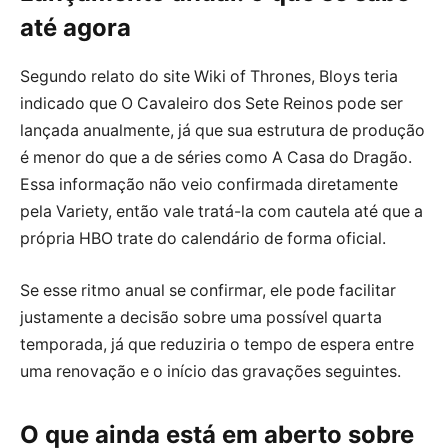
até agora
Segundo relato do site Wiki of Thrones, Bloys teria
indicado que O Cavaleiro dos Sete Reinos pode ser
lançada anualmente, já que sua estrutura de produção
é menor do que a de séries como A Casa do Dragão.
Essa informação não veio confirmada diretamente
pela Variety, então vale tratá-la com cautela até que a
própria HBO trate do calendário de forma oficial.
Se esse ritmo anual se confirmar, ele pode facilitar
justamente a decisão sobre uma possível quarta
temporada, já que reduziria o tempo de espera entre
uma renovação e o início das gravações seguintes.
O que ainda está em aberto sobre