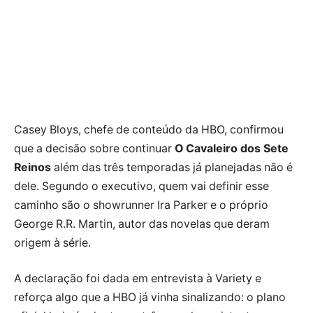
Casey Bloys, chefe de conteúdo da HBO, confirmou
que a decisão sobre continuar
O Cavaleiro dos Sete
Reinos
além das três temporadas já planejadas não é
dele. Segundo o executivo, quem vai definir esse
caminho são o showrunner Ira Parker e o próprio
George R.R. Martin, autor das novelas que deram
origem à série.
A declaração foi dada em entrevista à Variety e
reforça algo que a HBO já vinha sinalizando: o plano