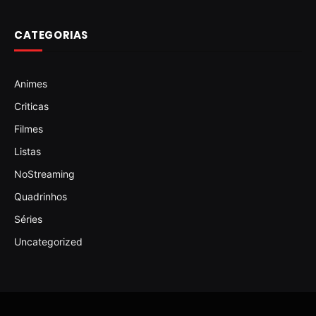
CATEGORIAS
Animes
Criticas
Filmes
Listas
NoStreaming
Quadrinhos
Séries
Uncategorized