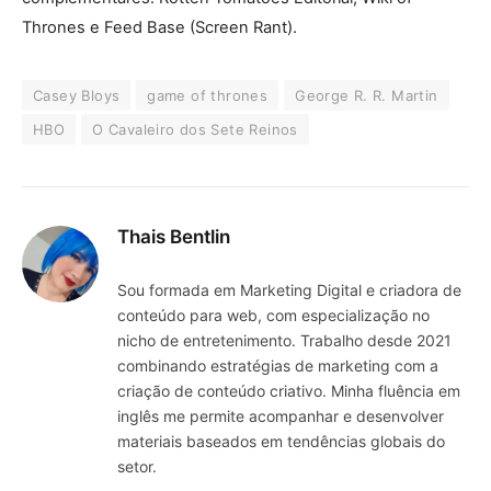
Thrones e Feed Base (Screen Rant).
Casey Bloys
game of thrones
George R. R. Martin
HBO
O Cavaleiro dos Sete Reinos
Thais Bentlin
Sou formada em Marketing Digital e criadora de
conteúdo para web, com especialização no
nicho de entretenimento. Trabalho desde 2021
combinando estratégias de marketing com a
criação de conteúdo criativo. Minha fluência em
inglês me permite acompanhar e desenvolver
materiais baseados em tendências globais do
setor.