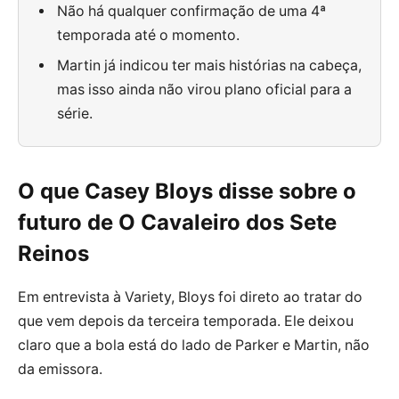
Não há qualquer confirmação de uma 4ª
temporada até o momento.
Martin já indicou ter mais histórias na cabeça,
mas isso ainda não virou plano oficial para a
série.
O que Casey Bloys disse sobre o
futuro de O Cavaleiro dos Sete
Reinos
Em entrevista à Variety, Bloys foi direto ao tratar do
que vem depois da terceira temporada. Ele deixou
claro que a bola está do lado de Parker e Martin, não
da emissora.