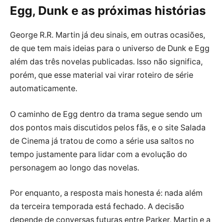
Egg, Dunk e as próximas histórias
George R.R. Martin já deu sinais, em outras ocasiões,
de que tem mais ideias para o universo de Dunk e Egg
além das três novelas publicadas. Isso não significa,
porém, que esse material vai virar roteiro de série
automaticamente.
O caminho de Egg dentro da trama segue sendo um
dos pontos mais discutidos pelos fãs, e o site Salada
de Cinema já tratou de como a série usa saltos no
tempo justamente para lidar com a evolução do
personagem ao longo das novelas.
Por enquanto, a resposta mais honesta é: nada além
da terceira temporada está fechado. A decisão
depende de conversas futuras entre Parker, Martin e a