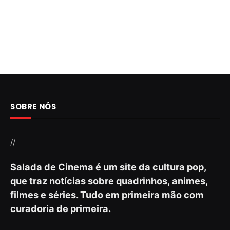
SOBRE NÓS
//
Salada de Cinema é um site da cultura pop,
que traz notícias sobre quadrinhos, animes,
filmes e séries. Tudo em primeira mão com
curadoria de primeira.