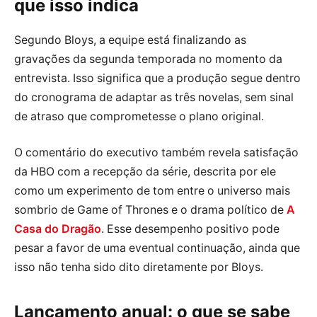
que isso indica
Segundo Bloys, a equipe está finalizando as
gravações da segunda temporada no momento da
entrevista. Isso significa que a produção segue dentro
do cronograma de adaptar as três novelas, sem sinal
de atraso que comprometesse o plano original.
O comentário do executivo também revela satisfação
da HBO com a recepção da série, descrita por ele
como um experimento de tom entre o universo mais
sombrio de Game of Thrones e o drama político de
A
Casa do Dragão
. Esse desempenho positivo pode
pesar a favor de uma eventual continuação, ainda que
isso não tenha sido dito diretamente por Bloys.
Lançamento anual: o que se sabe