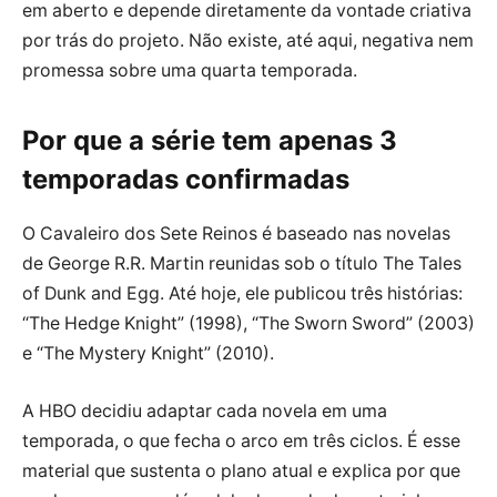
em aberto e depende diretamente da vontade criativa
por trás do projeto. Não existe, até aqui, negativa nem
promessa sobre uma quarta temporada.
Por que a série tem apenas 3
temporadas confirmadas
O Cavaleiro dos Sete Reinos é baseado nas novelas
de George R.R. Martin reunidas sob o título The Tales
of Dunk and Egg. Até hoje, ele publicou três histórias:
“The Hedge Knight” (1998), “The Sworn Sword” (2003)
e “The Mystery Knight” (2010).
A HBO decidiu adaptar cada novela em uma
temporada, o que fecha o arco em três ciclos. É esse
material que sustenta o plano atual e explica por que