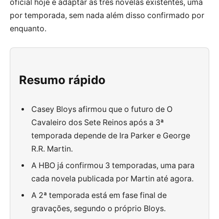
oficial hoje é adaptar as três novelas existentes, uma
por temporada, sem nada além disso confirmado por
enquanto.
Resumo rápido
Casey Bloys afirmou que o futuro de O
Cavaleiro dos Sete Reinos após a 3ª
temporada depende de Ira Parker e George
R.R. Martin.
A HBO já confirmou 3 temporadas, uma para
cada novela publicada por Martin até agora.
A 2ª temporada está em fase final de
gravações, segundo o próprio Bloys.