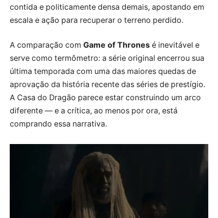
contida e politicamente densa demais, apostando em
escala e ação para recuperar o terreno perdido.
A comparação com
Game of Thrones
é inevitável e
serve como termômetro: a série original encerrou sua
última temporada com uma das maiores quedas de
aprovação da história recente das séries de prestígio.
A Casa do Dragão parece estar construindo um arco
diferente — e a crítica, ao menos por ora, está
comprando essa narrativa.