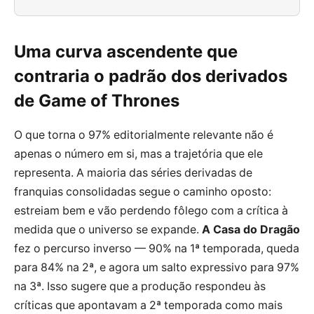
Uma curva ascendente que
contraria o padrão dos derivados
de Game of Thrones
O que torna o 97% editorialmente relevante não é
apenas o número em si, mas a trajetória que ele
representa. A maioria das séries derivadas de
franquias consolidadas segue o caminho oposto:
estreiam bem e vão perdendo fôlego com a crítica à
medida que o universo se expande.
A Casa do Dragão
fez o percurso inverso — 90% na 1ª temporada, queda
para 84% na 2ª, e agora um salto expressivo para 97%
na 3ª. Isso sugere que a produção respondeu às
críticas que apontavam a 2ª temporada como mais