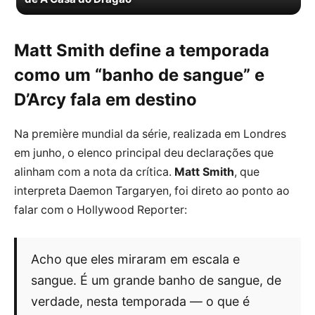
Matt Smith define a temporada
como um “banho de sangue” e
D’Arcy fala em destino
Na première mundial da série, realizada em Londres
em junho, o elenco principal deu declarações que
alinham com a nota da crítica.
Matt Smith
, que
interpreta Daemon Targaryen, foi direto ao ponto ao
falar com o Hollywood Reporter:
Acho que eles miraram em escala e
sangue. É um grande banho de sangue, de
verdade, nesta temporada — o que é