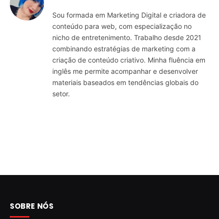
Sou formada em Marketing Digital e criadora de
conteúdo para web, com especialização no
nicho de entretenimento. Trabalho desde 2021
combinando estratégias de marketing com a
criação de conteúdo criativo. Minha fluência em
inglês me permite acompanhar e desenvolver
materiais baseados em tendências globais do
setor.
SOBRE NÓS