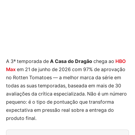
A 3ª temporada de
A Casa do Dragão
chega ao
HBO
Max
em 21 de junho de 2026 com 97% de aprovação
no Rotten Tomatoes — a melhor marca da série em
todas as suas temporadas, baseada em mais de 30
avaliações da crítica especializada. Não é um número
pequeno: é o tipo de pontuação que transforma
expectativa em pressão real sobre a entrega do
produto final.