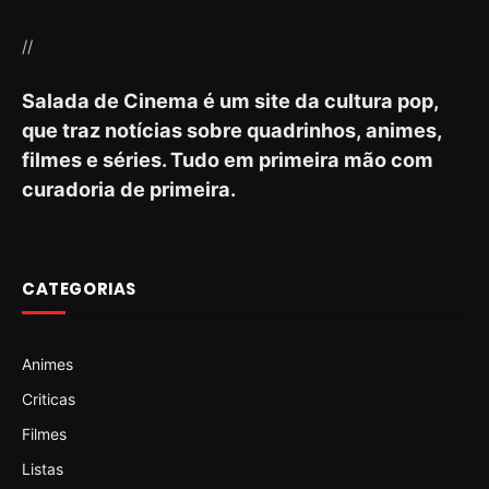
//
Salada de Cinema é um site da cultura pop,
que traz notícias sobre quadrinhos, animes,
filmes e séries. Tudo em primeira mão com
curadoria de primeira.
CATEGORIAS
Animes
Criticas
Filmes
Listas