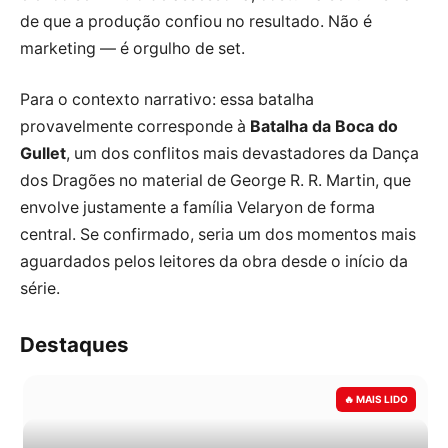
de que a produção confiou no resultado. Não é
marketing — é orgulho de set.
Para o contexto narrativo: essa batalha
provavelmente corresponde à
Batalha da Boca do
Gullet
, um dos conflitos mais devastadores da Dança
dos Dragões no material de George R. R. Martin, que
envolve justamente a família Velaryon de forma
central. Se confirmado, seria um dos momentos mais
aguardados pelos leitores da obra desde o início da
série.
Destaques