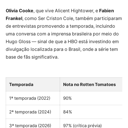
Olivia Cooke
, que vive Alicent Hightower, e
Fabien
Frankel
, como Ser Criston Cole, também participaram
de entrevistas promovendo a temporada, incluindo
uma conversa com a imprensa brasileira por meio do
Hugo Gloss — sinal de que a HBO está investindo em
divulgação localizada para o Brasil, onde a série tem
base de fãs significativa.
Temporada
Nota no Rotten Tomatoes
1ª temporada (2022)
90%
2ª temporada (2024)
84%
3ª temporada (2026)
97% (crítica prévia)