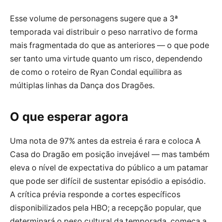
Esse volume de personagens sugere que a 3ª
temporada vai distribuir o peso narrativo de forma
mais fragmentada do que as anteriores — o que pode
ser tanto uma virtude quanto um risco, dependendo
de como o roteiro de Ryan Condal equilibra as
múltiplas linhas da Dança dos Dragões.
O que esperar agora
Uma nota de 97% antes da estreia é rara e coloca A
Casa do Dragão em posição invejável — mas também
eleva o nível de expectativa do público a um patamar
que pode ser difícil de sustentar episódio a episódio.
A crítica prévia responde a cortes específicos
disponibilizados pela HBO; a recepção popular, que
determinará o peso cultural da temporada, começa a