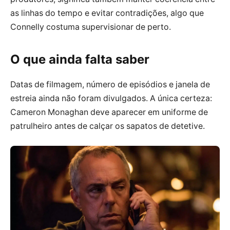
as linhas do tempo e evitar contradições, algo que
Connelly costuma supervisionar de perto.
O que ainda falta saber
Datas de filmagem, número de episódios e janela de
estreia ainda não foram divulgados. A única certeza:
Cameron Monaghan deve aparecer em uniforme de
patrulheiro antes de calçar os sapatos de detetive.