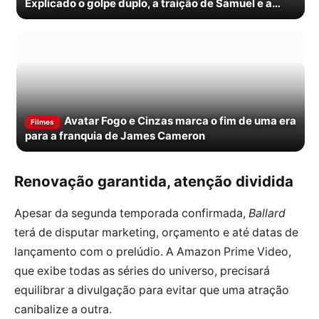
Explicado o golpe duplo, a traição de Samuel e a
morte de Cameron
Avatar Fogo e Cinzas marca o fim de uma era
Filmes
para a franquia de James Cameron
Renovação garantida, atenção dividida
Apesar da segunda temporada confirmada,
Ballard
terá de disputar marketing, orçamento e até datas de
lançamento com o prelúdio. A Amazon Prime Video,
que exibe todas as séries do universo, precisará
equilibrar a divulgação para evitar que uma atração
canibalize a outra.