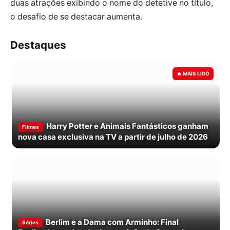
duas atrações exibindo o nome do detetive no título,
o desafio de se destacar aumenta.
Destaques
Harry Potter e Animais Fantásticos ganham
Filmes
nova casa exclusiva na TV a partir de julho de 2026
Berlim e a Dama com Arminho: Final
Séries