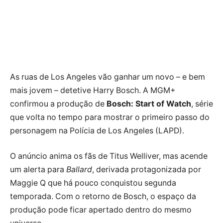
As ruas de Los Angeles vão ganhar um novo – e bem
mais jovem – detetive Harry Bosch. A MGM+
confirmou a produção de
Bosch: Start of Watch
, série
que volta no tempo para mostrar o primeiro passo do
personagem na Polícia de Los Angeles (LAPD).
O anúncio anima os fãs de Titus Welliver, mas acende
um alerta para
Ballard
, derivada protagonizada por
Maggie Q que há pouco conquistou segunda
temporada. Com o retorno de Bosch, o espaço da
produção pode ficar apertado dentro do mesmo