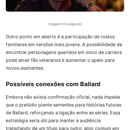
Imagem: Divulgação
Outro ponto em aberto é a participação de rostos
familiares em versões mais jovens. A possibilidade de
encontrar personagens queridos em início de carreira
pode atrair fãs veteranos e aumentar o apelo para
novos assinantes.
Possíveis conexões com Ballard
Embora não exista confirmação oficial, nada impede
que o prelúdio plante sementes para histórias futuras
de Ballard, reforçando a ligação entre as séries. Essa
estratégia seria útil para manter a audiência
transitando de um título para outro, algo comum em