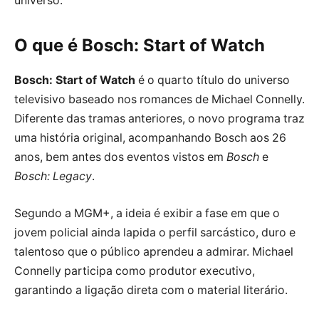
universo.
O que é Bosch: Start of Watch
Bosch: Start of Watch
é o quarto título do universo
televisivo baseado nos romances de Michael Connelly.
Diferente das tramas anteriores, o novo programa traz
uma história original, acompanhando Bosch aos 26
anos, bem antes dos eventos vistos em
Bosch
e
Bosch: Legacy
.
Segundo a MGM+, a ideia é exibir a fase em que o
jovem policial ainda lapida o perfil sarcástico, duro e
talentoso que o público aprendeu a admirar. Michael
Connelly participa como produtor executivo,
garantindo a ligação direta com o material literário.