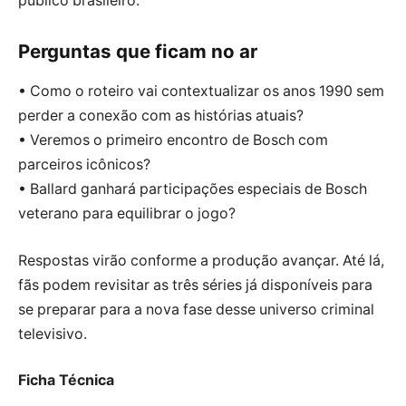
público brasileiro.
Perguntas que ficam no ar
• Como o roteiro vai contextualizar os anos 1990 sem
perder a conexão com as histórias atuais?
• Veremos o primeiro encontro de Bosch com
parceiros icônicos?
• Ballard ganhará participações especiais de Bosch
veterano para equilibrar o jogo?
Respostas virão conforme a produção avançar. Até lá,
fãs podem revisitar as três séries já disponíveis para
se preparar para a nova fase desse universo criminal
televisivo.
Ficha Técnica