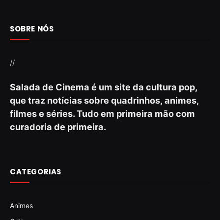
SOBRE NÓS
//
Salada de Cinema é um site da cultura pop,
que traz notícias sobre quadrinhos, animes,
filmes e séries. Tudo em primeira mão com
curadoria de primeira.
CATEGORIAS
Animes