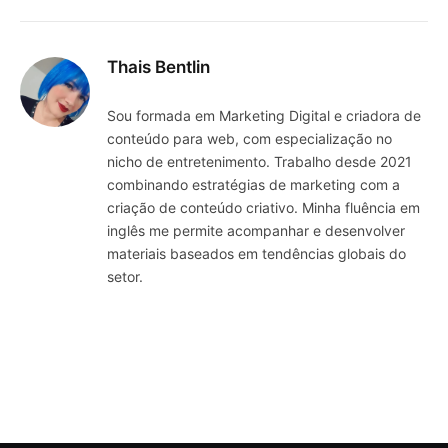
Thais Bentlin
Sou formada em Marketing Digital e criadora de
conteúdo para web, com especialização no
nicho de entretenimento. Trabalho desde 2021
combinando estratégias de marketing com a
criação de conteúdo criativo. Minha fluência em
inglês me permite acompanhar e desenvolver
materiais baseados em tendências globais do
setor.