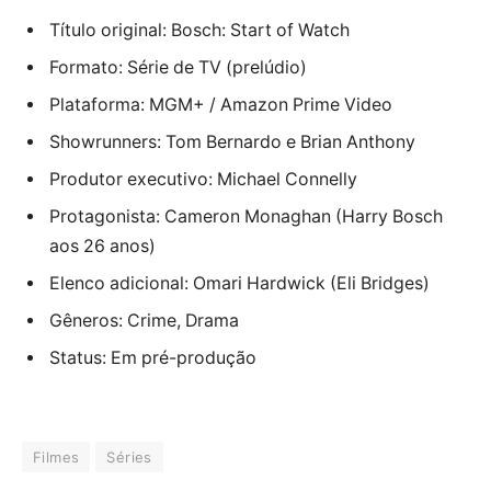
Título original: Bosch: Start of Watch
Formato: Série de TV (prelúdio)
Plataforma: MGM+ / Amazon Prime Video
Showrunners: Tom Bernardo e Brian Anthony
Produtor executivo: Michael Connelly
Protagonista: Cameron Monaghan (Harry Bosch
aos 26 anos)
Elenco adicional: Omari Hardwick (Eli Bridges)
Gêneros: Crime, Drama
Status: Em pré-produção
Filmes
Séries