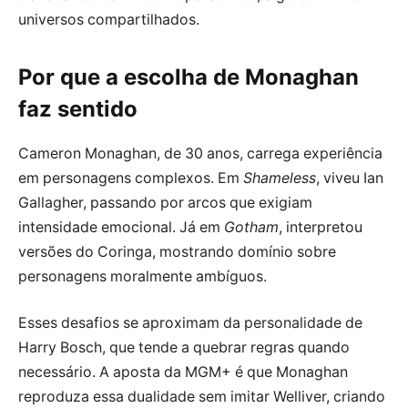
universos compartilhados.
Por que a escolha de Monaghan
faz sentido
Cameron Monaghan, de 30 anos, carrega experiência
em personagens complexos. Em
Shameless
, viveu Ian
Gallagher, passando por arcos que exigiam
intensidade emocional. Já em
Gotham
, interpretou
versões do Coringa, mostrando domínio sobre
personagens moralmente ambíguos.
Esses desafios se aproximam da personalidade de
Harry Bosch, que tende a quebrar regras quando
necessário. A aposta da MGM+ é que Monaghan
reproduza essa dualidade sem imitar Welliver, criando