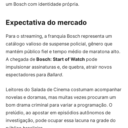
um Bosch com identidade própria.
Expectativa do mercado
Para o streaming, a franquia Bosch representa um
catálogo valioso de suspense policial, gênero que
mantém público fiel e tempo médio de maratona alto.
A chegada de
Bosch: Start of Watch
pode
impulsionar assinaturas e, de quebra, atrair novos
espectadores para
Ballard
.
Leitores do Salada de Cinema costumam acompanhar
novelas e doramas, mas muitas vezes procuram um
bom drama criminal para variar a programação. O
prelúdio, ao apostar em episódios autônomos de
investigação, pode ocupar essa lacuna na grade do