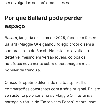
ser divulgados nos próximos meses.
Por que Ballard pode perder
espaço
Ballard
, lançada em julho de 2025, focou em Renée
Ballard (Maggie Q) e ganhou fôlego próprio sem a
sombra direta de Bosch. No entanto, a volta do
detetive, mesmo em versão jovem, coloca os
holofotes novamente sobre o personagem mais
popular da franquia.
O risco é repetir o dilema de muitos spin-offs:
comparações constantes com a série original. Ballard
se sustenta pelo carisma de Maggie Q, mas ainda
carrega o rótulo de “Bosch sem Bosch”. Agora, com