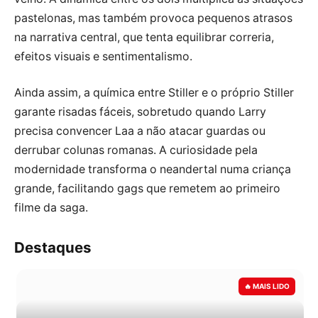
pastelonas, mas também provoca pequenos atrasos
na narrativa central, que tenta equilibrar correria,
efeitos visuais e sentimentalismo.
Ainda assim, a química entre Stiller e o próprio Stiller
garante risadas fáceis, sobretudo quando Larry
precisa convencer Laa a não atacar guardas ou
derrubar colunas romanas. A curiosidade pela
modernidade transforma o neandertal numa criança
grande, facilitando gags que remetem ao primeiro
filme da saga.
Destaques