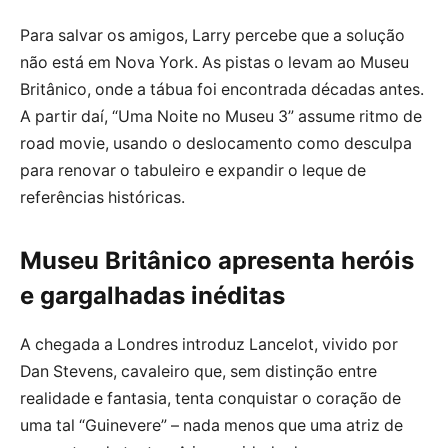
Para salvar os amigos, Larry percebe que a solução
não está em Nova York. As pistas o levam ao Museu
Britânico, onde a tábua foi encontrada décadas antes.
A partir daí, “Uma Noite no Museu 3” assume ritmo de
road movie, usando o deslocamento como desculpa
para renovar o tabuleiro e expandir o leque de
referências históricas.
Museu Britânico apresenta heróis
e gargalhadas inéditas
A chegada a Londres introduz Lancelot, vivido por
Dan Stevens, cavaleiro que, sem distinção entre
realidade e fantasia, tenta conquistar o coração de
uma tal “Guinevere” – nada menos que uma atriz de