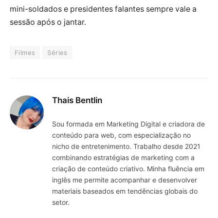
mini-soldados e presidentes falantes sempre vale a
sessão após o jantar.
Filmes
Séries
Thais Bentlin
Sou formada em Marketing Digital e criadora de
conteúdo para web, com especialização no
nicho de entretenimento. Trabalho desde 2021
combinando estratégias de marketing com a
criação de conteúdo criativo. Minha fluência em
inglês me permite acompanhar e desenvolver
materiais baseados em tendências globais do
setor.