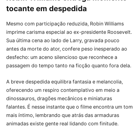
tocante em despedida
Mesmo com participação reduzida, Robin Williams
imprime carisma especial ao ex-presidente Roosevelt.
Sua última cena ao lado de Larry, gravada pouco
antes da morte do ator, confere peso inesperado ao
desfecho: um aceno silencioso que reconhece a
passagem do tempo tanto na ficção quanto fora dela.
A breve despedida equilibra fantasia e melancolia,
oferecendo um respiro contemplativo em meio a
dinossauros, dragões mecânicos e miniaturas
falantes. É nesse instante que o filme encontra um tom
mais íntimo, lembrando que atrás das armaduras
animadas existe gente real lidando com finitude.