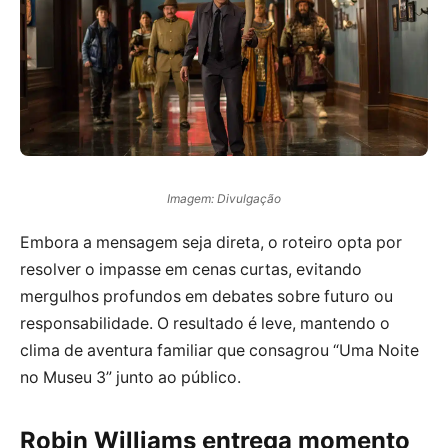
Imagem: Divulgação
Embora a mensagem seja direta, o roteiro opta por
resolver o impasse em cenas curtas, evitando
mergulhos profundos em debates sobre futuro ou
responsabilidade. O resultado é leve, mantendo o
clima de aventura familiar que consagrou “Uma Noite
no Museu 3” junto ao público.
Robin Williams entrega momento