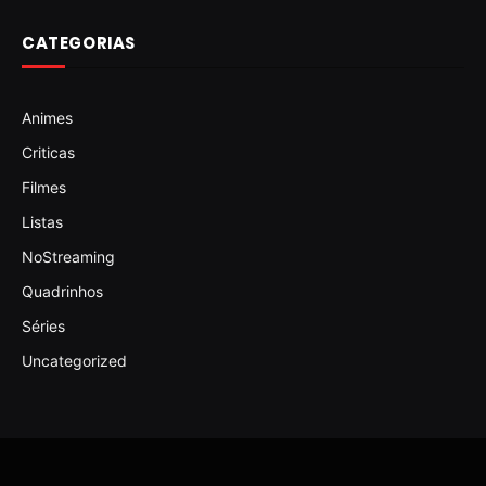
CATEGORIAS
Animes
Criticas
Filmes
Listas
NoStreaming
Quadrinhos
Séries
Uncategorized