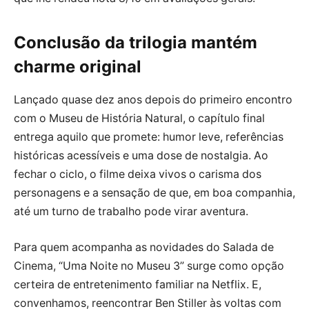
Conclusão da trilogia mantém
charme original
Lançado quase dez anos depois do primeiro encontro
com o Museu de História Natural, o capítulo final
entrega aquilo que promete: humor leve, referências
históricas acessíveis e uma dose de nostalgia. Ao
fechar o ciclo, o filme deixa vivos o carisma dos
personagens e a sensação de que, em boa companhia,
até um turno de trabalho pode virar aventura.
Para quem acompanha as novidades do Salada de
Cinema, “Uma Noite no Museu 3” surge como opção
certeira de entretenimento familiar na Netflix. E,
convenhamos, reencontrar Ben Stiller às voltas com