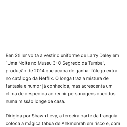
Ben Stiller volta a vestir o uniforme de Larry Daley em
“Uma Noite no Museu 3: O Segredo da Tumba”,
produção de 2014 que acaba de ganhar fôlego extra
no catálogo da Netflix. O longa traz a mistura de
fantasia e humor já conhecida, mas acrescenta um
clima de despedida ao reunir personagens queridos
numa missão longe de casa.
Dirigida por Shawn Levy, a terceira parte da franquia
coloca a mágica tábua de Ahkmenrah em risco e, com