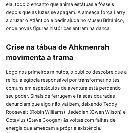
ela, todo o encanto que anima estátuas e fósseis
depois que as luzes se apagam. A ameaça força Larry
a cruzar o Atlântico e pedir ajuda no Museu Britânico,
onde novas figuras históricas entram na dança.
Crise na tábua de Ahkmenrah
movimenta a trama
Logo nos primeiros minutos, o público descobre que a
relíquia egípcia responsável por transformar noites
comuns em espetáculos de aventura está perdendo
seu poder. Sinais de ferrugem e faíscas douradas
denunciam que algo não vai bem, deixando Teddy
Roosevelt (Robin Williams), Jedediah (Owen Wilson) e
Octavius (Steve Coogan) às voltas com falhas de
energia que ameaçam a própria existência.