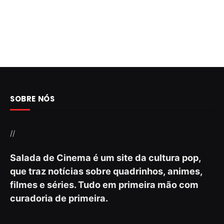
SOBRE NÓS
//
Salada de Cinema é um site da cultura pop,
que traz notícias sobre quadrinhos, animes,
filmes e séries. Tudo em primeira mão com
curadoria de primeira.