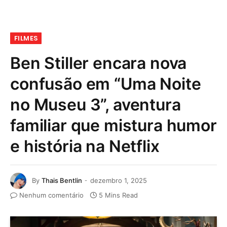
FILMES
Ben Stiller encara nova
confusão em “Uma Noite
no Museu 3”, aventura
familiar que mistura humor
e história na Netflix
By
Thais Bentlin
dezembro 1, 2025
Nenhum comentário
5 Mins Read