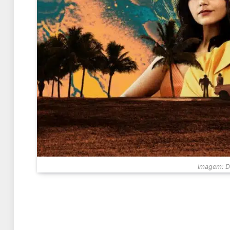
Imagem: Di