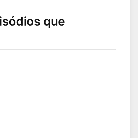
pisódios que