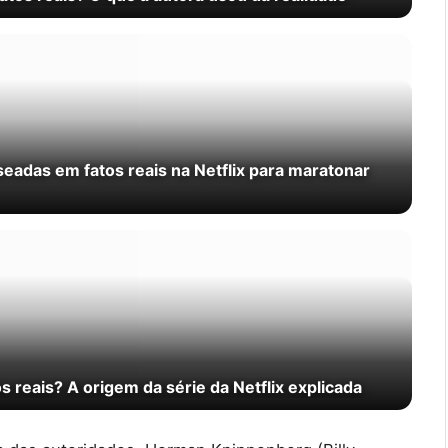
eadas em fatos reais na Netflix para maratonar
 reais? A origem da série da Netflix explicada