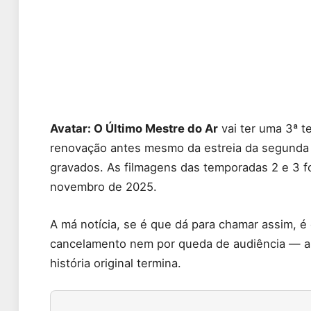
Avatar: O Último Mestre do Ar
vai ter uma 3ª t
renovação antes mesmo da estreia da segunda 
gravados. As filmagens das temporadas 2 e 3 
novembro de 2025.
A má notícia, se é que dá para chamar assim, é
cancelamento nem por queda de audiência — a
história original termina.