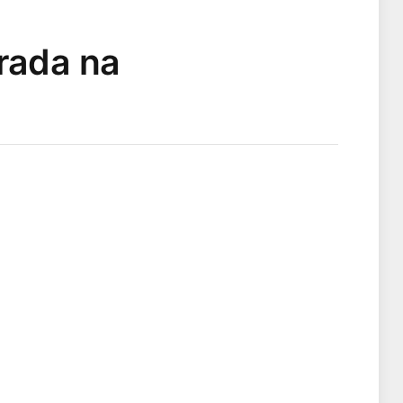
rada na