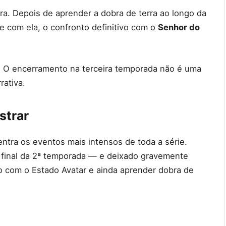
ra. Depois de aprender a dobra de terra ao longo da
e com ela, o confronto definitivo com o
Senhor do
ar. O encerramento na terceira temporada não é uma
rativa.
strar
ntra os eventos mais intensos de toda a série.
final da 2ª temporada — e deixado gravemente
o com o Estado Avatar e ainda aprender dobra de