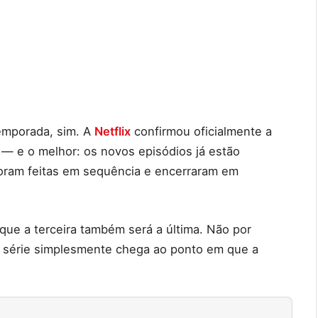
emporada, sim. A
Netflix
confirmou oficialmente a
— e o melhor: os novos episódios já estão
foram feitas em sequência e encerraram em
 que a terceira também será a última. Não por
 série simplesmente chega ao ponto em que a