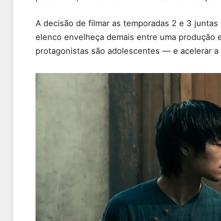
A decisão de filmar as temporadas 2 e 3 juntas 
elenco envelheça demais entre uma produção 
protagonistas são adolescentes — e acelerar a e