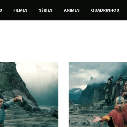
S
FILMES
SÉRIES
ANIMES
QUADRINHOS