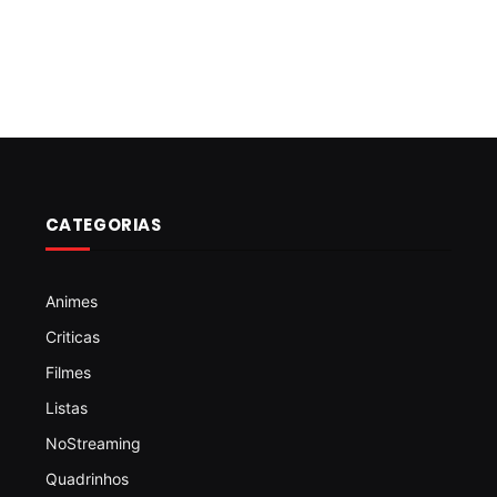
CATEGORIAS
Animes
Criticas
Filmes
Listas
NoStreaming
Quadrinhos