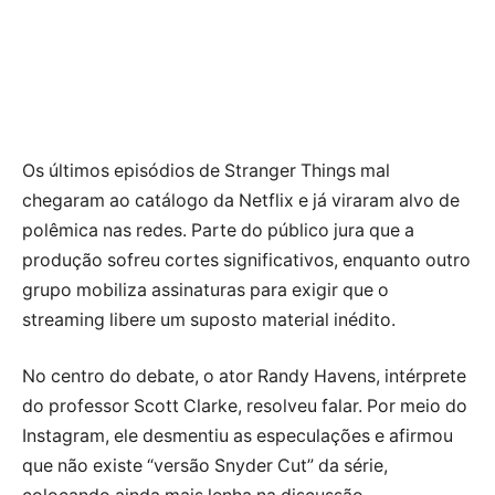
Os últimos episódios de Stranger Things mal
chegaram ao catálogo da Netflix e já viraram alvo de
polêmica nas redes. Parte do público jura que a
produção sofreu cortes significativos, enquanto outro
grupo mobiliza assinaturas para exigir que o
streaming libere um suposto material inédito.
No centro do debate, o ator Randy Havens, intérprete
do professor Scott Clarke, resolveu falar. Por meio do
Instagram, ele desmentiu as especulações e afirmou
que não existe “versão Snyder Cut” da série,