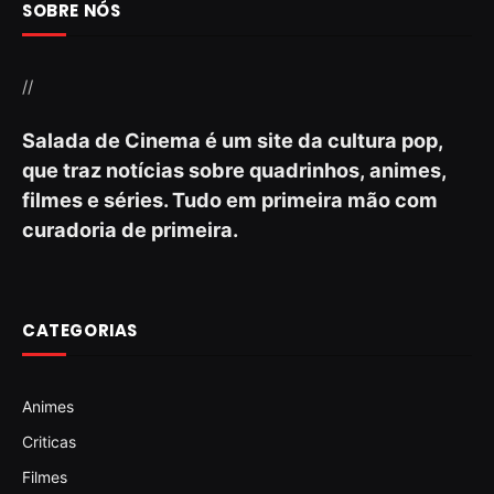
SOBRE NÓS
//
Salada de Cinema é um site da cultura pop,
que traz notícias sobre quadrinhos, animes,
filmes e séries. Tudo em primeira mão com
curadoria de primeira.
CATEGORIAS
Animes
Criticas
Filmes