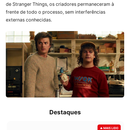
de Stranger Things, os criadores permaneceram à
frente de todo o processo, sem interferências
externas conhecidas.
Destaques