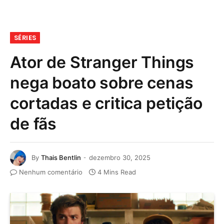
SÉRIES
Ator de Stranger Things
nega boato sobre cenas
cortadas e critica petição
de fãs
By
Thais Bentlin
dezembro 30, 2025
Nenhum comentário
4 Mins Read