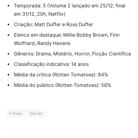
Temporada: 5 (Volume 2 lançado em 25/12; final
em 31/12, 20h, Netflix)
Criação: Matt Duffer e Ross Duffer
Elenco em destaque: Millie Bobby Brown, Finn
Wolfhard, Randy Havens
Gêneros: Drama, Mistério, Horror, Ficção Científica
Classificação indicativa: 14 anos
Média da crítica (Rotten Tomatoes): 84%
Média do público (Rotten Tomatoes): 56%
Filmes
Séries