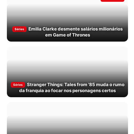
Emilia Clarke desmente salários milionários
Séries
em Game of Thrones
Stranger Things: Tales from '85 muda o rumo
Séries
da franquia ao focar nos personagens certos