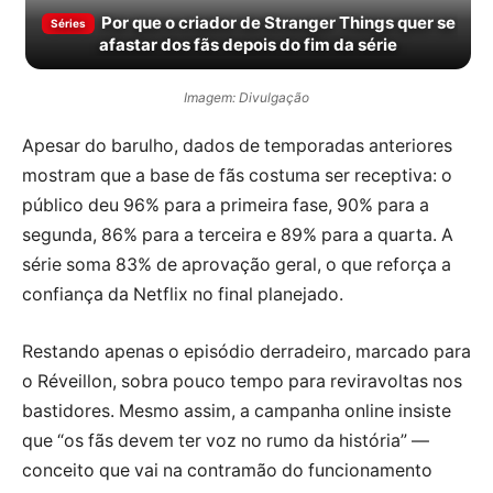
Por que o criador de Stranger Things quer se
Séries
afastar dos fãs depois do fim da série
Imagem: Divulgação
Apesar do barulho, dados de temporadas anteriores
mostram que a base de fãs costuma ser receptiva: o
público deu 96% para a primeira fase, 90% para a
segunda, 86% para a terceira e 89% para a quarta. A
série soma 83% de aprovação geral, o que reforça a
confiança da Netflix no final planejado.
Restando apenas o episódio derradeiro, marcado para
o Réveillon, sobra pouco tempo para reviravoltas nos
bastidores. Mesmo assim, a campanha online insiste
que “os fãs devem ter voz no rumo da história” —
conceito que vai na contramão do funcionamento