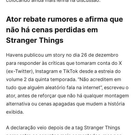
colocando ainda mais lenha na discussão.
Ator rebate rumores e afirma que
não há cenas perdidas em
Stranger Things
Havens publicou um story no dia 26 de dezembro
para responder às críticas que tomaram conta do X
(ex-Twitter), Instagram e TikTok desde a estreia do
volume 2 da quinta temporada. “Não acreditem em
tudo que alguém aleatório fala na internet”, escreveu o
ator, antes de reforçar que não há qualquer montagem
alternativa ou cenas apagadas que mudem a história
exibida.
A declaração veio depois de a tag Stranger Things