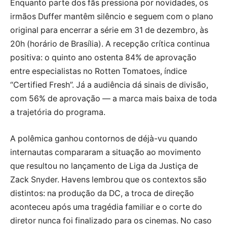
Enquanto parte dos fãs pressiona por novidades, os
irmãos Duffer mantêm silêncio e seguem com o plano
original para encerrar a série em 31 de dezembro, às
20h (horário de Brasília). A recepção crítica continua
positiva: o quinto ano ostenta 84% de aprovação
entre especialistas no Rotten Tomatoes, índice
“Certified Fresh”. Já a audiência dá sinais de divisão,
com 56% de aprovação — a marca mais baixa de toda
a trajetória do programa.
A polêmica ganhou contornos de déjà-vu quando
internautas compararam a situação ao movimento
que resultou no lançamento de Liga da Justiça de
Zack Snyder. Havens lembrou que os contextos são
distintos: na produção da DC, a troca de direção
aconteceu após uma tragédia familiar e o corte do
diretor nunca foi finalizado para os cinemas. No caso