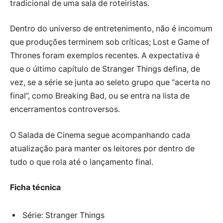
tradicional de uma sala de roteiristas.
Dentro do universo de entretenimento, não é incomum
que produções terminem sob críticas; Lost e Game of
Thrones foram exemplos recentes. A expectativa é
que o último capítulo de Stranger Things defina, de
vez, se a série se junta ao seleto grupo que “acerta no
final”, como Breaking Bad, ou se entra na lista de
encerramentos controversos.
O Salada de Cinema segue acompanhando cada
atualização para manter os leitores por dentro de
tudo o que rola até o lançamento final.
Ficha técnica
Série: Stranger Things