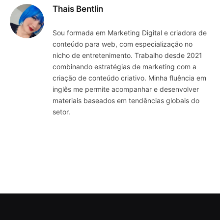
Thais Bentlin
Sou formada em Marketing Digital e criadora de
conteúdo para web, com especialização no
nicho de entretenimento. Trabalho desde 2021
combinando estratégias de marketing com a
criação de conteúdo criativo. Minha fluência em
inglês me permite acompanhar e desenvolver
materiais baseados em tendências globais do
setor.