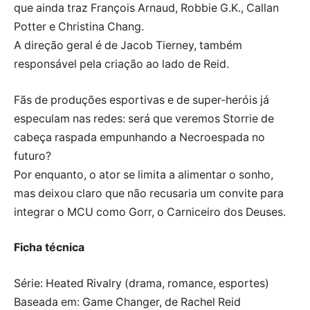
que ainda traz François Arnaud, Robbie G.K., Callan
Potter e Christina Chang.
A direção geral é de Jacob Tierney, também
responsável pela criação ao lado de Reid.
Fãs de produções esportivas e de super-heróis já
especulam nas redes: será que veremos Storrie de
cabeça raspada empunhando a Necroespada no
futuro?
Por enquanto, o ator se limita a alimentar o sonho,
mas deixou claro que não recusaria um convite para
integrar o MCU como Gorr, o Carniceiro dos Deuses.
Ficha técnica
Série: Heated Rivalry (drama, romance, esportes)
Baseada em: Game Changer, de Rachel Reid