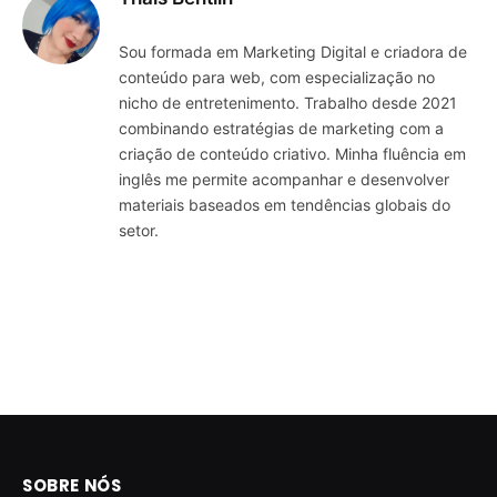
Sou formada em Marketing Digital e criadora de
conteúdo para web, com especialização no
nicho de entretenimento. Trabalho desde 2021
combinando estratégias de marketing com a
criação de conteúdo criativo. Minha fluência em
inglês me permite acompanhar e desenvolver
materiais baseados em tendências globais do
setor.
SOBRE NÓS