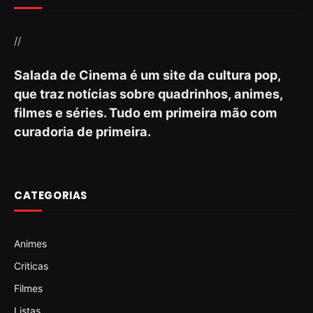
//
Salada de Cinema é um site da cultura pop,
que traz notícias sobre quadrinhos, animes,
filmes e séries. Tudo em primeira mão com
curadoria de primeira.
CATEGORIAS
Animes
Criticas
Filmes
Listas