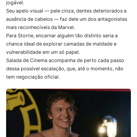
jogável.
Seu apelo visual — pele cinza, dentes deteriorados e
ausência de cabelos — faz dele um dos antagonistas
mais reconhecíveis da Marvel.
Para Storrie, encarnar alguém tão distinto seria a
chance ideal de explorar camadas de maldade e
vulnerabilidade em um só papel.
Salada de Cinema acompanha de perto cada passo
dessa possível escalação, que, até o momento, não
tem negociação oficial.