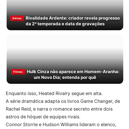
Rivalidade Ardente: criador revela progresso
Séries
da 2ª temporada e data de gravações
Hulk Cinza não aparece em Homem-Aranha:
Filmes
um Novo Dia; entenda por quê
Enquanto isso, Heated Rivalry segue em alta.
A série dramática adapta os livros Game Changer, de
Rachel Reid, e narra o romance secreto entre dois
astros de hóquei de equipes rivais.
Connor Storrie e Hudson Williams lideram o elenco,