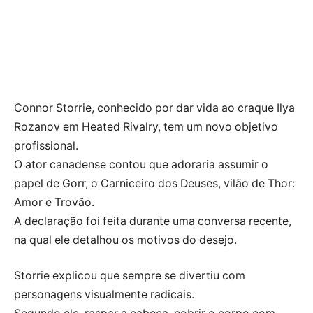
Connor Storrie, conhecido por dar vida ao craque Ilya
Rozanov em Heated Rivalry, tem um novo objetivo
profissional.
O ator canadense contou que adoraria assumir o
papel de Gorr, o Carniceiro dos Deuses, vilão de Thor:
Amor e Trovão.
A declaração foi feita durante uma conversa recente,
na qual ele detalhou os motivos do desejo.
Storrie explicou que sempre se divertiu com
personagens visualmente radicais.