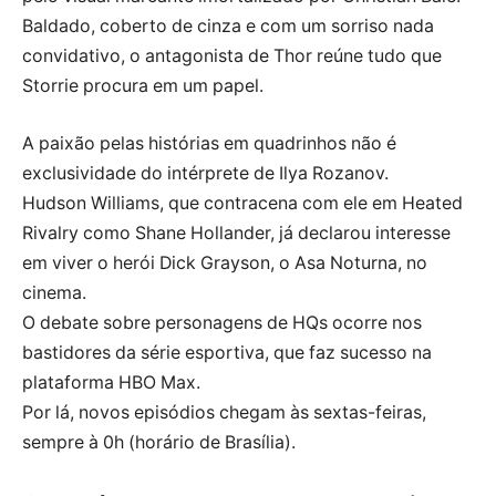
Baldado, coberto de cinza e com um sorriso nada
convidativo, o antagonista de Thor reúne tudo que
Storrie procura em um papel.
A paixão pelas histórias em quadrinhos não é
exclusividade do intérprete de Ilya Rozanov.
Hudson Williams, que contracena com ele em Heated
Rivalry como Shane Hollander, já declarou interesse
em viver o herói Dick Grayson, o Asa Noturna, no
cinema.
O debate sobre personagens de HQs ocorre nos
bastidores da série esportiva, que faz sucesso na
plataforma HBO Max.
Por lá, novos episódios chegam às sextas-feiras,
sempre à 0h (horário de Brasília).