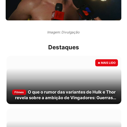
Imagem: Divulgação
Destaques
O que o rumor das variantes de Hulk e Thor
Filmes
revela sobre a ambição de Vingadores: Guerras
Secretas