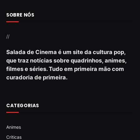
SOBRE NÓS
//
Salada de Cinema é um site da cultura pop,
que traz notícias sobre quadrinhos, animes,
filmes e séries. Tudo em primeira mão com
curadoria de primeira.
CATEGORIAS
Animes
Criticas