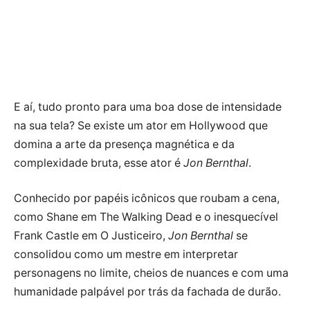
E aí, tudo pronto para uma boa dose de intensidade
na sua tela? Se existe um ator em Hollywood que
domina a arte da presença magnética e da
complexidade bruta, esse ator é
Jon Bernthal
.
Conhecido por papéis icônicos que roubam a cena,
como Shane em The Walking Dead e o inesquecível
Frank Castle em O Justiceiro,
Jon Bernthal
se
consolidou como um mestre em interpretar
personagens no limite, cheios de nuances e com uma
humanidade palpável por trás da fachada de durão.