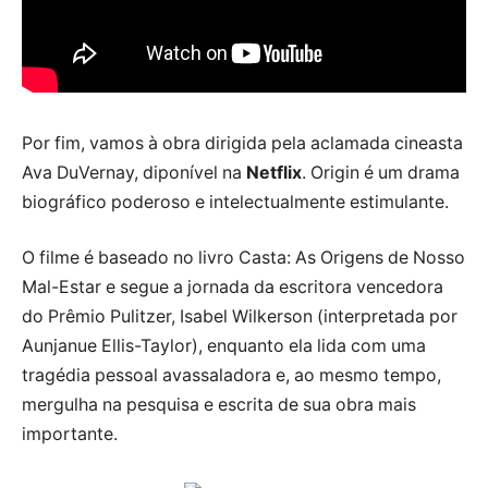
Por fim, vamos à obra dirigida pela aclamada cineasta
Ava DuVernay, diponível na
Netflix
. Origin é um drama
biográfico poderoso e intelectualmente estimulante.
O filme é baseado no livro Casta: As Origens de Nosso
Mal-Estar e segue a jornada da escritora vencedora
do Prêmio Pulitzer, Isabel Wilkerson (interpretada por
Aunjanue Ellis-Taylor), enquanto ela lida com uma
tragédia pessoal avassaladora e, ao mesmo tempo,
mergulha na pesquisa e escrita de sua obra mais
importante.