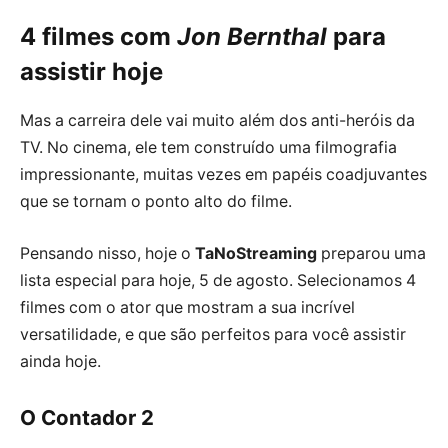
4 filmes com
Jon Bernthal
para
assistir hoje
Mas a carreira dele vai muito além dos anti-heróis da
TV. No cinema, ele tem construído uma filmografia
impressionante, muitas vezes em papéis coadjuvantes
que se tornam o ponto alto do filme.
Pensando nisso, hoje o
TaNoStreaming
preparou uma
lista especial para hoje, 5 de agosto. Selecionamos 4
filmes com o ator que mostram a sua incrível
versatilidade, e que são perfeitos para você assistir
ainda hoje.
O Contador 2