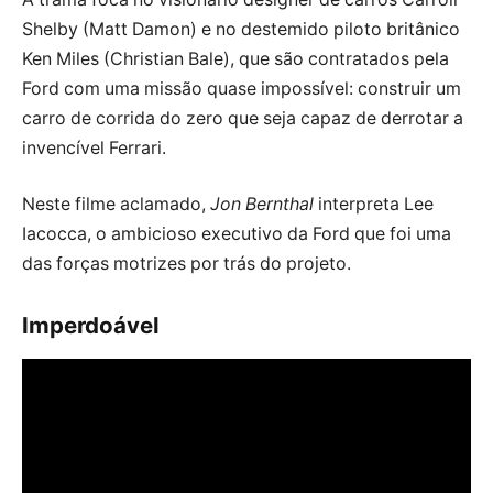
Shelby (Matt Damon) e no destemido piloto britânico
Ken Miles (Christian Bale), que são contratados pela
Ford com uma missão quase impossível: construir um
carro de corrida do zero que seja capaz de derrotar a
invencível Ferrari.
Neste filme aclamado,
Jon Bernthal
interpreta Lee
Iacocca, o ambicioso executivo da Ford que foi uma
das forças motrizes por trás do projeto.
Imperdoável