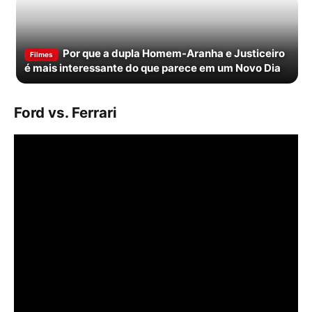
Por que a dupla Homem-Aranha e Justiceiro
Filmes
é mais interessante do que parece em um Novo Dia
Ford vs. Ferrari