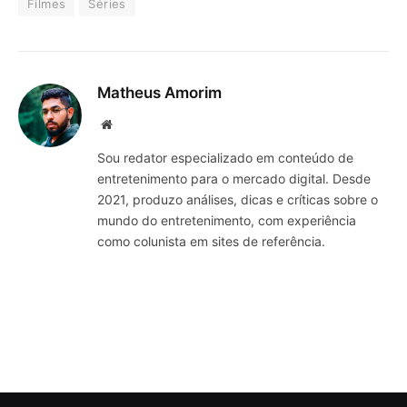
Filmes
Séries
Matheus Amorim
Website
Sou redator especializado em conteúdo de
entretenimento para o mercado digital. Desde
2021, produzo análises, dicas e críticas sobre o
mundo do entretenimento, com experiência
como colunista em sites de referência.