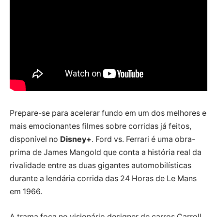
Prepare-se para acelerar fundo em um dos melhores e
mais emocionantes filmes sobre corridas já feitos,
disponível no
Disney+
. Ford vs. Ferrari é uma obra-
prima de James Mangold que conta a história real da
rivalidade entre as duas gigantes automobilísticas
durante a lendária corrida das 24 Horas de Le Mans
em 1966.
A trama foca no visionário designer de carros Carroll