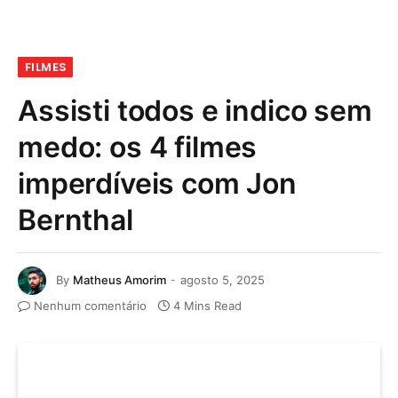
FILMES
Assisti todos e indico sem
medo: os 4 filmes
imperdíveis com Jon
Bernthal
By
Matheus Amorim
agosto 5, 2025
Nenhum comentário
4 Mins Read