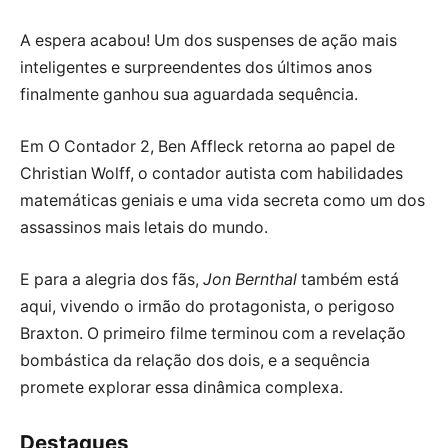
A espera acabou! Um dos suspenses de ação mais
inteligentes e surpreendentes dos últimos anos
finalmente ganhou sua aguardada sequência.
Em O Contador 2, Ben Affleck retorna ao papel de
Christian Wolff, o contador autista com habilidades
matemáticas geniais e uma vida secreta como um dos
assassinos mais letais do mundo.
E para a alegria dos fãs,
Jon Bernthal
também está
aqui, vivendo o irmão do protagonista, o perigoso
Braxton. O primeiro filme terminou com a revelação
bombástica da relação dos dois, e a sequência
promete explorar essa dinâmica complexa.
Destaques