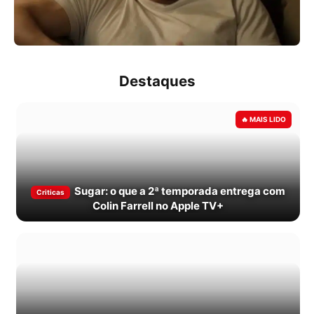
Destaques
Sugar: o que a 2ª temporada entrega com
Criticas
Colin Farrell no Apple TV+