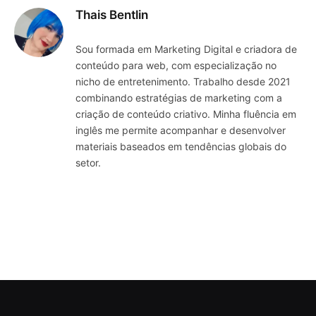
Thais Bentlin
Sou formada em Marketing Digital e criadora de
conteúdo para web, com especialização no
nicho de entretenimento. Trabalho desde 2021
combinando estratégias de marketing com a
criação de conteúdo criativo. Minha fluência em
inglês me permite acompanhar e desenvolver
materiais baseados em tendências globais do
setor.