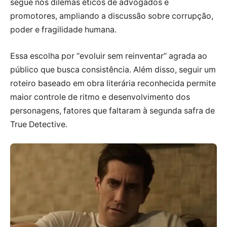
segue nos dilemas éticos de advogados e
promotores, ampliando a discussão sobre corrupção,
poder e fragilidade humana.
Essa escolha por “evoluir sem reinventar” agrada ao
público que busca consistência. Além disso, seguir um
roteiro baseado em obra literária reconhecida permite
maior controle de ritmo e desenvolvimento dos
personagens, fatores que faltaram à segunda safra de
True Detective.