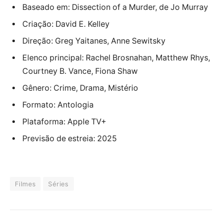
Baseado em: Dissection of a Murder, de Jo Murray
Criação: David E. Kelley
Direção: Greg Yaitanes, Anne Sewitsky
Elenco principal: Rachel Brosnahan, Matthew Rhys,
Courtney B. Vance, Fiona Shaw
Gênero: Crime, Drama, Mistério
Formato: Antologia
Plataforma: Apple TV+
Previsão de estreia: 2025
Filmes
Séries