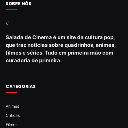
SOBRE NÓS
//
Salada de Cinema é um site da cultura pop,
que traz notícias sobre quadrinhos, animes,
filmes e séries. Tudo em primeira mão com
curadoria de primeira.
CATEGORIAS
Animes
Criticas
Filmes