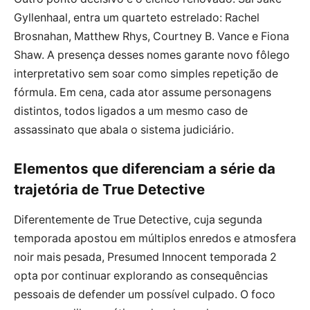
Gyllenhaal, entra um quarteto estrelado: Rachel
Brosnahan, Matthew Rhys, Courtney B. Vance e Fiona
Shaw. A presença desses nomes garante novo fôlego
interpretativo sem soar como simples repetição de
fórmula. Em cena, cada ator assume personagens
distintos, todos ligados a um mesmo caso de
assassinato que abala o sistema judiciário.
Elementos que diferenciam a série da
trajetória de True Detective
Diferentemente de True Detective, cuja segunda
temporada apostou em múltiplos enredos e atmosfera
noir mais pesada, Presumed Innocent temporada 2
opta por continuar explorando as consequências
pessoais de defender um possível culpado. O foco