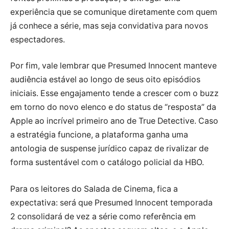
experiência que se comunique diretamente com quem
já conhece a série, mas seja convidativa para novos
espectadores.
Por fim, vale lembrar que Presumed Innocent manteve
audiência estável ao longo de seus oito episódios
iniciais. Esse engajamento tende a crescer com o buzz
em torno do novo elenco e do status de “resposta” da
Apple ao incrível primeiro ano de True Detective. Caso
a estratégia funcione, a plataforma ganha uma
antologia de suspense jurídico capaz de rivalizar de
forma sustentável com o catálogo policial da HBO.
Para os leitores do Salada de Cinema, fica a
expectativa: será que Presumed Innocent temporada
2 consolidará de vez a série como referência em