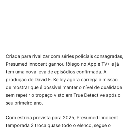
Criada para rivalizar com séries policiais consagradas,
Presumed Innocent ganhou fôlego no Apple TV+ e já
tem uma nova leva de episódios confirmada. A
produção de David E. Kelley agora carrega a missão
de mostrar que é possível manter o nível de qualidade
sem repetir o tropeço visto em True Detective após o
seu primeiro ano.
Com estreia prevista para 2025, Presumed Innocent
temporada 2 troca quase todo o elenco, segue o