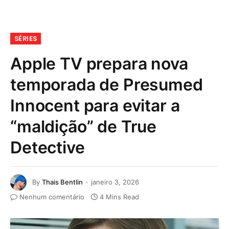
SÉRIES
Apple TV prepara nova
temporada de Presumed
Innocent para evitar a
“maldição” de True
Detective
By
Thais Bentlin
janeiro 3, 2026
Nenhum comentário
4 Mins Read