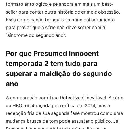
formato antológico e se ancora em mais um best-
seller para contar outra história de crime e obsessão.
Essa combinação tornou-se o principal argumento
para provar que a série não deve sofrer com a
“síndrome do segundo ano”.
Por que Presumed Innocent
temporada 2 tem tudo para
superar a maldição do segundo
ano
A comparação com True Detective é inevitável. A série
da HBO foi abraçada pela crítica em 2014, mas a
recepção fria de sua segunda fase mostrou como uma
mudança brusca de tom pode assustar o público. Já
Presumed Innocent adota estratégia diferente: