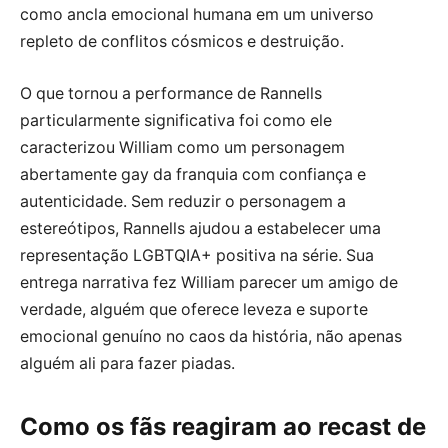
como ancla emocional humana em um universo
repleto de conflitos cósmicos e destruição.
O que tornou a performance de Rannells
particularmente significativa foi como ele
caracterizou William como um personagem
abertamente gay da franquia com confiança e
autenticidade. Sem reduzir o personagem a
estereótipos, Rannells ajudou a estabelecer uma
representação LGBTQIA+ positiva na série. Sua
entrega narrativa fez William parecer um amigo de
verdade, alguém que oferece leveza e suporte
emocional genuíno no caos da história, não apenas
alguém ali para fazer piadas.
Como os fãs reagiram ao recast de