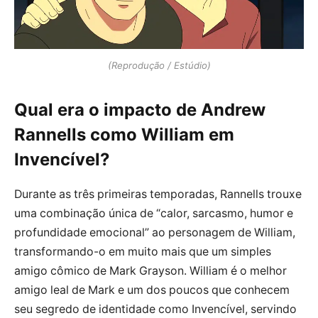
(Reprodução / Estúdio)
Qual era o impacto de Andrew
Rannells como William em
Invencível?
Durante as três primeiras temporadas, Rannells trouxe
uma combinação única de “calor, sarcasmo, humor e
profundidade emocional” ao personagem de William,
transformando-o em muito mais que um simples
amigo cômico de Mark Grayson. William é o melhor
amigo leal de Mark e um dos poucos que conhecem
seu segredo de identidade como Invencível, servindo