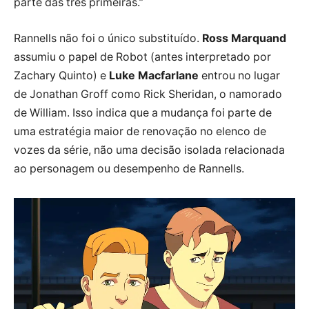
parte das três primeiras.”
Rannells não foi o único substituído.
Ross Marquand
assumiu o papel de Robot (antes interpretado por
Zachary Quinto) e
Luke Macfarlane
entrou no lugar
de Jonathan Groff como Rick Sheridan, o namorado
de William. Isso indica que a mudança foi parte de
uma estratégia maior de renovação no elenco de
vozes da série, não uma decisão isolada relacionada
ao personagem ou desempenho de Rannells.