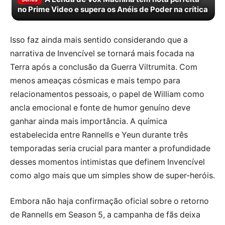
no Prime Video e supera os Anéis de Poder na crítica
Isso faz ainda mais sentido considerando que a
narrativa de Invencível se tornará mais focada na
Terra após a conclusão da Guerra Viltrumita. Com
menos ameaças cósmicas e mais tempo para
relacionamentos pessoais, o papel de William como
ancla emocional e fonte de humor genuíno deve
ganhar ainda mais importância. A química
estabelecida entre Rannells e Yeun durante três
temporadas seria crucial para manter a profundidade
desses momentos intimistas que definem Invencível
como algo mais que um simples show de super-heróis.
Embora não haja confirmação oficial sobre o retorno
de Rannells em Season 5, a campanha de fãs deixa