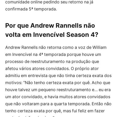
comunidade online pedindo seu retorno na já
confirmada 5ª temporada.
Por que Andrew Rannells não
volta em Invencível Season 4?
Andrew Rannells não retorna como a voz de William
em Invencível na 4ª temporada porque houve um
processo de reestruturamento na produção que
afetou vários atores convidados. O próprio ator
admitiu em entrevista que não tinha certeza exata dos
motivos: “Não tenho certeza exata por quê. Acho que
houve talvez um pequeno reestruturamento e… eu era
um ator convidado, e havia muitos atores convidados
que não voltaram para a quarta temporada. Então não
tenho certeza exata por quê, mas fui feliz em fazer