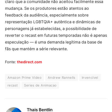
claro que a comunidade não aceitou facilmente essa
mudança. Se os produtores estão atentos ao
feedback da audiência, especialmente sobre
representação LGBTQIA+ autêntica e dinâmicas de
personagens já estabelecidas, a possibilidade de
reverter o recast em futuras temporadas não é apenas
especulação — é uma demanda legítima da base de
fãs que mantém a série relevante.
Fonte:
thedirect.com
Amazon Prime Video
Andrew Rannells
Invencível
recast
Series de Animacao
Thais Bentlin