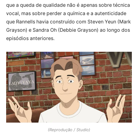
que a queda de qualidade não é apenas sobre técnica
vocal, mas sobre perder a química e a autenticidade
que Rannells havia construído com Steven Yeun (Mark
Grayson) e Sandra Oh (Debbie Grayson) ao longo dos
episódios anteriores.
(Reprodução / Studio)