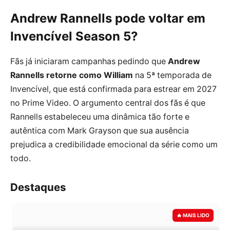
Andrew Rannells pode voltar em
Invencível Season 5?
Fãs já iniciaram campanhas pedindo que
Andrew
Rannells retorne como William
na 5ª temporada de
Invencível, que está confirmada para estrear em 2027
no Prime Video. O argumento central dos fãs é que
Rannells estabeleceu uma dinâmica tão forte e
autêntica com Mark Grayson que sua ausência
prejudica a credibilidade emocional da série como um
todo.
Destaques