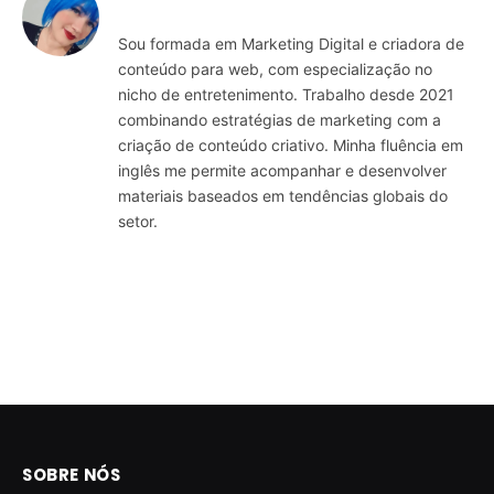
Sou formada em Marketing Digital e criadora de
conteúdo para web, com especialização no
nicho de entretenimento. Trabalho desde 2021
combinando estratégias de marketing com a
criação de conteúdo criativo. Minha fluência em
inglês me permite acompanhar e desenvolver
materiais baseados em tendências globais do
setor.
SOBRE NÓS