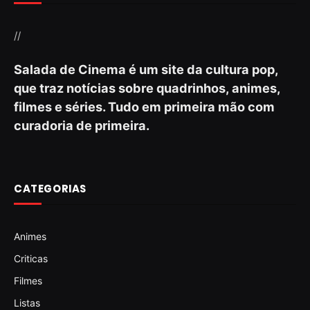
//
Salada de Cinema é um site da cultura pop,
que traz notícias sobre quadrinhos, animes,
filmes e séries. Tudo em primeira mão com
curadoria de primeira.
CATEGORIAS
Animes
Criticas
Filmes
Listas