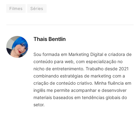
Filmes
Séries
Thais Bentlin
Sou formada em Marketing Digital e criadora de
conteúdo para web, com especialização no
nicho de entretenimento. Trabalho desde 2021
combinando estratégias de marketing com a
criação de conteúdo criativo. Minha fluência em
inglês me permite acompanhar e desenvolver
materiais baseados em tendências globais do
setor.