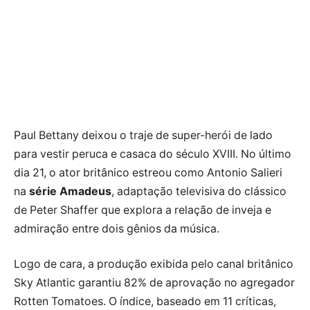
Paul Bettany deixou o traje de super-herói de lado
para vestir peruca e casaca do século XVIII. No último
dia 21, o ator britânico estreou como Antonio Salieri
na
série Amadeus
, adaptação televisiva do clássico
de Peter Shaffer que explora a relação de inveja e
admiração entre dois gênios da música.
Logo de cara, a produção exibida pelo canal britânico
Sky Atlantic garantiu 82% de aprovação no agregador
Rotten Tomatoes. O índice, baseado em 11 críticas,