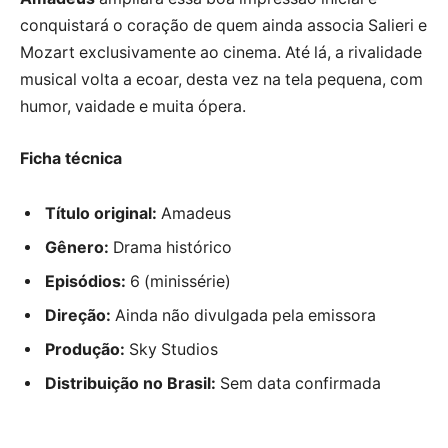
conquistará o coração de quem ainda associa Salieri e
Mozart exclusivamente ao cinema. Até lá, a rivalidade
musical volta a ecoar, desta vez na tela pequena, com
humor, vaidade e muita ópera.
Ficha técnica
Título original:
Amadeus
Gênero:
Drama histórico
Episódios:
6 (minissérie)
Direção:
Ainda não divulgada pela emissora
Produção:
Sky Studios
Distribuição no Brasil:
Sem data confirmada