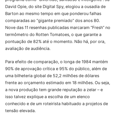
David Opie, do site Digital Spy, elogiou a ousadia de
Barton ao mesmo tempo em que ponderou falhas
comparadas ao “gigante premiado” dos anos 80.
Nove das 11 resenhas publicadas marcaram “Fresh” no
termômetro do Rotten Tomatoes, o que garante a
pontuação de 82% até o momento. Não há, por ora,
avaliação de audiência.
Para efeito de comparação, o longa de 1984 mantém
90% de aprovação crítica e 95% do público, além de
uma bilheteria global de 52,2 milhões de dólares
frente ao orçamento estimado em 18 milhões. Ou seja,
a nova produção tem grande reputação a zelar – e
isso talvez explique a escolha de um elenco
conhecido e de um roteirista habituado a projetos de
tensão elevada.