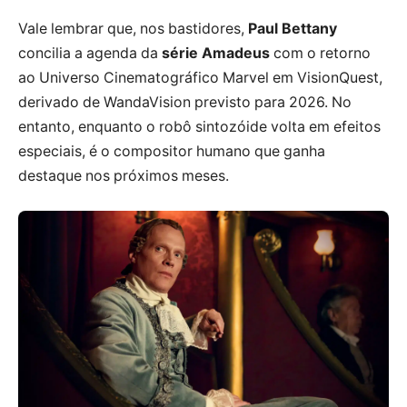
Vale lembrar que, nos bastidores,
Paul Bettany
concilia a agenda da
série Amadeus
com o retorno
ao Universo Cinematográfico Marvel em VisionQuest,
derivado de WandaVision previsto para 2026. No
entanto, enquanto o robô sintozóide volta em efeitos
especiais, é o compositor humano que ganha
destaque nos próximos meses.