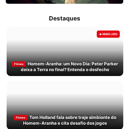
Destaques
Homem-Aranha: um Novo Dia: Peter Parker
Filmes
deixa a Terra no final? Entenda o desfecho
Tom Holland fala sobre traje simbionte do
Filmes
Homem-Aranha e cita desafio dos jogos