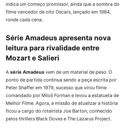
indica um começo promissor, ainda que a sombra do
filme vencedor de oito Oscars, lançado em 1984,
ronde cada cena.
Série Amadeus apresenta nova
leitura para rivalidade entre
Mozart e Salieri
A
série Amadeus
vem de um material de peso. O
ponto de partida continua sendo a peça escrita por
Peter Shaffer em 1979, sucesso que virou filme
comandado por Miloš Forman e levou a estatueta de
Melhor Filme. Agora, a missão de atualizar a história
ficou a cargo do roteirista Joe Barton, conhecido
pelos thrillers Black Doves e The Lazarus Project.