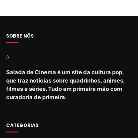
SOBRE NÓS
//
Salada de Cinema é um site da cultura pop,
que traz notícias sobre quadrinhos, animes,
filmes e séries. Tudo em primeira mão com
curadoria de primeira.
CATEGORIAS