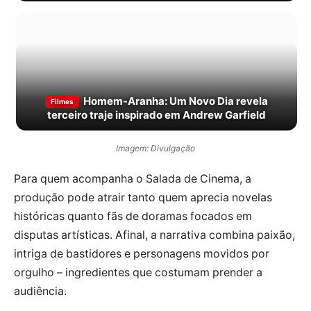
Homem-Aranha: Um Novo Dia revela
Filmes
terceiro traje inspirado em Andrew Garfield
Imagem: Divulgação
Para quem acompanha o Salada de Cinema, a
produção pode atrair tanto quem aprecia novelas
históricas quanto fãs de doramas focados em
disputas artísticas. Afinal, a narrativa combina paixão,
intriga de bastidores e personagens movidos por
orgulho – ingredientes que costumam prender a
audiência.