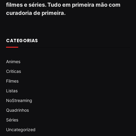
filmes e séries. Tudo em primeira mão com
curadoria de primeira.
CATEGORIAS
Animes
Criticas
Filmes
Listas
NoStreaming
Quadrinhos
Séries
Uncategorized