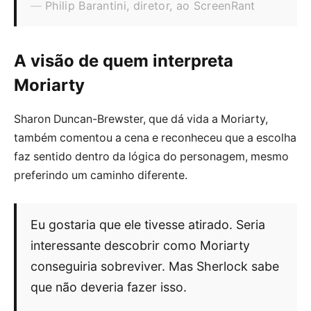
Philip Barantini, diretor, ao ScreenRant
A visão de quem interpreta
Moriarty
Sharon Duncan-Brewster, que dá vida a Moriarty,
também comentou a cena e reconheceu que a escolha
faz sentido dentro da lógica do personagem, mesmo
preferindo um caminho diferente.
Eu gostaria que ele tivesse atirado. Seria
interessante descobrir como Moriarty
conseguiria sobreviver. Mas Sherlock sabe
que não deveria fazer isso.