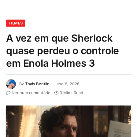
FILMES
A vez em que Sherlock
quase perdeu o controle
em Enola Holmes 3
By
Thais Bentlin
julho 6, 2026
Nenhum comentário
3 Mins Read