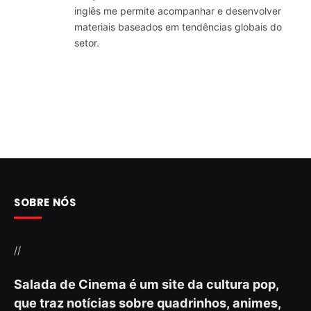
inglês me permite acompanhar e desenvolver
materiais baseados em tendências globais do
setor.
SOBRE NÓS
//
Salada de Cinema é um site da cultura pop,
que traz notícias sobre quadrinhos, animes,