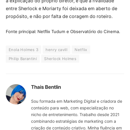
a explicação do próprio diretor, é que a rivalidade
entre Sherlock e Moriarty foi deixada em aberto de
propósito, e não por falta de coragem do roteiro.
Fonte principal: Netflix Tudum e Observatório do Cinema.
Enola Holmes 3
henry cavill
Netflix
Philip Barantini
Sherlock Holmes
Thais Bentlin
Sou formada em Marketing Digital e criadora de
conteúdo para web, com especialização no
nicho de entretenimento. Trabalho desde 2021
combinando estratégias de marketing com a
criação de conteúdo criativo. Minha fluência em