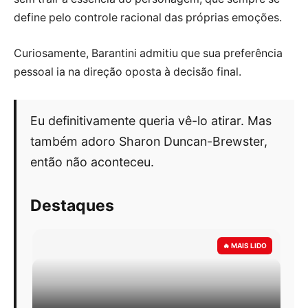
define pelo controle racional das próprias emoções.
Curiosamente, Barantini admitiu que sua preferência
pessoal ia na direção oposta à decisão final.
Eu definitivamente queria vê-lo atirar. Mas
também adoro Sharon Duncan-Brewster,
então não aconteceu.
Destaques