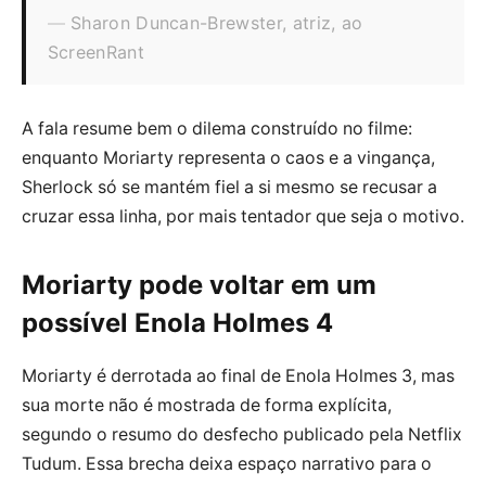
Sharon Duncan-Brewster, atriz, ao
ScreenRant
A fala resume bem o dilema construído no filme:
enquanto Moriarty representa o caos e a vingança,
Sherlock só se mantém fiel a si mesmo se recusar a
cruzar essa linha, por mais tentador que seja o motivo.
Moriarty pode voltar em um
possível Enola Holmes 4
Moriarty é derrotada ao final de Enola Holmes 3, mas
sua morte não é mostrada de forma explícita,
segundo o resumo do desfecho publicado pela Netflix
Tudum. Essa brecha deixa espaço narrativo para o