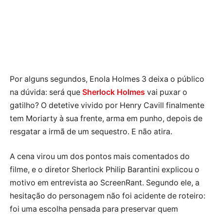
Por alguns segundos, Enola Holmes 3 deixa o público
na dúvida: será que
Sherlock Holmes
vai puxar o
gatilho? O detetive vivido por Henry Cavill finalmente
tem Moriarty à sua frente, arma em punho, depois de
resgatar a irmã de um sequestro. E não atira.
A cena virou um dos pontos mais comentados do
filme, e o diretor Sherlock Philip Barantini explicou o
motivo em entrevista ao ScreenRant. Segundo ele, a
hesitação do personagem não foi acidente de roteiro:
foi uma escolha pensada para preservar quem