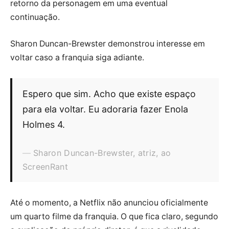
retorno da personagem em uma eventual
continuação.
Sharon Duncan-Brewster demonstrou interesse em
voltar caso a franquia siga adiante.
Espero que sim. Acho que existe espaço
para ela voltar. Eu adoraria fazer Enola
Holmes 4.
Sharon Duncan-Brewster, atriz, ao
ScreenRant
Até o momento, a Netflix não anunciou oficialmente
um quarto filme da franquia. O que fica claro, segundo