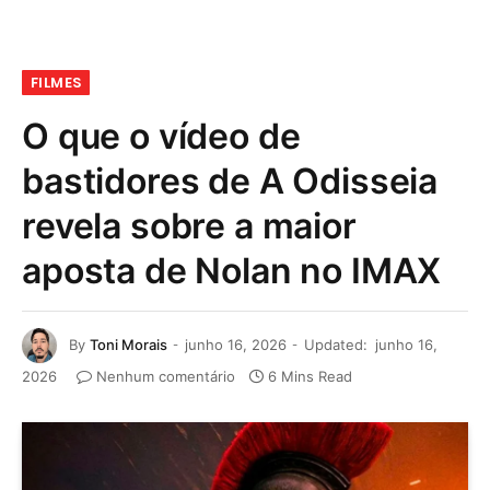
FILMES
O que o vídeo de
bastidores de A Odisseia
revela sobre a maior
aposta de Nolan no IMAX
By
Toni Morais
junho 16, 2026
Updated:
junho 16,
2026
Nenhum comentário
6 Mins Read