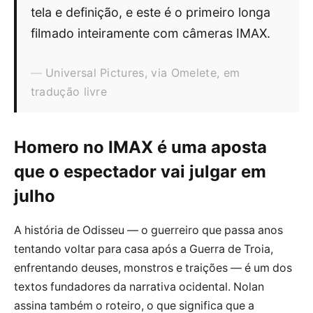
tela e definição, e este é o primeiro longa
filmado inteiramente com câmeras IMAX.
Universal Pictures, via Omelete, em
tradução livre
Homero no IMAX é uma aposta
que o espectador vai julgar em
julho
A história de Odisseu — o guerreiro que passa anos
tentando voltar para casa após a Guerra de Troia,
enfrentando deuses, monstros e traições — é um dos
textos fundadores da narrativa ocidental. Nolan
assina também o roteiro, o que significa que a