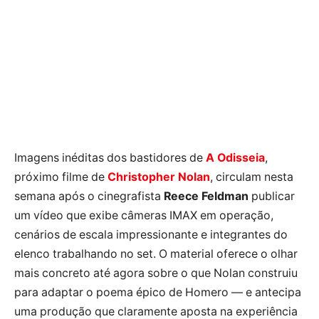
Imagens inéditas dos bastidores de
A Odisseia
,
próximo filme de
Christopher Nolan
, circulam nesta
semana após o cinegrafista
Reece Feldman
publicar
um vídeo que exibe câmeras IMAX em operação,
cenários de escala impressionante e integrantes do
elenco trabalhando no set. O material oferece o olhar
mais concreto até agora sobre o que Nolan construiu
para adaptar o poema épico de Homero — e antecipa
uma produção que claramente aposta na experiência