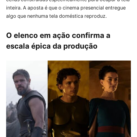
inteira. A aposta é que o cinema presencial entregue
algo que nenhuma tela doméstica reproduz.
O elenco em ação confirma a
escala épica da produção