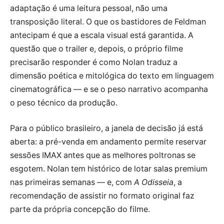
adaptação é uma leitura pessoal, não uma
transposição literal. O que os bastidores de Feldman
antecipam é que a escala visual está garantida. A
questão que o trailer e, depois, o próprio filme
precisarão responder é como Nolan traduz a
dimensão poética e mitológica do texto em linguagem
cinematográfica — e se o peso narrativo acompanha
o peso técnico da produção.
Para o público brasileiro, a janela de decisão já está
aberta: a pré-venda em andamento permite reservar
sessões IMAX antes que as melhores poltronas se
esgotem. Nolan tem histórico de lotar salas premium
nas primeiras semanas — e, com
A Odisseia
, a
recomendação de assistir no formato original faz
parte da própria concepção do filme.