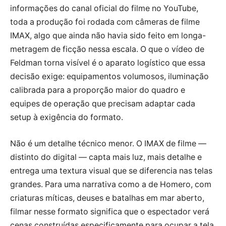
informações do canal oficial do filme no YouTube,
toda a produção foi rodada com câmeras de filme
IMAX, algo que ainda não havia sido feito em longa-
metragem de ficção nessa escala. O que o vídeo de
Feldman torna visível é o aparato logístico que essa
decisão exige: equipamentos volumosos, iluminação
calibrada para a proporção maior do quadro e
equipes de operação que precisam adaptar cada
setup à exigência do formato.
Não é um detalhe técnico menor. O IMAX de filme —
distinto do digital — capta mais luz, mais detalhe e
entrega uma textura visual que se diferencia nas telas
grandes. Para uma narrativa como a de Homero, com
criaturas míticas, deuses e batalhas em mar aberto,
filmar nesse formato significa que o espectador verá
cenas construídas especificamente para ocupar a tela