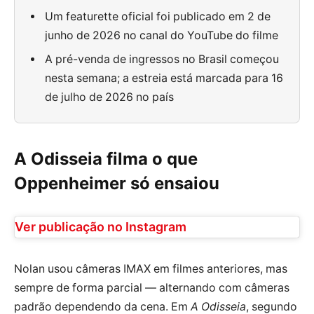
Um featurette oficial foi publicado em 2 de
junho de 2026 no canal do YouTube do filme
A pré-venda de ingressos no Brasil começou
nesta semana; a estreia está marcada para 16
de julho de 2026 no país
A Odisseia filma o que
Oppenheimer só ensaiou
Ver publicação no Instagram
Nolan usou câmeras IMAX em filmes anteriores, mas
sempre de forma parcial — alternando com câmeras
padrão dependendo da cena. Em
A Odisseia
, segundo