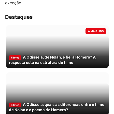
exceção.
Destaques
A Odisseia, de Nolan, é fiel a Homero? A
Filmes
resposta está na estrutura do filme
A Odisseia: quais as diferenças entre o filme
Filmes
de Nolan e o poema de Homero?