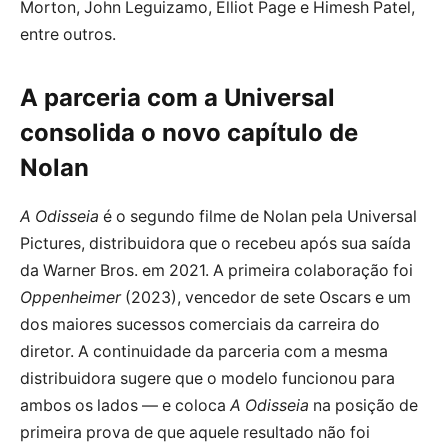
Morton, John Leguizamo, Elliot Page e Himesh Patel,
entre outros.
A parceria com a Universal
consolida o novo capítulo de
Nolan
A Odisseia
é o segundo filme de Nolan pela Universal
Pictures, distribuidora que o recebeu após sua saída
da Warner Bros. em 2021. A primeira colaboração foi
Oppenheimer
(2023), vencedor de sete Oscars e um
dos maiores sucessos comerciais da carreira do
diretor. A continuidade da parceria com a mesma
distribuidora sugere que o modelo funcionou para
ambos os lados — e coloca
A Odisseia
na posição de
primeira prova de que aquele resultado não foi