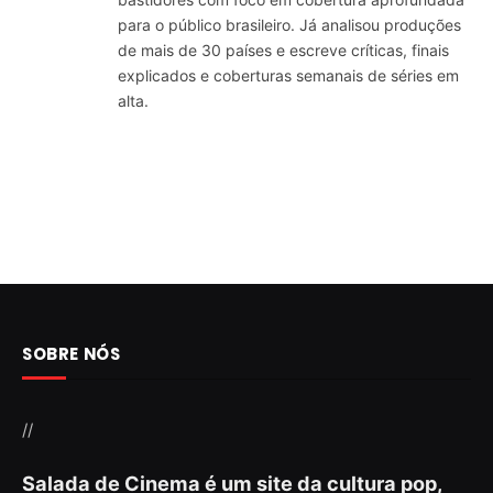
para o público brasileiro. Já analisou produções
de mais de 30 países e escreve críticas, finais
explicados e coberturas semanais de séries em
alta.
SOBRE NÓS
//
Salada de Cinema é um site da cultura pop,