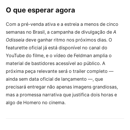
O que esperar agora
Com a pré-venda ativa e a estreia a menos de cinco
semanas no Brasil, a campanha de divulgação de
A
Odisseia
deve ganhar ritmo nos próximos dias. O
featurette oficial já está disponível no canal do
YouTube do filme, e o vídeo de Feldman amplia o
material de bastidores acessível ao público. A
próxima peça relevante será o trailer completo —
ainda sem data oficial de lançamento —, que
precisará entregar não apenas imagens grandiosas,
mas a promessa narrativa que justifica dois horas e
algo de Homero no cinema.