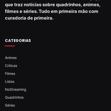
que traz notícias sobre quadrinhos, animes,
filmes e séries. Tudo em primeira mão com
curadoria de primeira.
CATEGORIAS
Animes
Criticas
Filmes
Listas
NoStreaming
Quadrinhos
Séries