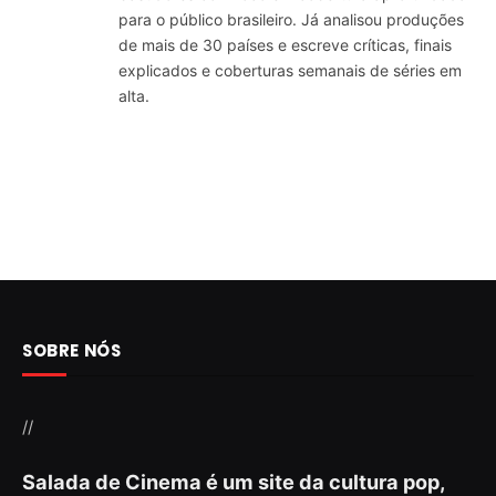
para o público brasileiro. Já analisou produções
de mais de 30 países e escreve críticas, finais
explicados e coberturas semanais de séries em
alta.
SOBRE NÓS
//
Salada de Cinema é um site da cultura pop,