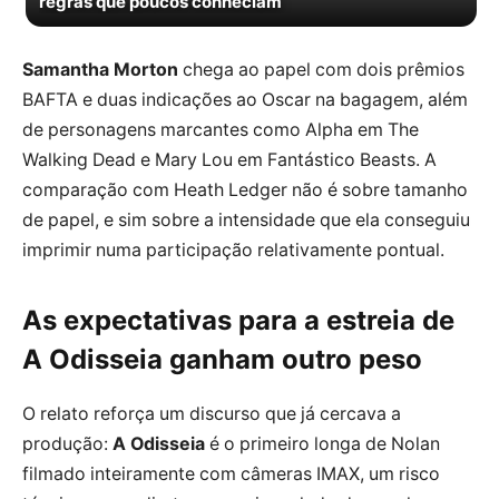
regras que poucos conheciam
Samantha Morton
chega ao papel com dois prêmios
BAFTA e duas indicações ao Oscar na bagagem, além
de personagens marcantes como Alpha em The
Walking Dead e Mary Lou em Fantástico Beasts. A
comparação com Heath Ledger não é sobre tamanho
de papel, e sim sobre a intensidade que ela conseguiu
imprimir numa participação relativamente pontual.
As expectativas para a estreia de
A Odisseia ganham outro peso
O relato reforça um discurso que já cercava a
produção:
A Odisseia
é o primeiro longa de Nolan
filmado inteiramente com câmeras IMAX, um risco