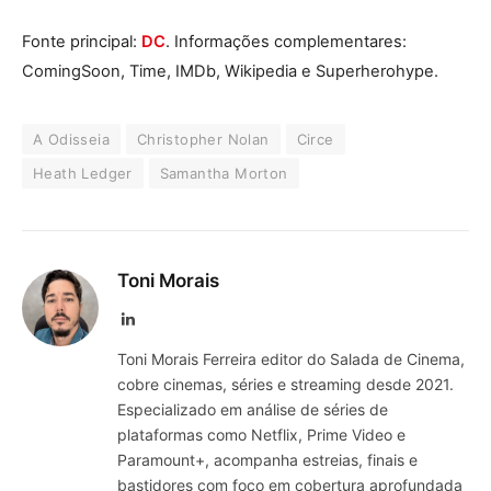
Fonte principal:
DC
. Informações complementares:
ComingSoon, Time, IMDb, Wikipedia e Superherohype.
A Odisseia
Christopher Nolan
Circe
Heath Ledger
Samantha Morton
Toni Morais
LinkedIn
Toni Morais Ferreira editor do Salada de Cinema,
cobre cinemas, séries e streaming desde 2021.
Especializado em análise de séries de
plataformas como Netflix, Prime Video e
Paramount+, acompanha estreias, finais e
bastidores com foco em cobertura aprofundada