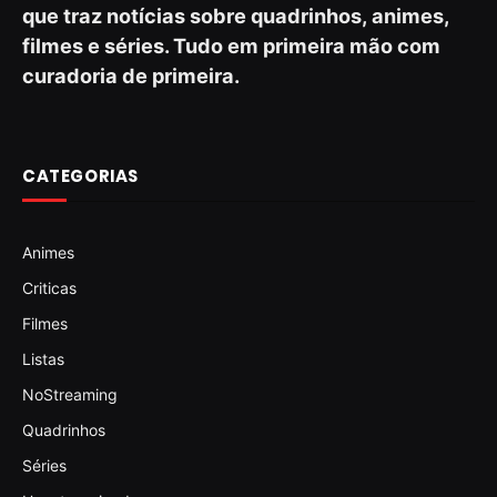
que traz notícias sobre quadrinhos, animes,
filmes e séries. Tudo em primeira mão com
curadoria de primeira.
CATEGORIAS
Animes
Criticas
Filmes
Listas
NoStreaming
Quadrinhos
Séries