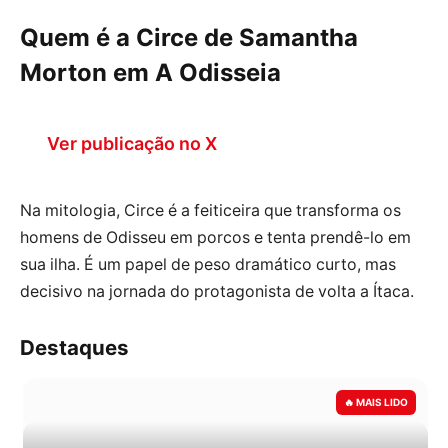
Quem é a Circe de Samantha
Morton em A Odisseia
Ver publicação no X
Na mitologia, Circe é a feiticeira que transforma os
homens de Odisseu em porcos e tenta prendê-lo em
sua ilha. É um papel de peso dramático curto, mas
decisivo na jornada do protagonista de volta a Ítaca.
Destaques