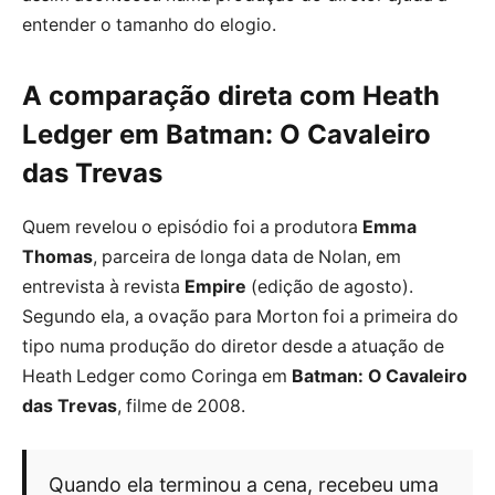
entender o tamanho do elogio.
A comparação direta com Heath
Ledger em Batman: O Cavaleiro
das Trevas
Quem revelou o episódio foi a produtora
Emma
Thomas
, parceira de longa data de Nolan, em
entrevista à revista
Empire
(edição de agosto).
Segundo ela, a ovação para Morton foi a primeira do
tipo numa produção do diretor desde a atuação de
Heath Ledger como Coringa em
Batman: O Cavaleiro
das Trevas
, filme de 2008.
Quando ela terminou a cena, recebeu uma