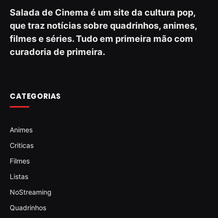
Salada de Cinema é um site da cultura pop,
que traz notícias sobre quadrinhos, animes,
filmes e séries. Tudo em primeira mão com
curadoria de primeira.
CATEGORIAS
Animes
Criticas
Filmes
Listas
NoStreaming
Quadrinhos