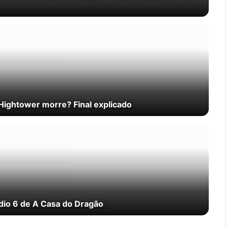
 Hightower morre? Final explicado
dio 6 de A Casa do Dragão