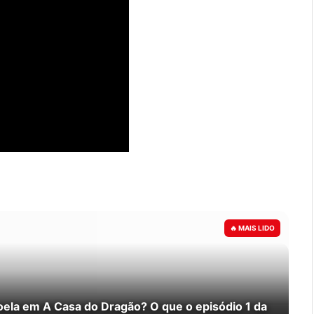
oela em A Casa do Dragão? O que o episódio 1 da