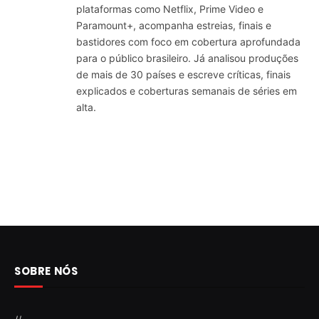
plataformas como Netflix, Prime Video e
Paramount+, acompanha estreias, finais e
bastidores com foco em cobertura aprofundada
para o público brasileiro. Já analisou produções
de mais de 30 países e escreve críticas, finais
explicados e coberturas semanais de séries em
alta.
SOBRE NÓS