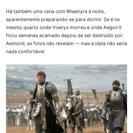
Há também uma cena com Rhaenyra à noite,
aparentemente preparando-se para dormir. Se é no
mesmo quarto onde Viserys morreu e onde Aegon II
ficou semanas acamado depois de ser destruído por
Aemond, as fotos não revelam — mas a ideia não seria
nada confortável.