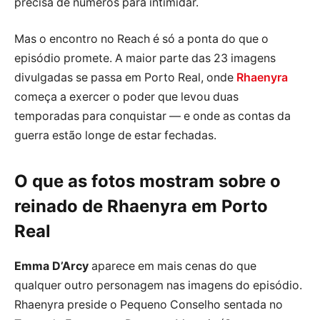
precisa de números para intimidar.
Mas o encontro no Reach é só a ponta do que o
episódio promete. A maior parte das 23 imagens
divulgadas se passa em Porto Real, onde
Rhaenyra
começa a exercer o poder que levou duas
temporadas para conquistar — e onde as contas da
guerra estão longe de estar fechadas.
O que as fotos mostram sobre o
reinado de Rhaenyra em Porto
Real
Emma D’Arcy
aparece em mais cenas do que
qualquer outro personagem nas imagens do episódio.
Rhaenyra preside o Pequeno Conselho sentada no