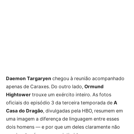
Daemon Targaryen
chegou à reunião acompanhado
apenas de Caraxes. Do outro lado,
Ormund
Hightower
trouxe um exército inteiro. As fotos
oficiais do episódio 3 da terceira temporada de
A
Casa do Dragão
, divulgadas pela HBO, resumem em
uma imagem a diferença de linguagem entre esses
dois homens — e por que um deles claramente não