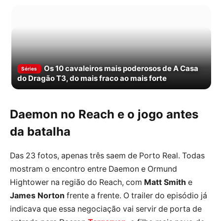
Os 10 cavaleiros mais poderosos de A Casa
Séries
do Dragão T3, do mais fraco ao mais forte
Daemon no Reach e o jogo antes
da batalha
Das 23 fotos, apenas três saem de Porto Real. Todas
mostram o encontro entre Daemon e Ormund
Hightower na região do Reach, com
Matt Smith
e
James Norton
frente a frente. O trailer do episódio já
indicava que essa negociação vai servir de porta de