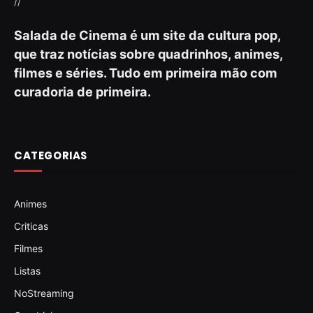
//
Salada de Cinema é um site da cultura pop,
que traz notícias sobre quadrinhos, animes,
filmes e séries. Tudo em primeira mão com
curadoria de primeira.
CATEGORIAS
Animes
Criticas
Filmes
Listas
NoStreaming