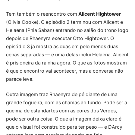
Tem também o reencontro com
Alicent Hightower
(Olivia Cooke). O episódio 2 terminou com Alicent e
Helaena (Phia Saban) entrando no salão do trono logo
depois de Rhaenyra executar Otto Hightower. O
episódio 3 já mostra as duas em pelo menos duas
cenas separadas — e uma delas inclui Helaena. Alicent
é prisioneira da rainha agora. O que as fotos mostram
é que o encontro vai acontecer, mas a conversa não
parece leve.
Outra imagem traz Rhaenyra de pé diante de uma
grande fogueira, com as chamas ao fundo. Pode ser a
queima de estandartes com as cores dos Verdes,
pode ser outra coisa. O que a imagem deixa claro é
que o visual foi construído para ter peso — e D’Arcy