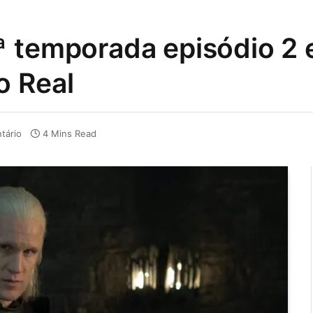
 temporada episódio 2 
o Real
tário
4 Mins Read