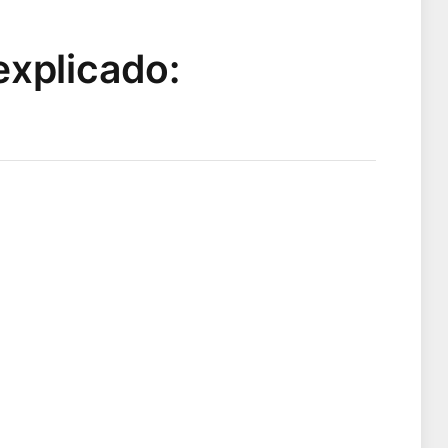
explicado: