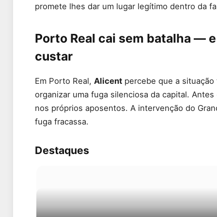
promete lhes dar um lugar legítimo dentro da fam
Porto Real cai sem batalha — e
custar
Em Porto Real,
Alicent
percebe que a situação f
organizar uma fuga silenciosa da capital. Antes
nos próprios aposentos. A intervenção do Grand
fuga fracassa.
Destaques