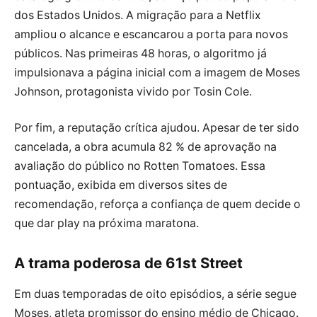
dos Estados Unidos. A migração para a Netflix
ampliou o alcance e escancarou a porta para novos
públicos. Nas primeiras 48 horas, o algoritmo já
impulsionava a página inicial com a imagem de Moses
Johnson, protagonista vivido por Tosin Cole.
Por fim, a reputação crítica ajudou. Apesar de ter sido
cancelada, a obra acumula 82 % de aprovação na
avaliação do público no Rotten Tomatoes. Essa
pontuação, exibida em diversos sites de
recomendação, reforça a confiança de quem decide o
que dar play na próxima maratona.
A trama poderosa de 61st Street
Em duas temporadas de oito episódios, a série segue
Moses, atleta promissor do ensino médio de Chicago.