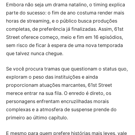
Embora não seja um drama natalino, o timing explica
parte do sucesso: o fim de ano costuma render mais
horas de streaming, e o público busca produções
completas, de preferência já finalizadas. Assim, 61st
Street oferece começo, meio e fim em 16 episódios,
sem risco de ficar à espera de uma nova temporada
que talvez nunca chegue.
Se você procura tramas que questionam o status quo,
exploram o peso das instituições e ainda
proporcionam atuações marcantes, 61st Street
merece entrar na sua fila. O enredo é direto, os
personagens enfrentam encruzilhadas morais
complexas e a atmosfera de suspense prende do
primeiro ao último capítulo.
E mesmo para quem prefere histórias mais leves, vale