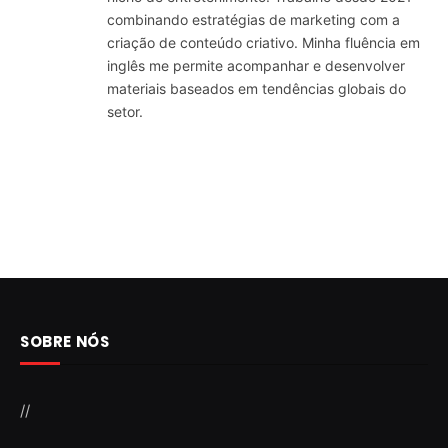
combinando estratégias de marketing com a
criação de conteúdo criativo. Minha fluência em
inglês me permite acompanhar e desenvolver
materiais baseados em tendências globais do
setor.
SOBRE NÓS
//