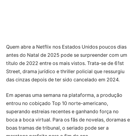
Quem abre a Netflix nos Estados Unidos poucos dias
antes do Natal de 2025 pode se surpreender com um
título de 2022 entre os mais vistos. Trata-se de 61st
Street, drama jurídico e thriller policial que ressurgiu
das cinzas depois de ter sido cancelado em 2024.
Em apenas uma semana na plataforma, a produção
entrou no cobiçado Top 10 norte-americano,
superando estreias recentes e ganhando força no
boca a boca virtual. Para os fãs de novelas, doramas e
boas tramas de tribunal, o seriado pode ser a