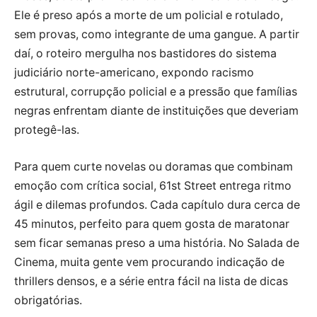
Ele é preso após a morte de um policial e rotulado,
sem provas, como integrante de uma gangue. A partir
daí, o roteiro mergulha nos bastidores do sistema
judiciário norte-americano, expondo racismo
estrutural, corrupção policial e a pressão que famílias
negras enfrentam diante de instituições que deveriam
protegê-las.
Para quem curte novelas ou doramas que combinam
emoção com crítica social, 61st Street entrega ritmo
ágil e dilemas profundos. Cada capítulo dura cerca de
45 minutos, perfeito para quem gosta de maratonar
sem ficar semanas preso a uma história. No Salada de
Cinema, muita gente vem procurando indicação de
thrillers densos, e a série entra fácil na lista de dicas
obrigatórias.