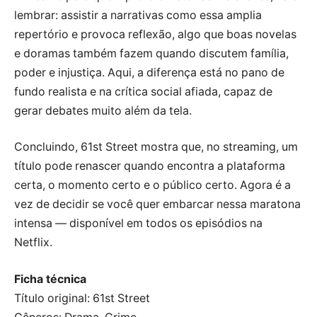
lembrar: assistir a narrativas como essa amplia
repertório e provoca reflexão, algo que boas novelas
e doramas também fazem quando discutem família,
poder e injustiça. Aqui, a diferença está no pano de
fundo realista e na crítica social afiada, capaz de
gerar debates muito além da tela.
Concluindo, 61st Street mostra que, no streaming, um
título pode renascer quando encontra a plataforma
certa, o momento certo e o público certo. Agora é a
vez de decidir se você quer embarcar nessa maratona
intensa — disponível em todos os episódios na
Netflix.
Ficha técnica
Título original: 61st Street