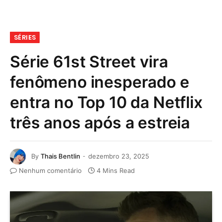
SÉRIES
Série 61st Street vira
fenômeno inesperado e
entra no Top 10 da Netflix
três anos após a estreia
By
Thais Bentlin
dezembro 23, 2025
Nenhum comentário
4 Mins Read