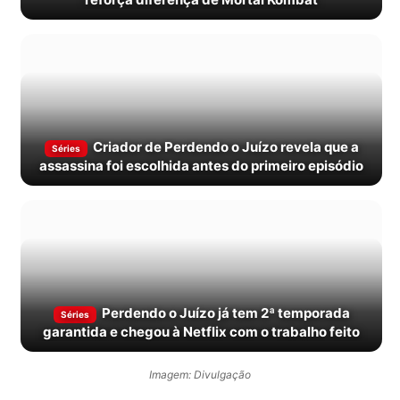
Criador de Perdendo o Juízo revela que a
Séries
assassina foi escolhida antes do primeiro episódio
Perdendo o Juízo já tem 2ª temporada
Séries
garantida e chegou à Netflix com o trabalho feito
Imagem: Divulgação