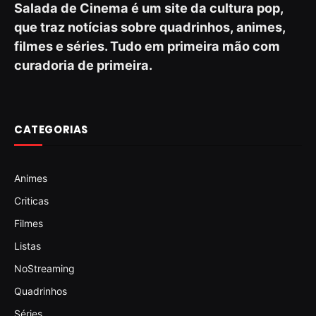
Salada de Cinema é um site da cultura pop,
que traz notícias sobre quadrinhos, animes,
filmes e séries. Tudo em primeira mão com
curadoria de primeira.
CATEGORIAS
Animes
Criticas
Filmes
Listas
NoStreaming
Quadrinhos
Séries